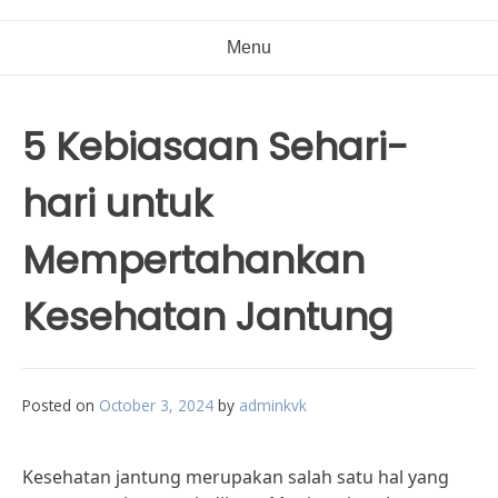
Menu
5 Kebiasaan Sehari-
hari untuk
Mempertahankan
Kesehatan Jantung
Posted on
October 3, 2024
by
adminkvk
Kesehatan jantung merupakan salah satu hal yang