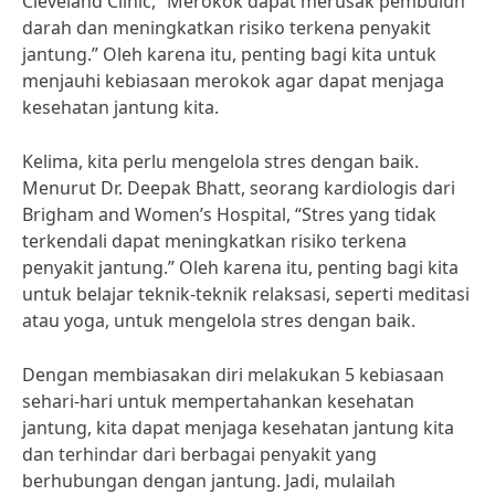
Cleveland Clinic, “Merokok dapat merusak pembuluh
darah dan meningkatkan risiko terkena penyakit
jantung.” Oleh karena itu, penting bagi kita untuk
menjauhi kebiasaan merokok agar dapat menjaga
kesehatan jantung kita.
Kelima, kita perlu mengelola stres dengan baik.
Menurut Dr. Deepak Bhatt, seorang kardiologis dari
Brigham and Women’s Hospital, “Stres yang tidak
terkendali dapat meningkatkan risiko terkena
penyakit jantung.” Oleh karena itu, penting bagi kita
untuk belajar teknik-teknik relaksasi, seperti meditasi
atau yoga, untuk mengelola stres dengan baik.
Dengan membiasakan diri melakukan 5 kebiasaan
sehari-hari untuk mempertahankan kesehatan
jantung, kita dapat menjaga kesehatan jantung kita
dan terhindar dari berbagai penyakit yang
berhubungan dengan jantung. Jadi, mulailah