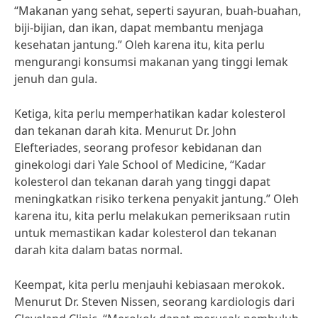
“Makanan yang sehat, seperti sayuran, buah-buahan,
biji-bijian, dan ikan, dapat membantu menjaga
kesehatan jantung.” Oleh karena itu, kita perlu
mengurangi konsumsi makanan yang tinggi lemak
jenuh dan gula.
Ketiga, kita perlu memperhatikan kadar kolesterol
dan tekanan darah kita. Menurut Dr. John
Elefteriades, seorang profesor kebidanan dan
ginekologi dari Yale School of Medicine, “Kadar
kolesterol dan tekanan darah yang tinggi dapat
meningkatkan risiko terkena penyakit jantung.” Oleh
karena itu, kita perlu melakukan pemeriksaan rutin
untuk memastikan kadar kolesterol dan tekanan
darah kita dalam batas normal.
Keempat, kita perlu menjauhi kebiasaan merokok.
Menurut Dr. Steven Nissen, seorang kardiologis dari