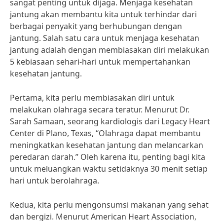
sangat penting untuk dijaga. Menjaga kesehatan
jantung akan membantu kita untuk terhindar dari
berbagai penyakit yang berhubungan dengan
jantung. Salah satu cara untuk menjaga kesehatan
jantung adalah dengan membiasakan diri melakukan
5 kebiasaan sehari-hari untuk mempertahankan
kesehatan jantung.
Pertama, kita perlu membiasakan diri untuk
melakukan olahraga secara teratur. Menurut Dr.
Sarah Samaan, seorang kardiologis dari Legacy Heart
Center di Plano, Texas, “Olahraga dapat membantu
meningkatkan kesehatan jantung dan melancarkan
peredaran darah.” Oleh karena itu, penting bagi kita
untuk meluangkan waktu setidaknya 30 menit setiap
hari untuk berolahraga.
Kedua, kita perlu mengonsumsi makanan yang sehat
dan bergizi. Menurut American Heart Association,