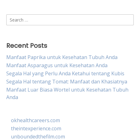
Search
for:
Recent Posts
Manfaat Paprika untuk Kesehatan Tubuh Anda
Manfaat Asparagus untuk Kesehatan Anda
Segala Hal yang Perlu Anda Ketahui tentang Kubis
Segala Hal tentang Tomat: Manfaat dan Khasiatnya
Manfaat Luar Biasa Wortel untuk Kesehatan Tubuh
Anda
okhealthcareers.com
theintexperience.com
unboundedthefilm.com