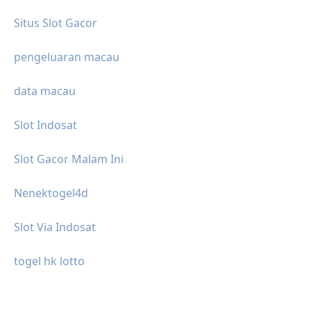
Situs Slot Gacor
pengeluaran macau
data macau
Slot Indosat
Slot Gacor Malam Ini
Nenektogel4d
Slot Via Indosat
togel hk lotto