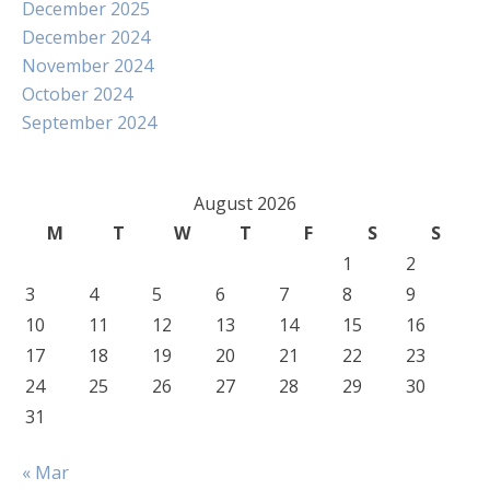
December 2025
December 2024
November 2024
October 2024
September 2024
August 2026
M
T
W
T
F
S
S
1
2
3
4
5
6
7
8
9
10
11
12
13
14
15
16
17
18
19
20
21
22
23
24
25
26
27
28
29
30
31
« Mar