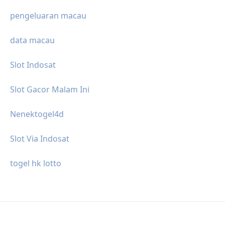
pengeluaran macau
data macau
Slot Indosat
Slot Gacor Malam Ini
Nenektogel4d
Slot Via Indosat
togel hk lotto