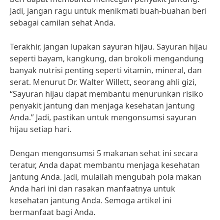
Jadi, jangan ragu untuk menikmati buah-buahan beri
sebagai camilan sehat Anda.
Terakhir, jangan lupakan sayuran hijau. Sayuran hijau
seperti bayam, kangkung, dan brokoli mengandung
banyak nutrisi penting seperti vitamin, mineral, dan
serat. Menurut Dr. Walter Willett, seorang ahli gizi,
“Sayuran hijau dapat membantu menurunkan risiko
penyakit jantung dan menjaga kesehatan jantung
Anda.” Jadi, pastikan untuk mengonsumsi sayuran
hijau setiap hari.
Dengan mengonsumsi 5 makanan sehat ini secara
teratur, Anda dapat membantu menjaga kesehatan
jantung Anda. Jadi, mulailah mengubah pola makan
Anda hari ini dan rasakan manfaatnya untuk
kesehatan jantung Anda. Semoga artikel ini
bermanfaat bagi Anda.