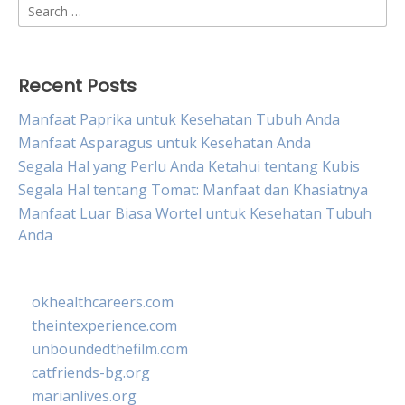
Search
for:
Recent Posts
Manfaat Paprika untuk Kesehatan Tubuh Anda
Manfaat Asparagus untuk Kesehatan Anda
Segala Hal yang Perlu Anda Ketahui tentang Kubis
Segala Hal tentang Tomat: Manfaat dan Khasiatnya
Manfaat Luar Biasa Wortel untuk Kesehatan Tubuh
Anda
okhealthcareers.com
theintexperience.com
unboundedthefilm.com
catfriends-bg.org
marianlives.org