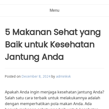
Menu
5 Makanan Sehat yang
Baik untuk Kesehatan
Jantung Anda
Posted on
December 8, 2024
by
adminkvk
Apakah Anda ingin menjaga kesehatan jantung Anda?
Salah satu cara terbaik untuk melakukannya adalah
dengan memperhatikan pola makan Anda. Ada