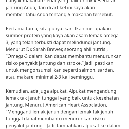
banyak makanan sehat yang baik untuk kesehatan
jantung Anda, dan di artikel ini saya akan
memberitahu Anda tentang 5 makanan tersebut.
Pertama-tama, kita punya ikan. Ikan merupakan
sumber protein yang kaya akan asam lemak omega-
3, yang telah terbukti dapat melindungi jantung.
Menurut Dr. Sarah Brewer, seorang ahli nutrisi,
“Omega-3 dalam ikan dapat membantu menurunkan
risiko penyakit jantung dan stroke.” Jadi, pastikan
untuk mengonsumsi ikan seperti salmon, sarden,
atau makarel minimal 2-3 kali seminggu.
Kemudian, ada juga alpukat. Alpukat mengandung
lemak tak jenuh tunggal yang baik untuk kesehatan
jantung. Menurut American Heart Association,
“Mengganti lemak jenuh dengan lemak tak jenuh
tunggal dapat membantu menurunkan risiko
penyakit jantung.” Jadi, tambahkan alpukat ke dalam