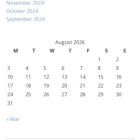
November 2024
October 2024
September 2024
August 2026
M
T
W
T
F
S
S
1
2
3
4
5
6
7
8
9
10
11
12
13
14
15
16
17
18
19
20
21
22
23
24
25
26
27
28
29
30
31
« Mar