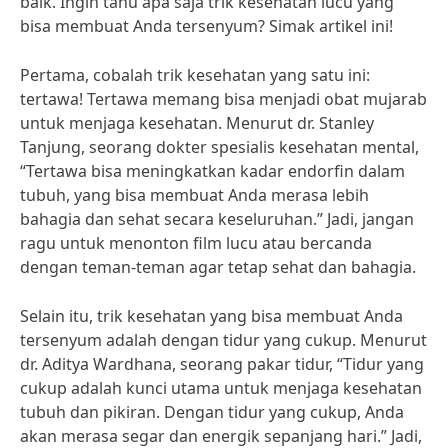
baik. Ingin tahu apa saja trik kesehatan lucu yang
bisa membuat Anda tersenyum? Simak artikel ini!
Pertama, cobalah trik kesehatan yang satu ini:
tertawa! Tertawa memang bisa menjadi obat mujarab
untuk menjaga kesehatan. Menurut dr. Stanley
Tanjung, seorang dokter spesialis kesehatan mental,
“Tertawa bisa meningkatkan kadar endorfin dalam
tubuh, yang bisa membuat Anda merasa lebih
bahagia dan sehat secara keseluruhan.” Jadi, jangan
ragu untuk menonton film lucu atau bercanda
dengan teman-teman agar tetap sehat dan bahagia.
Selain itu, trik kesehatan yang bisa membuat Anda
tersenyum adalah dengan tidur yang cukup. Menurut
dr. Aditya Wardhana, seorang pakar tidur, “Tidur yang
cukup adalah kunci utama untuk menjaga kesehatan
tubuh dan pikiran. Dengan tidur yang cukup, Anda
akan merasa segar dan energik sepanjang hari.” Jadi,