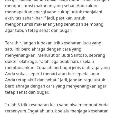
mengonsumsi makanan yang sehat, Anda akan
mendapatkan energi yang cukup untuk menjalani
aktivitas sehari-hari.” Jadi, pastikan untuk
mengonsumsi makanan yang sehat dan seimbang
agar tubuh tetap sehat dan bugar.
Terakhir, jangan lupakan trik kesehatan lucu yang
satu ini: berolahraga dengan cara yang
menyenangkan. Menurut dr. Budi Santoso, seorang
dokter olahraga, “Olahraga tidak harus selalu
membosankan. Cobalah berbagai jenis olahraga yang
Anda sukai, seperti menari atau bersepeda, agar
Anda tetap aktif dan sehat.” Jadi, jangan ragu untuk
berolahraga dengan cara yang menyenangkan agar
tetap sehat dan bugar.
Itulah 5 trik kesehatan lucu yang bisa membuat Anda
tersenyum. Ingatlah untuk selalu menjaga kesehatan