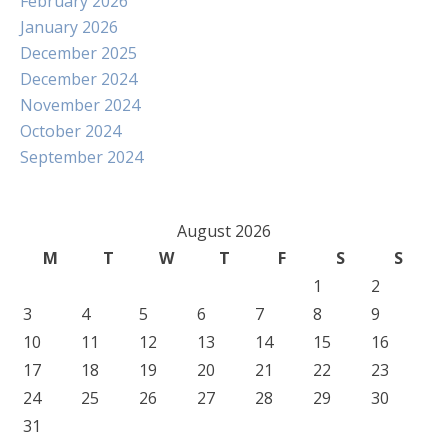
February 2026
January 2026
December 2025
December 2024
November 2024
October 2024
September 2024
August 2026
M
T
W
T
F
S
S
1
2
3
4
5
6
7
8
9
10
11
12
13
14
15
16
17
18
19
20
21
22
23
24
25
26
27
28
29
30
31