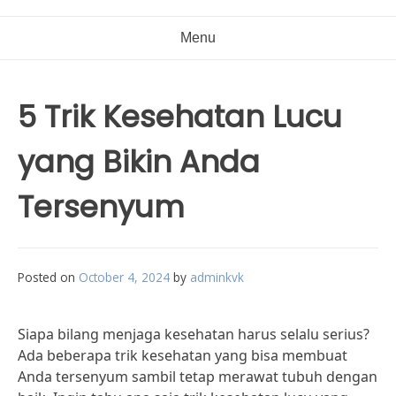
Menu
5 Trik Kesehatan Lucu
yang Bikin Anda
Tersenyum
Posted on
October 4, 2024
by
adminkvk
Siapa bilang menjaga kesehatan harus selalu serius?
Ada beberapa trik kesehatan yang bisa membuat
Anda tersenyum sambil tetap merawat tubuh dengan