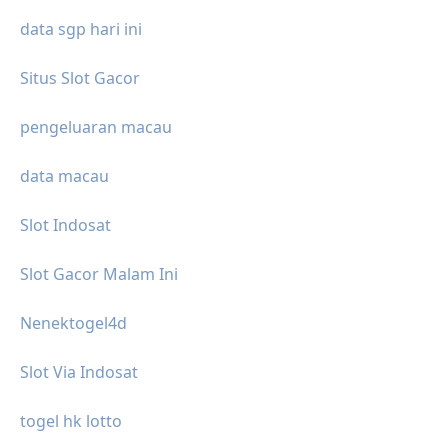
data sgp hari ini
Situs Slot Gacor
pengeluaran macau
data macau
Slot Indosat
Slot Gacor Malam Ini
Nenektogel4d
Slot Via Indosat
togel hk lotto