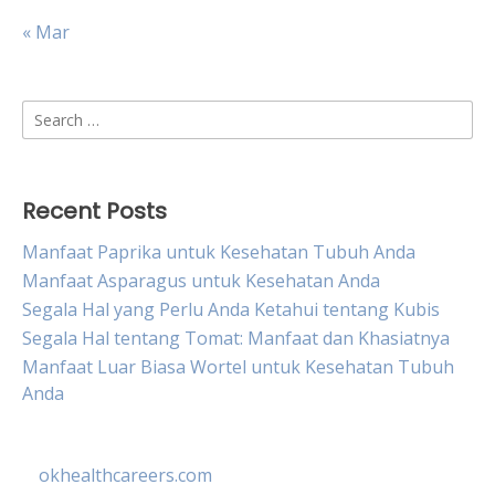
« Mar
Search
for:
Recent Posts
Manfaat Paprika untuk Kesehatan Tubuh Anda
Manfaat Asparagus untuk Kesehatan Anda
Segala Hal yang Perlu Anda Ketahui tentang Kubis
Segala Hal tentang Tomat: Manfaat dan Khasiatnya
Manfaat Luar Biasa Wortel untuk Kesehatan Tubuh
Anda
okhealthcareers.com