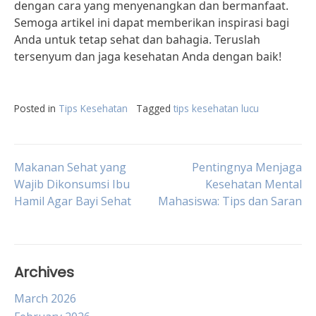
dengan cara yang menyenangkan dan bermanfaat.
Semoga artikel ini dapat memberikan inspirasi bagi
Anda untuk tetap sehat dan bahagia. Teruslah
tersenyum dan jaga kesehatan Anda dengan baik!
Posted in
Tips Kesehatan
Tagged
tips kesehatan lucu
Post
Makanan Sehat yang
Pentingnya Menjaga
Wajib Dikonsumsi Ibu
Kesehatan Mental
Hamil Agar Bayi Sehat
Mahasiswa: Tips dan Saran
navigation
Archives
March 2026