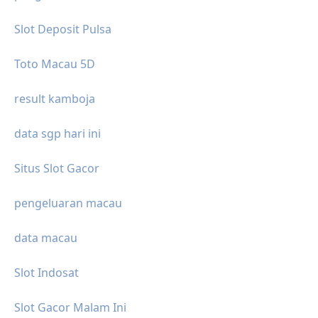
Slot Deposit Pulsa
Toto Macau 5D
result kamboja
data sgp hari ini
Situs Slot Gacor
pengeluaran macau
data macau
Slot Indosat
Slot Gacor Malam Ini