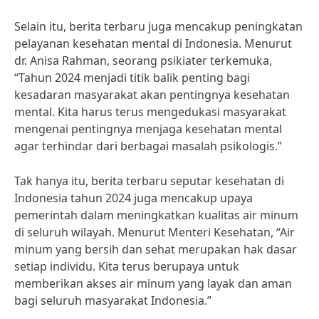
Selain itu, berita terbaru juga mencakup peningkatan
pelayanan kesehatan mental di Indonesia. Menurut
dr. Anisa Rahman, seorang psikiater terkemuka,
“Tahun 2024 menjadi titik balik penting bagi
kesadaran masyarakat akan pentingnya kesehatan
mental. Kita harus terus mengedukasi masyarakat
mengenai pentingnya menjaga kesehatan mental
agar terhindar dari berbagai masalah psikologis.”
Tak hanya itu, berita terbaru seputar kesehatan di
Indonesia tahun 2024 juga mencakup upaya
pemerintah dalam meningkatkan kualitas air minum
di seluruh wilayah. Menurut Menteri Kesehatan, “Air
minum yang bersih dan sehat merupakan hak dasar
setiap individu. Kita terus berupaya untuk
memberikan akses air minum yang layak dan aman
bagi seluruh masyarakat Indonesia.”