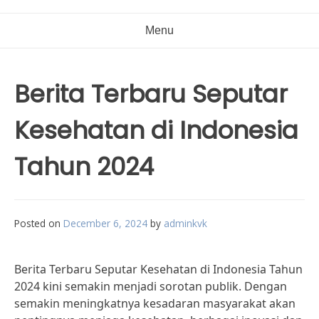
Menu
Berita Terbaru Seputar
Kesehatan di Indonesia
Tahun 2024
Posted on
December 6, 2024
by
adminkvk
Berita Terbaru Seputar Kesehatan di Indonesia Tahun
2024 kini semakin menjadi sorotan publik. Dengan
semakin meningkatnya kesadaran masyarakat akan