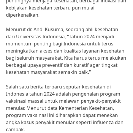
pentingnya menjaga kesehatan, berbagai inovasi dan
kebijakan kesehatan terbaru pun mulai
diperkenalkan.
Menurut dr. Andi Kusuma, seorang ahli kesehatan
dari Universitas Indonesia, “Tahun 2024 menjadi
momentum penting bagi Indonesia untuk terus
meningkatkan akses dan kualitas layanan kesehatan
bagi seluruh masyarakat. Kita harus terus melakukan
berbagai upaya preventif dan kuratif agar tingkat
kesehatan masyarakat semakin baik.”
Salah satu berita terbaru seputar kesehatan di
Indonesia tahun 2024 adalah pengenalan program
vaksinasi massal untuk melawan penyakit-penyakit
menular. Menurut data Kementerian Kesehatan,
program vaksinasi ini diharapkan dapat menekan
angka kasus penyakit menular seperti influenza dan
campak.