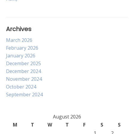
Archives
March 2026
February 2026
January 2026
December 2025
December 2024
November 2024
October 2024
September 2024
August 2026
M
T
W
T
F
S
S
1
2