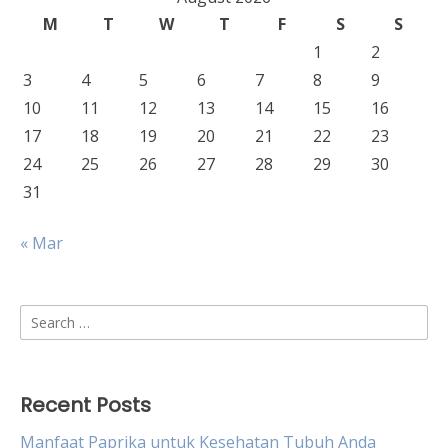
M
T
W
T
F
S
S
1
2
3
4
5
6
7
8
9
10
11
12
13
14
15
16
17
18
19
20
21
22
23
24
25
26
27
28
29
30
31
« Mar
Search
for:
Recent Posts
Manfaat Paprika untuk Kesehatan Tubuh Anda