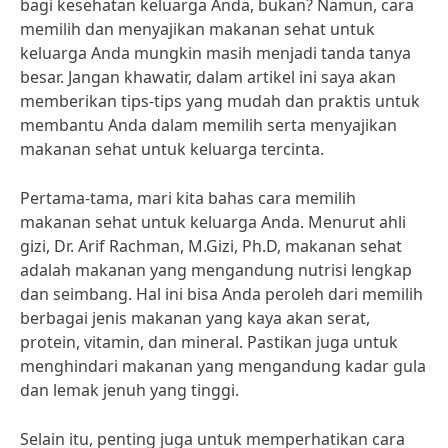
bagi kesehatan keluarga Anda, bukan? Namun, cara
memilih dan menyajikan makanan sehat untuk
keluarga Anda mungkin masih menjadi tanda tanya
besar. Jangan khawatir, dalam artikel ini saya akan
memberikan tips-tips yang mudah dan praktis untuk
membantu Anda dalam memilih serta menyajikan
makanan sehat untuk keluarga tercinta.
Pertama-tama, mari kita bahas cara memilih
makanan sehat untuk keluarga Anda. Menurut ahli
gizi, Dr. Arif Rachman, M.Gizi, Ph.D, makanan sehat
adalah makanan yang mengandung nutrisi lengkap
dan seimbang. Hal ini bisa Anda peroleh dari memilih
berbagai jenis makanan yang kaya akan serat,
protein, vitamin, dan mineral. Pastikan juga untuk
menghindari makanan yang mengandung kadar gula
dan lemak jenuh yang tinggi.
Selain itu, penting juga untuk memperhatikan cara