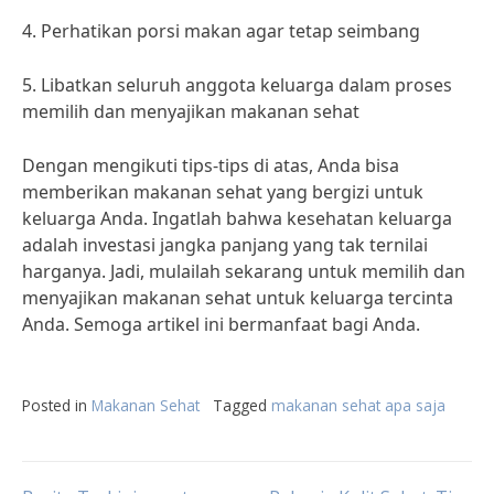
4. Perhatikan porsi makan agar tetap seimbang
5. Libatkan seluruh anggota keluarga dalam proses
memilih dan menyajikan makanan sehat
Dengan mengikuti tips-tips di atas, Anda bisa
memberikan makanan sehat yang bergizi untuk
keluarga Anda. Ingatlah bahwa kesehatan keluarga
adalah investasi jangka panjang yang tak ternilai
harganya. Jadi, mulailah sekarang untuk memilih dan
menyajikan makanan sehat untuk keluarga tercinta
Anda. Semoga artikel ini bermanfaat bagi Anda.
Posted in
Makanan Sehat
Tagged
makanan sehat apa saja