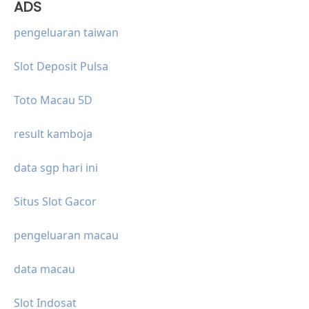
ADS
pengeluaran taiwan
Slot Deposit Pulsa
Toto Macau 5D
result kamboja
data sgp hari ini
Situs Slot Gacor
pengeluaran macau
data macau
Slot Indosat