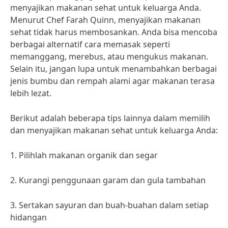
menyajikan makanan sehat untuk keluarga Anda.
Menurut Chef Farah Quinn, menyajikan makanan
sehat tidak harus membosankan. Anda bisa mencoba
berbagai alternatif cara memasak seperti
memanggang, merebus, atau mengukus makanan.
Selain itu, jangan lupa untuk menambahkan berbagai
jenis bumbu dan rempah alami agar makanan terasa
lebih lezat.
Berikut adalah beberapa tips lainnya dalam memilih
dan menyajikan makanan sehat untuk keluarga Anda:
1. Pilihlah makanan organik dan segar
2. Kurangi penggunaan garam dan gula tambahan
3. Sertakan sayuran dan buah-buahan dalam setiap
hidangan