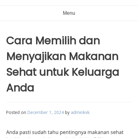
Menu
Cara Memilih dan
Menyajikan Makanan
Sehat untuk Keluarga
Anda
Posted on
December 1, 2024
by
adminkvk
Anda pasti sudah tahu pentingnya makanan sehat