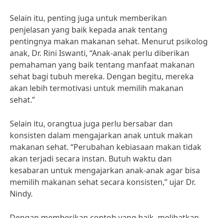
Selain itu, penting juga untuk memberikan
penjelasan yang baik kepada anak tentang
pentingnya makan makanan sehat. Menurut psikolog
anak, Dr. Rini Iswanti, “Anak-anak perlu diberikan
pemahaman yang baik tentang manfaat makanan
sehat bagi tubuh mereka. Dengan begitu, mereka
akan lebih termotivasi untuk memilih makanan
sehat.”
Selain itu, orangtua juga perlu bersabar dan
konsisten dalam mengajarkan anak untuk makan
makanan sehat. “Perubahan kebiasaan makan tidak
akan terjadi secara instan. Butuh waktu dan
kesabaran untuk mengajarkan anak-anak agar bisa
memilih makanan sehat secara konsisten,” ujar Dr.
Nindy.
Dengan memberikan contoh yang baik, melibatkan