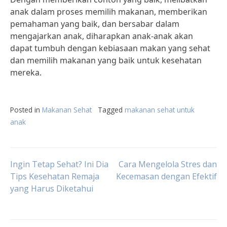
anak dalam proses memilih makanan, memberikan
pemahaman yang baik, dan bersabar dalam
mengajarkan anak, diharapkan anak-anak akan
dapat tumbuh dengan kebiasaan makan yang sehat
dan memilih makanan yang baik untuk kesehatan
mereka.
Posted in
Makanan Sehat
Tagged
makanan sehat untuk
anak
Post
Ingin Tetap Sehat? Ini Dia
Cara Mengelola Stres dan
Tips Kesehatan Remaja
Kecemasan dengan Efektif
yang Harus Diketahui
navigation