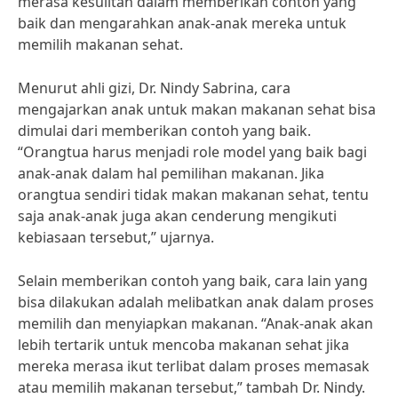
merasa kesulitan dalam memberikan contoh yang
baik dan mengarahkan anak-anak mereka untuk
memilih makanan sehat.
Menurut ahli gizi, Dr. Nindy Sabrina, cara
mengajarkan anak untuk makan makanan sehat bisa
dimulai dari memberikan contoh yang baik.
“Orangtua harus menjadi role model yang baik bagi
anak-anak dalam hal pemilihan makanan. Jika
orangtua sendiri tidak makan makanan sehat, tentu
saja anak-anak juga akan cenderung mengikuti
kebiasaan tersebut,” ujarnya.
Selain memberikan contoh yang baik, cara lain yang
bisa dilakukan adalah melibatkan anak dalam proses
memilih dan menyiapkan makanan. “Anak-anak akan
lebih tertarik untuk mencoba makanan sehat jika
mereka merasa ikut terlibat dalam proses memasak
atau memilih makanan tersebut,” tambah Dr. Nindy.