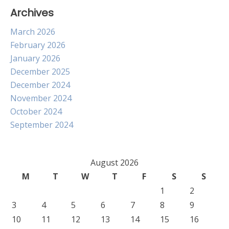
Archives
March 2026
February 2026
January 2026
December 2025
December 2024
November 2024
October 2024
September 2024
August 2026
M
T
W
T
F
S
S
1
2
3
4
5
6
7
8
9
10
11
12
13
14
15
16