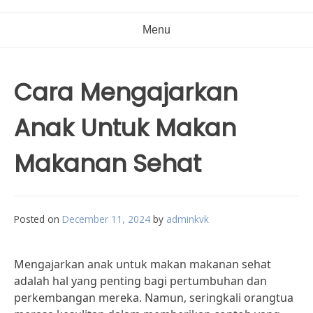
Menu
Cara Mengajarkan
Anak Untuk Makan
Makanan Sehat
Posted on
December 11, 2024
by
adminkvk
Mengajarkan anak untuk makan makanan sehat
adalah hal yang penting bagi pertumbuhan dan
perkembangan mereka. Namun, seringkali orangtua