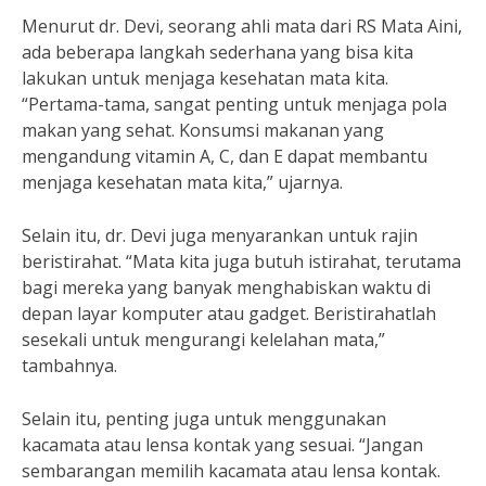
Menurut dr. Devi, seorang ahli mata dari RS Mata Aini,
ada beberapa langkah sederhana yang bisa kita
lakukan untuk menjaga kesehatan mata kita.
“Pertama-tama, sangat penting untuk menjaga pola
makan yang sehat. Konsumsi makanan yang
mengandung vitamin A, C, dan E dapat membantu
menjaga kesehatan mata kita,” ujarnya.
Selain itu, dr. Devi juga menyarankan untuk rajin
beristirahat. “Mata kita juga butuh istirahat, terutama
bagi mereka yang banyak menghabiskan waktu di
depan layar komputer atau gadget. Beristirahatlah
sesekali untuk mengurangi kelelahan mata,”
tambahnya.
Selain itu, penting juga untuk menggunakan
kacamata atau lensa kontak yang sesuai. “Jangan
sembarangan memilih kacamata atau lensa kontak.