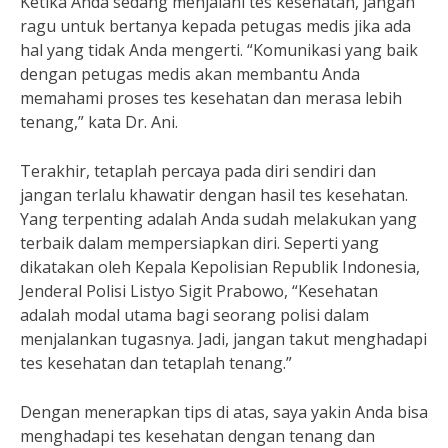
Ketika Anda sedang menjalani tes kesehatan, jangan
ragu untuk bertanya kepada petugas medis jika ada
hal yang tidak Anda mengerti. “Komunikasi yang baik
dengan petugas medis akan membantu Anda
memahami proses tes kesehatan dan merasa lebih
tenang,” kata Dr. Ani.
Terakhir, tetaplah percaya pada diri sendiri dan
jangan terlalu khawatir dengan hasil tes kesehatan.
Yang terpenting adalah Anda sudah melakukan yang
terbaik dalam mempersiapkan diri. Seperti yang
dikatakan oleh Kepala Kepolisian Republik Indonesia,
Jenderal Polisi Listyo Sigit Prabowo, “Kesehatan
adalah modal utama bagi seorang polisi dalam
menjalankan tugasnya. Jadi, jangan takut menghadapi
tes kesehatan dan tetaplah tenang.”
Dengan menerapkan tips di atas, saya yakin Anda bisa
menghadapi tes kesehatan dengan tenang dan