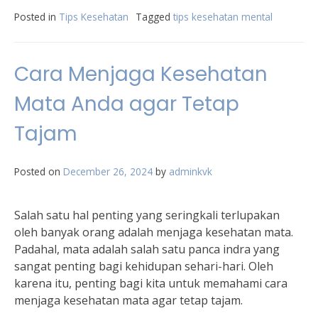
Posted in
Tips Kesehatan
Tagged
tips kesehatan mental
Cara Menjaga Kesehatan
Mata Anda agar Tetap
Tajam
Posted on
December 26, 2024
by
adminkvk
Salah satu hal penting yang seringkali terlupakan
oleh banyak orang adalah menjaga kesehatan mata.
Padahal, mata adalah salah satu panca indra yang
sangat penting bagi kehidupan sehari-hari. Oleh
karena itu, penting bagi kita untuk memahami cara
menjaga kesehatan mata agar tetap tajam.