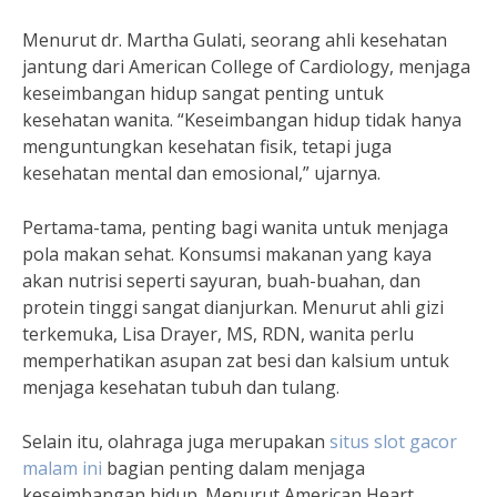
Menurut dr. Martha Gulati, seorang ahli kesehatan
jantung dari American College of Cardiology, menjaga
keseimbangan hidup sangat penting untuk
kesehatan wanita. “Keseimbangan hidup tidak hanya
menguntungkan kesehatan fisik, tetapi juga
kesehatan mental dan emosional,” ujarnya.
Pertama-tama, penting bagi wanita untuk menjaga
pola makan sehat. Konsumsi makanan yang kaya
akan nutrisi seperti sayuran, buah-buahan, dan
protein tinggi sangat dianjurkan. Menurut ahli gizi
terkemuka, Lisa Drayer, MS, RDN, wanita perlu
memperhatikan asupan zat besi dan kalsium untuk
menjaga kesehatan tubuh dan tulang.
Selain itu, olahraga juga merupakan
situs slot gacor
malam ini
bagian penting dalam menjaga
keseimbangan hidup. Menurut American Heart