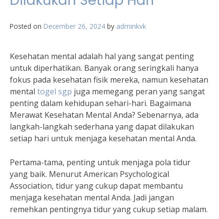
Dilakukan Setiap Hari
Posted on
December 26, 2024
by
adminkvk
Kesehatan mental adalah hal yang sangat penting
untuk diperhatikan. Banyak orang seringkali hanya
fokus pada kesehatan fisik mereka, namun kesehatan
mental
togel sgp
juga memegang peran yang sangat
penting dalam kehidupan sehari-hari. Bagaimana
Merawat Kesehatan Mental Anda? Sebenarnya, ada
langkah-langkah sederhana yang dapat dilakukan
setiap hari untuk menjaga kesehatan mental Anda.
Pertama-tama, penting untuk menjaga pola tidur
yang baik. Menurut American Psychological
Association, tidur yang cukup dapat membantu
menjaga kesehatan mental Anda. Jadi jangan
remehkan pentingnya tidur yang cukup setiap malam.