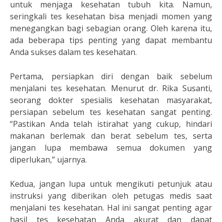
untuk menjaga kesehatan tubuh kita. Namun,
seringkali tes kesehatan bisa menjadi momen yang
menegangkan bagi sebagian orang. Oleh karena itu,
ada beberapa tips penting yang dapat membantu
Anda sukses dalam tes kesehatan.
Pertama, persiapkan diri dengan baik sebelum
menjalani tes kesehatan. Menurut dr. Rika Susanti,
seorang dokter spesialis kesehatan masyarakat,
persiapan sebelum tes kesehatan sangat penting.
“Pastikan Anda telah istirahat yang cukup, hindari
makanan berlemak dan berat sebelum tes, serta
jangan lupa membawa semua dokumen yang
diperlukan,” ujarnya.
Kedua, jangan lupa untuk mengikuti petunjuk atau
instruksi yang diberikan oleh petugas medis saat
menjalani tes kesehatan. Hal ini sangat penting agar
hasil tes kesehatan Anda akurat dan dapat