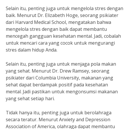
Selain itu, penting juga untuk mengelola stres dengan
baik. Menurut Dr. Elizabeth Hoge, seorang psikiater
dari Harvard Medical School, mengatakan bahwa
mengelola stres dengan baik dapat membantu
mencegah gangguan kesehatan mental. Jadi, cobalah
untuk mencari cara yang cocok untuk mengurangi
stres dalam hidup Anda.
Selain itu, penting juga untuk menjaga pola makan
yang sehat. Menurut Dr. Drew Ramsey, seorang
psikiater dari Columbia University, makanan yang
sehat dapat berdampak positif pada kesehatan
mental. Jadi pastikan untuk mengonsumsi makanan
yang sehat setiap hari.
Tidak hanya itu, penting juga untuk berolahraga
secara teratur. Menurut Anxiety and Depression
Association of America, olahraga dapat membantu