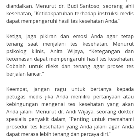
diandalkan. Menurut dr. Budi Santoso, seorang ahli
kesehatan, “Ketidakpatuhan terhadap instruksi medis
dapat mempengaruhi hasil tes kesehatan Anda.”
Ketiga, jaga pikiran dan emosi Anda agar tetap
tenang saat menjalani tes kesehatan. Menurut
psikolog klinis, Anita Wijaya, “Ketegangan dan
kecemasan dapat mempengaruhi hasil tes kesehatan.
Cobalah untuk rileks dan tenang agar proses tes
berjalan lancar.”
Keempat, jangan ragu untuk bertanya kepada
petugas medis jika Anda memiliki pertanyaan atau
kebingungan mengenai tes kesehatan yang akan
Anda jalani. Menurut dr. Andi Wijaya, seorang dokter
spesialis penyakit dalam, “Penting untuk memahami
prosedur tes kesehatan yang Anda jalani agar Anda
dapat merasa lebih tenang dan percaya diri.”