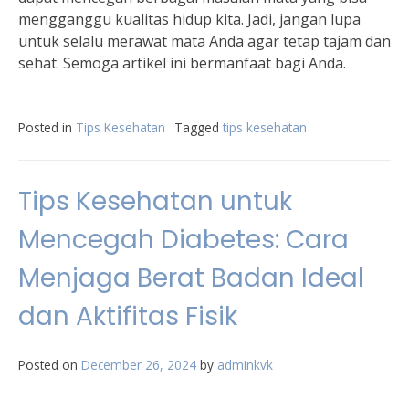
mengganggu kualitas hidup kita. Jadi, jangan lupa
untuk selalu merawat mata Anda agar tetap tajam dan
sehat. Semoga artikel ini bermanfaat bagi Anda.
Posted in
Tips Kesehatan
Tagged
tips kesehatan
Tips Kesehatan untuk
Mencegah Diabetes: Cara
Menjaga Berat Badan Ideal
dan Aktifitas Fisik
Posted on
December 26, 2024
by
adminkvk