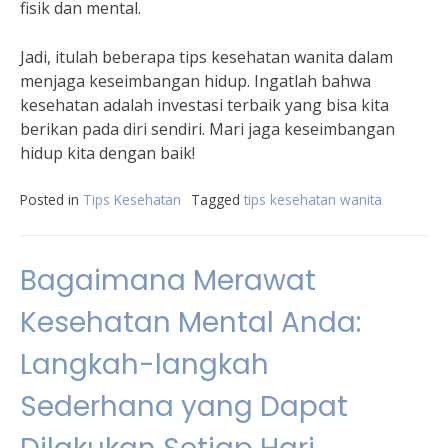
fisik dan mental.
Jadi, itulah beberapa tips kesehatan wanita dalam
menjaga keseimbangan hidup. Ingatlah bahwa
kesehatan adalah investasi terbaik yang bisa kita
berikan pada diri sendiri. Mari jaga keseimbangan
hidup kita dengan baik!
Posted in
Tips Kesehatan
Tagged
tips kesehatan wanita
Bagaimana Merawat
Kesehatan Mental Anda:
Langkah-langkah
Sederhana yang Dapat