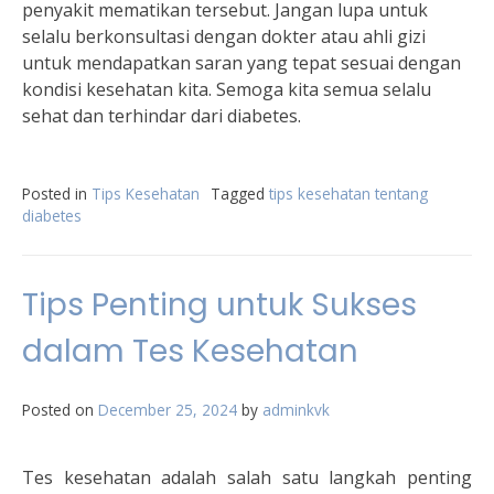
penyakit mematikan tersebut. Jangan lupa untuk
selalu berkonsultasi dengan dokter atau ahli gizi
untuk mendapatkan saran yang tepat sesuai dengan
kondisi kesehatan kita. Semoga kita semua selalu
sehat dan terhindar dari diabetes.
Posted in
Tips Kesehatan
Tagged
tips kesehatan tentang
diabetes
Tips Penting untuk Sukses
dalam Tes Kesehatan
Posted on
December 25, 2024
by
adminkvk
Tes kesehatan adalah salah satu langkah penting