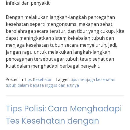
infeksi dan penyakit.
Dengan melakukan langkah-langkah pencegahan
kesehatan seperti mengonsumsi makanan sehat,
berolahraga secara teratur, dan tidur yang cukup, kita
dapat meningkatkan sistem kekebalan tubuh dan
menjaga kesehatan tubuh secara menyeluruh. Jadi,
jangan ragu untuk melakukan langkah-langkah
pencegahan tersebut agar tubuh tetap sehat dan
kuat dalam menghadapi berbagai penyakit.
Posted in
Tips Kesehatan
Tagged
tips menjaga kesehatan
tubuh dalam bahasa inggris dan artinya
Tips Polisi: Cara Menghadapi
Tes Kesehatan dengan