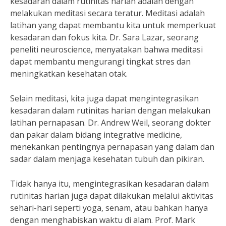
kesadaran dalam rutinitas harian adalah dengan
melakukan meditasi secara teratur. Meditasi adalah
latihan yang dapat membantu kita untuk memperkuat
kesadaran dan fokus kita. Dr. Sara Lazar, seorang
peneliti neuroscience, menyatakan bahwa meditasi
dapat membantu mengurangi tingkat stres dan
meningkatkan kesehatan otak.
Selain meditasi, kita juga dapat mengintegrasikan
kesadaran dalam rutinitas harian dengan melakukan
latihan pernapasan. Dr. Andrew Weil, seorang dokter
dan pakar dalam bidang integrative medicine,
menekankan pentingnya pernapasan yang dalam dan
sadar dalam menjaga kesehatan tubuh dan pikiran.
Tidak hanya itu, mengintegrasikan kesadaran dalam
rutinitas harian juga dapat dilakukan melalui aktivitas
sehari-hari seperti yoga, senam, atau bahkan hanya
dengan menghabiskan waktu di alam. Prof. Mark