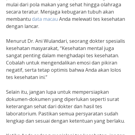
mulai dari pola makan yang sehat hingga olahraga
secara teratur. Menjaga kebugaran tubuh akan
membantu
data macau
Anda melewati tes kesehatan
dengan lancar.
Menurut Dr. Ani Wulandari, seorang dokter spesialis
kesehatan masyarakat, “Kesehatan mental juga
sangat penting dalam menghadapi tes kesehatan.
Cobalah untuk mengendalikan emosi dan pikiran
negatif, serta tetap optimis bahwa Anda akan lolos
tes kesehatan ini.”
Selain itu, jangan lupa untuk mempersiapkan
dokumen-dokumen yang diperlukan seperti surat
keterangan sehat dari dokter dan hasil tes
laboratorium. Pastikan semua persyaratan sudah
lengkap dan sesuai dengan ketentuan yang berlaku.