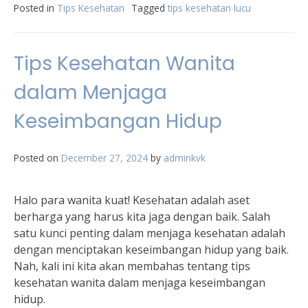
Posted in
Tips Kesehatan
Tagged
tips kesehatan lucu
Tips Kesehatan Wanita
dalam Menjaga
Keseimbangan Hidup
Posted on
December 27, 2024
by
adminkvk
Halo para wanita kuat! Kesehatan adalah aset
berharga yang harus kita jaga dengan baik. Salah
satu kunci penting dalam menjaga kesehatan adalah
dengan menciptakan keseimbangan hidup yang baik.
Nah, kali ini kita akan membahas tentang tips
kesehatan wanita dalam menjaga keseimbangan
hidup.