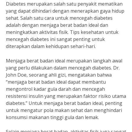
Diabetes merupakan salah satu penyakit mematikan
yang dapat dihindari dengan menerapkan gaya hidup
sehat. Salah satu cara untuk mencegah diabetes
adalah dengan menjaga berat badan ideal dan
meningkatkan aktivitas fisik. Tips kesehatan untuk
mencegah diabetes ini sangat penting untuk
diterapkan dalam kehidupan sehari-hari.
Menjaga berat badan ideal merupakan langkah awal
yang perlu dilakukan dalam mencegah diabetes. Dr.
John Doe, seorang ahli gizi, mengatakan bahwa
“menjaga berat badan ideal dapat membantu
mengontrol kadar gula darah dan mencegah
resistensi insulin yang merupakan faktor risiko utama
diabetes.” Untuk menjaga berat badan ideal, penting
untuk mengatur pola makan sehat dan menghindari
konsumsi makanan tinggi gula dan lemak.
Selain menjaga berat badan, aktivitas fisik juga sangat