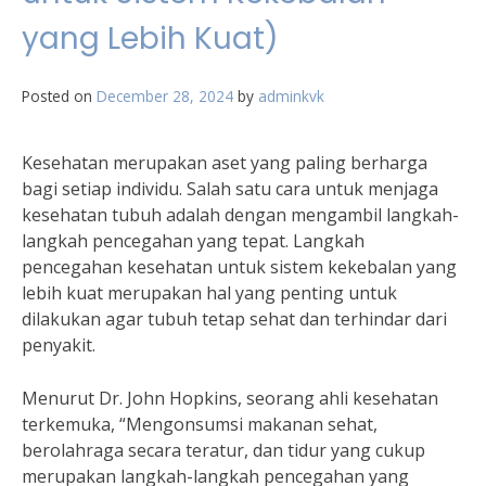
yang Lebih Kuat)
Posted on
December 28, 2024
by
adminkvk
Kesehatan merupakan aset yang paling berharga
bagi setiap individu. Salah satu cara untuk menjaga
kesehatan tubuh adalah dengan mengambil langkah-
langkah pencegahan yang tepat. Langkah
pencegahan kesehatan untuk sistem kekebalan yang
lebih kuat merupakan hal yang penting untuk
dilakukan agar tubuh tetap sehat dan terhindar dari
penyakit.
Menurut Dr. John Hopkins, seorang ahli kesehatan
terkemuka, “Mengonsumsi makanan sehat,
berolahraga secara teratur, dan tidur yang cukup
merupakan langkah-langkah pencegahan yang