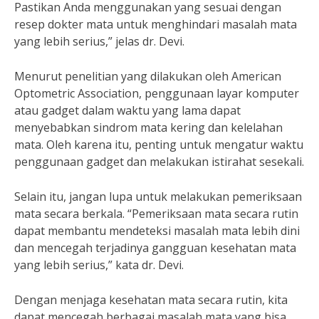
Pastikan Anda menggunakan yang sesuai dengan
resep dokter mata untuk menghindari masalah mata
yang lebih serius,” jelas dr. Devi.
Menurut penelitian yang dilakukan oleh American
Optometric Association, penggunaan layar komputer
atau gadget dalam waktu yang lama dapat
menyebabkan sindrom mata kering dan kelelahan
mata. Oleh karena itu, penting untuk mengatur waktu
penggunaan gadget dan melakukan istirahat sesekali.
Selain itu, jangan lupa untuk melakukan pemeriksaan
mata secara berkala. “Pemeriksaan mata secara rutin
dapat membantu mendeteksi masalah mata lebih dini
dan mencegah terjadinya gangguan kesehatan mata
yang lebih serius,” kata dr. Devi.
Dengan menjaga kesehatan mata secara rutin, kita
dapat mencegah berbagai masalah mata yang bisa