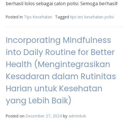
berhasil lolos sebagai calon polisi. Semoga berhasil!
Posted in
Tips Kesehatan
Tagged
tips tes kesehatan polisi
Incorporating Mindfulness
into Daily Routine for Better
Health (Mengintegrasikan
Kesadaran dalam Rutinitas
Harian untuk Kesehatan
yang Lebih Baik)
Posted on
December 27, 2024
by
adminkvk