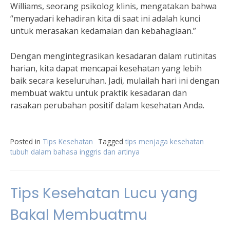
Williams, seorang psikolog klinis, mengatakan bahwa
“menyadari kehadiran kita di saat ini adalah kunci
untuk merasakan kedamaian dan kebahagiaan.”
Dengan mengintegrasikan kesadaran dalam rutinitas
harian, kita dapat mencapai kesehatan yang lebih
baik secara keseluruhan. Jadi, mulailah hari ini dengan
membuat waktu untuk praktik kesadaran dan
rasakan perubahan positif dalam kesehatan Anda.
Posted in
Tips Kesehatan
Tagged
tips menjaga kesehatan
tubuh dalam bahasa inggris dan artinya
Tips Kesehatan Lucu yang
Bakal Membuatmu