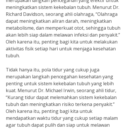
merupakan langkah pencegahan yang efektif untuk
meningkatkan sistem kekebalan tubuh. Menurut Dr.
Richard Davidson, seorang ahli olahraga, “Olahraga
dapat meningkatkan aliran darah, meningkatkan
metabolisme, dan memperkuat otot, sehingga tubuh
akan lebih siap dalam melawan infeksi dan penyakit.”
Oleh karena itu, penting bagi kita untuk melakukan
aktivitas fisik setiap hari untuk menjaga kesehatan
tubuh.
Tidak hanya itu, pola tidur yang cukup juga
merupakan langkah pencegahan kesehatan yang
penting untuk sistem kekebalan tubuh yang lebih
kuat. Menurut Dr. Michael Irwin, seorang ahli tidur,
“Kurang tidur dapat melemahkan sistem kekebalan
tubuh dan meningkatkan risiko terkena penyakit.”
Oleh karena itu, penting bagi kita untuk
mendapatkan waktu tidur yang cukup setiap malam
agar tubuh dapat pulih dan siap untuk melawan