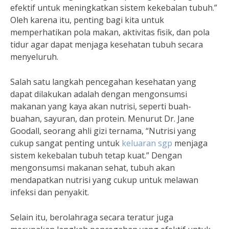
efektif untuk meningkatkan sistem kekebalan tubuh.”
Oleh karena itu, penting bagi kita untuk
memperhatikan pola makan, aktivitas fisik, dan pola
tidur agar dapat menjaga kesehatan tubuh secara
menyeluruh.
Salah satu langkah pencegahan kesehatan yang
dapat dilakukan adalah dengan mengonsumsi
makanan yang kaya akan nutrisi, seperti buah-
buahan, sayuran, dan protein. Menurut Dr. Jane
Goodall, seorang ahli gizi ternama, “Nutrisi yang
cukup sangat penting untuk
keluaran sgp
menjaga
sistem kekebalan tubuh tetap kuat.” Dengan
mengonsumsi makanan sehat, tubuh akan
mendapatkan nutrisi yang cukup untuk melawan
infeksi dan penyakit.
Selain itu, berolahraga secara teratur juga