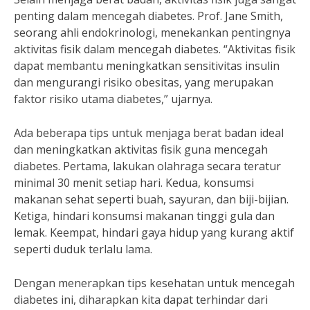
penting dalam mencegah diabetes. Prof. Jane Smith,
seorang ahli endokrinologi, menekankan pentingnya
aktivitas fisik dalam mencegah diabetes. “Aktivitas fisik
dapat membantu meningkatkan sensitivitas insulin
dan mengurangi risiko obesitas, yang merupakan
faktor risiko utama diabetes,” ujarnya.
Ada beberapa tips untuk menjaga berat badan ideal
dan meningkatkan aktivitas fisik guna mencegah
diabetes. Pertama, lakukan olahraga secara teratur
minimal 30 menit setiap hari. Kedua, konsumsi
makanan sehat seperti buah, sayuran, dan biji-bijian.
Ketiga, hindari konsumsi makanan tinggi gula dan
lemak. Keempat, hindari gaya hidup yang kurang aktif
seperti duduk terlalu lama.
Dengan menerapkan tips kesehatan untuk mencegah
diabetes ini, diharapkan kita dapat terhindar dari