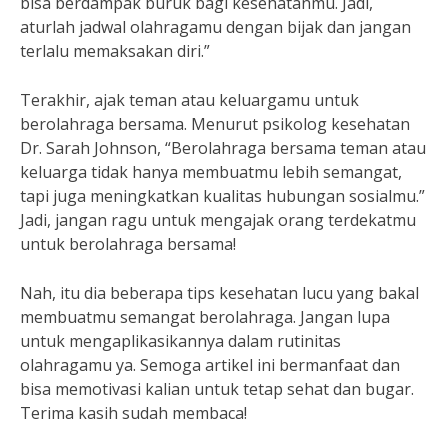
bisa berdampak buruk bagi kesehatanmu. Jadi,
aturlah jadwal olahragamu dengan bijak dan jangan
terlalu memaksakan diri.”
Terakhir, ajak teman atau keluargamu untuk
berolahraga bersama. Menurut psikolog kesehatan
Dr. Sarah Johnson, “Berolahraga bersama teman atau
keluarga tidak hanya membuatmu lebih semangat,
tapi juga meningkatkan kualitas hubungan sosialmu.”
Jadi, jangan ragu untuk mengajak orang terdekatmu
untuk berolahraga bersama!
Nah, itu dia beberapa tips kesehatan lucu yang bakal
membuatmu semangat berolahraga. Jangan lupa
untuk mengaplikasikannya dalam rutinitas
olahragamu ya. Semoga artikel ini bermanfaat dan
bisa memotivasi kalian untuk tetap sehat dan bugar.
Terima kasih sudah membaca!