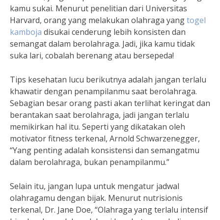
kamu sukai. Menurut penelitian dari Universitas
Harvard, orang yang melakukan olahraga yang
togel
kamboja
disukai cenderung lebih konsisten dan
semangat dalam berolahraga. Jadi, jika kamu tidak
suka lari, cobalah berenang atau bersepeda!
Tips kesehatan lucu berikutnya adalah jangan terlalu
khawatir dengan penampilanmu saat berolahraga.
Sebagian besar orang pasti akan terlihat keringat dan
berantakan saat berolahraga, jadi jangan terlalu
memikirkan hal itu. Seperti yang dikatakan oleh
motivator fitness terkenal, Arnold Schwarzenegger,
“Yang penting adalah konsistensi dan semangatmu
dalam berolahraga, bukan penampilanmu.”
Selain itu, jangan lupa untuk mengatur jadwal
olahragamu dengan bijak. Menurut nutrisionis
terkenal, Dr. Jane Doe, “Olahraga yang terlalu intensif