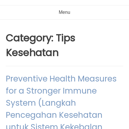
Menu
Category:
Tips
Kesehatan
Preventive Health Measures
for a Stronger Immune
System (Langkah
Pencegahan Kesehatan
untuk Sistem Kekebalan