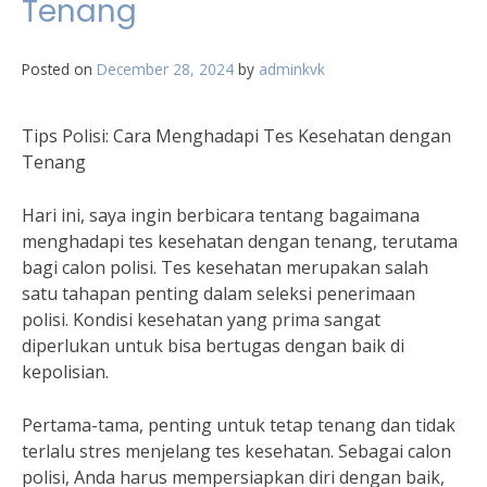
Tenang
Posted on
December 28, 2024
by
adminkvk
Tips Polisi: Cara Menghadapi Tes Kesehatan dengan
Tenang
Hari ini, saya ingin berbicara tentang bagaimana
menghadapi tes kesehatan dengan tenang, terutama
bagi calon polisi. Tes kesehatan merupakan salah
satu tahapan penting dalam seleksi penerimaan
polisi. Kondisi kesehatan yang prima sangat
diperlukan untuk bisa bertugas dengan baik di
kepolisian.
Pertama-tama, penting untuk tetap tenang dan tidak
terlalu stres menjelang tes kesehatan. Sebagai calon
polisi, Anda harus mempersiapkan diri dengan baik,