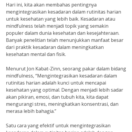
Hari ini, kita akan membahas pentingnya
mengintegrasikan kesadaran dalam rutinitas harian
untuk kesehatan yang lebih baik. Kesadaran atau
mindfulness telah menjadi topik yang semakin
populer dalam dunia kesehatan dan kesejahteraan.
Banyak penelitian telah menunjukkan manfaat besar
dari praktik kesadaran dalam meningkatkan
kesehatan mental dan fisik.
Menurut Jon Kabat-Zinn, seorang pakar dalam bidang
mindfulness, “Mengintegrasikan kesadaran dalam
rutinitas harian adalah kunci untuk mencapai
kesehatan yang optimal. Dengan menjadi lebih sadar
akan pikiran, emosi, dan tubuh kita, kita dapat
mengurangi stres, meningkatkan konsentrasi, dan
merasa lebih bahagia.”
Satu cara yang efektif untuk mengintegrasikan