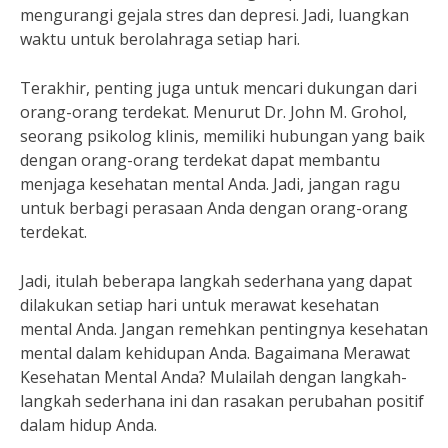
mengurangi gejala stres dan depresi. Jadi, luangkan
waktu untuk berolahraga setiap hari.
Terakhir, penting juga untuk mencari dukungan dari
orang-orang terdekat. Menurut Dr. John M. Grohol,
seorang psikolog klinis, memiliki hubungan yang baik
dengan orang-orang terdekat dapat membantu
menjaga kesehatan mental Anda. Jadi, jangan ragu
untuk berbagi perasaan Anda dengan orang-orang
terdekat.
Jadi, itulah beberapa langkah sederhana yang dapat
dilakukan setiap hari untuk merawat kesehatan
mental Anda. Jangan remehkan pentingnya kesehatan
mental dalam kehidupan Anda. Bagaimana Merawat
Kesehatan Mental Anda? Mulailah dengan langkah-
langkah sederhana ini dan rasakan perubahan positif
dalam hidup Anda.