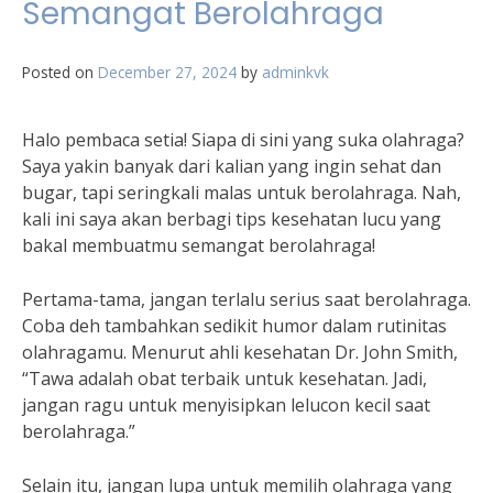
Semangat Berolahraga
Posted on
December 27, 2024
by
adminkvk
Halo pembaca setia! Siapa di sini yang suka olahraga?
Saya yakin banyak dari kalian yang ingin sehat dan
bugar, tapi seringkali malas untuk berolahraga. Nah,
kali ini saya akan berbagi tips kesehatan lucu yang
bakal membuatmu semangat berolahraga!
Pertama-tama, jangan terlalu serius saat berolahraga.
Coba deh tambahkan sedikit humor dalam rutinitas
olahragamu. Menurut ahli kesehatan Dr. John Smith,
“Tawa adalah obat terbaik untuk kesehatan. Jadi,
jangan ragu untuk menyisipkan lelucon kecil saat
berolahraga.”
Selain itu, jangan lupa untuk memilih olahraga yang