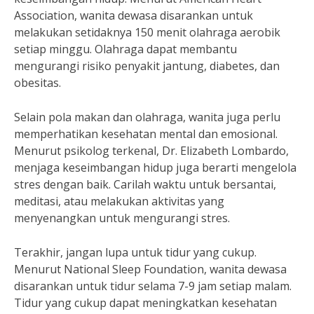
Association, wanita dewasa disarankan untuk
melakukan setidaknya 150 menit olahraga aerobik
setiap minggu. Olahraga dapat membantu
mengurangi risiko penyakit jantung, diabetes, dan
obesitas.
Selain pola makan dan olahraga, wanita juga perlu
memperhatikan kesehatan mental dan emosional.
Menurut psikolog terkenal, Dr. Elizabeth Lombardo,
menjaga keseimbangan hidup juga berarti mengelola
stres dengan baik. Carilah waktu untuk bersantai,
meditasi, atau melakukan aktivitas yang
menyenangkan untuk mengurangi stres.
Terakhir, jangan lupa untuk tidur yang cukup.
Menurut National Sleep Foundation, wanita dewasa
disarankan untuk tidur selama 7-9 jam setiap malam.
Tidur yang cukup dapat meningkatkan kesehatan