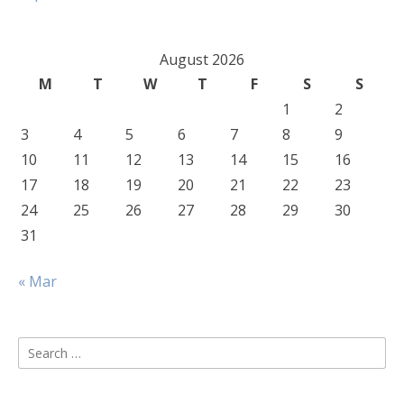
August 2026
M
T
W
T
F
S
S
1
2
3
4
5
6
7
8
9
10
11
12
13
14
15
16
17
18
19
20
21
22
23
24
25
26
27
28
29
30
31
« Mar
Search
for: