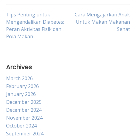
Post
Tips Penting untuk
Cara Mengajarkan Anak
Mengendalikan Diabetes:
Untuk Makan Makanan
Peran Aktivitas Fisik dan
Sehat
navigation
Pola Makan
Archives
March 2026
February 2026
January 2026
December 2025
December 2024
November 2024
October 2024
September 2024