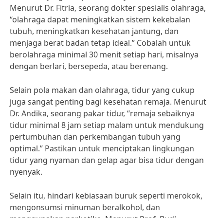
Menurut Dr. Fitria, seorang dokter spesialis olahraga,
“olahraga dapat meningkatkan sistem kekebalan
tubuh, meningkatkan kesehatan jantung, dan
menjaga berat badan tetap ideal.” Cobalah untuk
berolahraga minimal 30 menit setiap hari, misalnya
dengan berlari, bersepeda, atau berenang.
Selain pola makan dan olahraga, tidur yang cukup
juga sangat penting bagi kesehatan remaja. Menurut
Dr. Andika, seorang pakar tidur, “remaja sebaiknya
tidur minimal 8 jam setiap malam untuk mendukung
pertumbuhan dan perkembangan tubuh yang
optimal.” Pastikan untuk menciptakan lingkungan
tidur yang nyaman dan gelap agar bisa tidur dengan
nyenyak.
Selain itu, hindari kebiasaan buruk seperti merokok,
mengonsumsi minuman beralkohol, dan