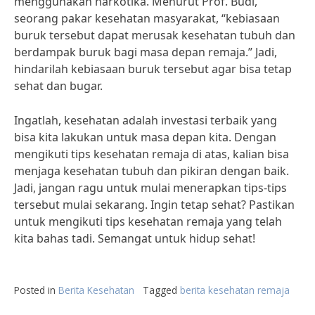
menggunakan narkotika. Menurut Prof. Budi,
seorang pakar kesehatan masyarakat, “kebiasaan
buruk tersebut dapat merusak kesehatan tubuh dan
berdampak buruk bagi masa depan remaja.” Jadi,
hindarilah kebiasaan buruk tersebut agar bisa tetap
sehat dan bugar.
Ingatlah, kesehatan adalah investasi terbaik yang
bisa kita lakukan untuk masa depan kita. Dengan
mengikuti tips kesehatan remaja di atas, kalian bisa
menjaga kesehatan tubuh dan pikiran dengan baik.
Jadi, jangan ragu untuk mulai menerapkan tips-tips
tersebut mulai sekarang. Ingin tetap sehat? Pastikan
untuk mengikuti tips kesehatan remaja yang telah
kita bahas tadi. Semangat untuk hidup sehat!
Posted in
Berita Kesehatan
Tagged
berita kesehatan remaja