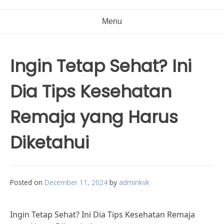
Menu
Ingin Tetap Sehat? Ini
Dia Tips Kesehatan
Remaja yang Harus
Diketahui
Posted on
December 11, 2024
by
adminkvk
Ingin Tetap Sehat? Ini Dia Tips Kesehatan Remaja