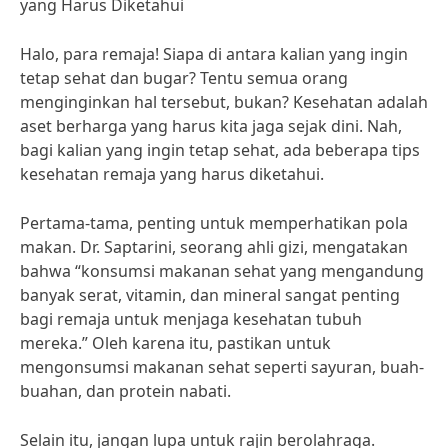
yang Harus Diketahui
Halo, para remaja! Siapa di antara kalian yang ingin
tetap sehat dan bugar? Tentu semua orang
menginginkan hal tersebut, bukan? Kesehatan adalah
aset berharga yang harus kita jaga sejak dini. Nah,
bagi kalian yang ingin tetap sehat, ada beberapa tips
kesehatan remaja yang harus diketahui.
Pertama-tama, penting untuk memperhatikan pola
makan. Dr. Saptarini, seorang ahli gizi, mengatakan
bahwa “konsumsi makanan sehat yang mengandung
banyak serat, vitamin, dan mineral sangat penting
bagi remaja untuk menjaga kesehatan tubuh
mereka.” Oleh karena itu, pastikan untuk
mengonsumsi makanan sehat seperti sayuran, buah-
buahan, dan protein nabati.
Selain itu, jangan lupa untuk rajin berolahraga.