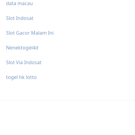
data macau
Slot Indosat
Slot Gacor Malam Ini
Nenektogel4d
Slot Via Indosat
togel hk lotto