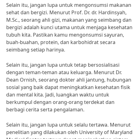
Selain itu, jangan lupa untuk mengonsumsi makanan
sehat dan bergizi. Menurut Prof. Dr. dr. Hardinsyah,
M.Sc., seorang ahli gizi, makanan yang seimbang dan
bergizi adalah kunci utama untuk menjaga kesehatan
tubuh kita. Pastikan kamu mengonsumsi sayuran,
buah-buahan, protein, dan karbohidrat secara
seimbang setiap harinya.
Selain itu, jangan lupa untuk tetap bersosialisasi
dengan teman-teman atau keluarga. Menurut Dr.
Dean Ornish, seorang dokter ahli jantung, hubungan
sosial yang baik dapat meningkatkan kesehatan fisik
dan mental kita. Jadi, luangkan waktu untuk
berkumpul dengan orang-orang terdekat dan
berbagi cerita serta pengalaman.
Selain itu, jangan lupa untuk selalu tertawa. Menurut
penelitian yang dilakukan oleh University of Maryland