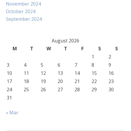
November 2024
October 2024
September 2024
August 2026
M
T
W
T
F
S
S
1
2
3
4
5
6
7
8
9
10
11
12
13
14
15
16
17
18
19
20
21
22
23
24
25
26
27
28
29
30
31
« Mar