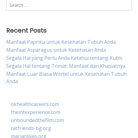
Search
for:
Recent Posts
Manfaat Paprika untuk Kesehatan Tubuh Anda
Manfaat Asparagus untuk Kesehatan Anda
Segala Hal yang Perlu Anda Ketahui tentang Kubis
Segala Hal tentang Tomat: Manfaat dan Khasiatnya
Manfaat Luar Biasa Wortel untuk Kesehatan Tubuh
Anda
okhealthcareers.com
theintexperience.com
unboundedthefilm.com
catfriends-bg.org
marianlives.org