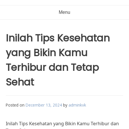
Menu
Inilah Tips Kesehatan
yang Bikin Kamu
Terhibur dan Tetap
Sehat
Posted on
December 13, 2024
by
adminkvk
Inilah Tips Kesehatan yang Bikin Kamu Terhibur dan