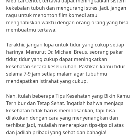
Medical Center, tertawa dapat meningkatkan sistem
kekebalan tubuh dan mengurangi stres. Jadi, jangan
ragu untuk menonton film komedi atau
menghabiskan waktu dengan orang-orang yang bisa
membuatmu tertawa.
Terakhir, jangan lupa untuk tidur yang cukup setiap
harinya. Menurut Dr. Michael Breus, seorang pakar
tidur, tidur yang cukup dapat meningkatkan
kesehatan secara keseluruhan. Pastikan kamu tidur
selama 7-9 jam setiap malam agar tubuhmu
mendapatkan istirahat yang cukup.
Nah, itulah beberapa Tips Kesehatan yang Bikin Kamu
Terhibur dan Tetap Sehat. Ingatlah bahwa menjaga
kesehatan tidak harus membosankan, tapi bisa
dilakukan dengan cara yang menyenangkan dan
terhibur. Jadi, mulailah menerapkan tips-tips di atas
dan jadilah pribadi yang sehat dan bahagia!