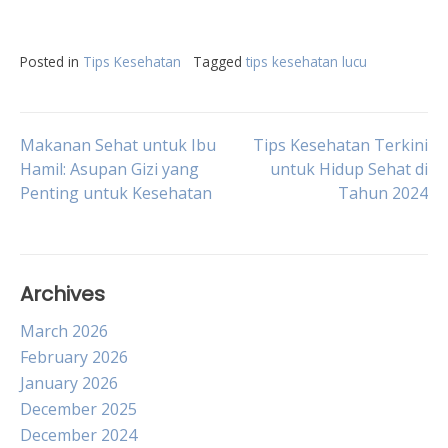
Posted in
Tips Kesehatan
Tagged
tips kesehatan lucu
Post
Makanan Sehat untuk Ibu
Tips Kesehatan Terkini
Hamil: Asupan Gizi yang
untuk Hidup Sehat di
Penting untuk Kesehatan
Tahun 2024
navigation
Archives
March 2026
February 2026
January 2026
December 2025
December 2024