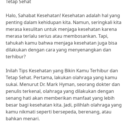
Tetap Sehat
Halo, Sahabat Kesehatan! Kesehatan adalah hal yang
penting dalam kehidupan kita. Namun, seringkali kita
merasa kesulitan untuk menjaga kesehatan karena
merasa terlalu serius atau membosankan. Tapi,
tahukah kamu bahwa menjaga kesehatan juga bisa
dilakukan dengan cara yang menyenangkan dan
terhibur?
Inilah Tips Kesehatan yang Bikin Kamu Terhibur dan
Tetap Sehat. Pertama, lakukan olahraga yang kamu
sukai. Menurut Dr. Mark Hyman, seorang dokter dan
penulis terkenal, olahraga yang dilakukan dengan
senang hati akan memberikan manfaat yang lebih
besar bagi kesehatan kita. Jadi, pilihlah olahraga yang
kamu nikmati seperti bersepeda, berenang, atau
bahkan menari.