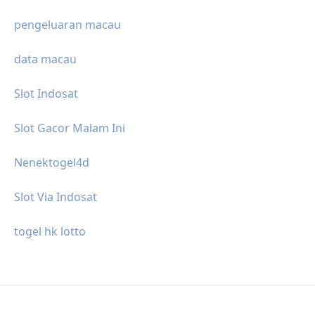
pengeluaran macau
data macau
Slot Indosat
Slot Gacor Malam Ini
Nenektogel4d
Slot Via Indosat
togel hk lotto