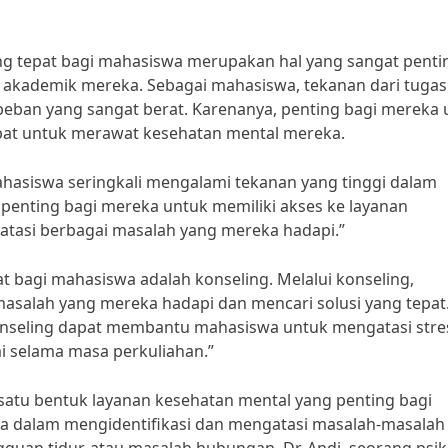
g tepat bagi mahasiswa merupakan hal yang sangat penti
akademik mereka. Sebagai mahasiswa, tekanan dari tugas
di beban yang sangat berat. Karenanya, penting bagi mereka
at untuk merawat kesehatan mental mereka.
Mahasiswa seringkali mengalami tekanan yang tinggi dalam
 penting bagi mereka untuk memiliki akses ke layanan
atasi berbagai masalah yang mereka hadapi.”
t bagi mahasiswa adalah konseling. Melalui konseling,
asalah yang mereka hadapi dan mencari solusi yang tepat
“Konseling dapat membantu mahasiswa untuk mengatasi stre
mi selama masa perkuliahan.”
 satu bentuk layanan kesehatan mental yang penting bagi
 dalam mengidentifikasi dan mengatasi masalah-masalah