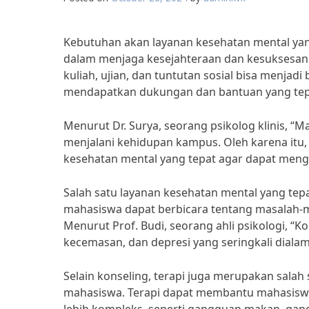
Kebutuhan akan layanan kesehatan mental yan
dalam menjaga kesejahteraan dan kesuksesan 
kuliah, ujian, dan tuntutan sosial bisa menja
mendapatkan dukungan dan bantuan yang tep
Menurut Dr. Surya, seorang psikolog klinis, “
menjalani kehidupan kampus. Oleh karena itu,
kesehatan mental yang tepat agar dapat meng
Salah satu layanan kesehatan mental yang tepa
mahasiswa dapat berbicara tentang masalah-m
Menurut Prof. Budi, seorang ahli psikologi, 
kecemasan, dan depresi yang seringkali diala
Selain konseling, terapi juga merupakan salah
mahasiswa. Terapi dapat membantu mahasiswa