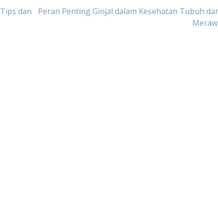
 Tips dan
Peran Penting Ginjal dalam Kesehatan Tubuh da
Meraw