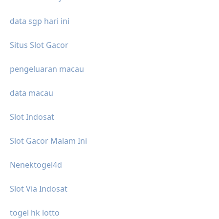
data sgp hari ini
Situs Slot Gacor
pengeluaran macau
data macau
Slot Indosat
Slot Gacor Malam Ini
Nenektogel4d
Slot Via Indosat
togel hk lotto