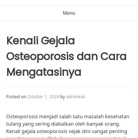
Menu
Kenali Gejala
Osteoporosis dan Cara
Mengatasinya
Posted on
October 1, 2024
by
adminkvk
Osteoporosis menjadi salah satu masalah kesehatan
tulang yang sering diabaikan oleh banyak orang.
Kenali gejala osteoporosis sejak dini sangat penting