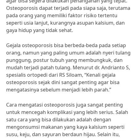
agar bisa segera dilakukan penanganan yang tepat.
Osteoporosis dapat terjadi pada siapa saja, terutama
pada orang yang memiliki faktor risiko tertentu
seperti usia lanjut, kurangnya asupan kalsium, dan
gaya hidup yang tidak sehat.
Gejala osteoporosis bisa berbeda-beda pada setiap
orang, namun yang paling umum adalah nyeri tulang
punggung, postur tubuh yang membungkuk, dan
mudah terjadi patah tulang. Menurut dr. Andrianto S,
spesialis ortopedi dari RS Siloam, “Kenali gejala
osteoporosis sejak dini sangat penting agar bisa
mengatasinya sebelum menjadi lebih parah.”
Cara mengatasi osteoporosis juga sangat penting
untuk mencegah komplikasi yang lebih serius. Salah
satu cara yang bisa dilakukan adalah dengan
mengonsumsi makanan yang kaya kalsium seperti
susu, keju, dan sayuran berdaun hijau. Selain itu,