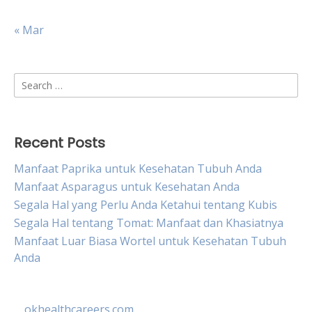
« Mar
Search
for:
Recent Posts
Manfaat Paprika untuk Kesehatan Tubuh Anda
Manfaat Asparagus untuk Kesehatan Anda
Segala Hal yang Perlu Anda Ketahui tentang Kubis
Segala Hal tentang Tomat: Manfaat dan Khasiatnya
Manfaat Luar Biasa Wortel untuk Kesehatan Tubuh
Anda
okhealthcareers.com