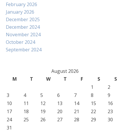
February 2026
January 2026
December 2025
December 2024
November 2024
October 2024
September 2024
August 2026
M
T
W
T
F
S
S
1
2
3
4
5
6
7
8
9
10
11
12
13
14
15
16
17
18
19
20
21
22
23
24
25
26
27
28
29
30
31