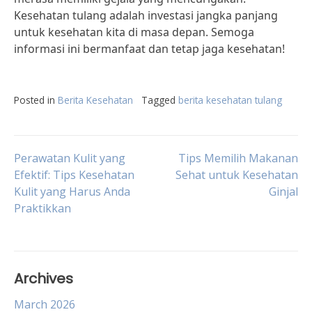
Kesehatan tulang adalah investasi jangka panjang
untuk kesehatan kita di masa depan. Semoga
informasi ini bermanfaat dan tetap jaga kesehatan!
Posted in
Berita Kesehatan
Tagged
berita kesehatan tulang
Post
Perawatan Kulit yang
Tips Memilih Makanan
Efektif: Tips Kesehatan
Sehat untuk Kesehatan
Kulit yang Harus Anda
Ginjal
navigation
Praktikkan
Archives
March 2026