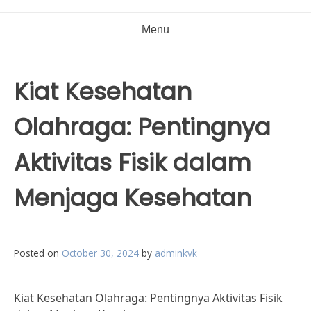
Menu
Kiat Kesehatan
Olahraga: Pentingnya
Aktivitas Fisik dalam
Menjaga Kesehatan
Posted on
October 30, 2024
by
adminkvk
Kiat Kesehatan Olahraga: Pentingnya Aktivitas Fisik