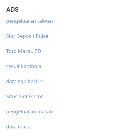
ADS
pengeluaran taiwan
Slot Deposit Pulsa
Toto Macau 5D
result kamboja
data sgp hari ini
Situs Slot Gacor
pengeluaran macau
data macau