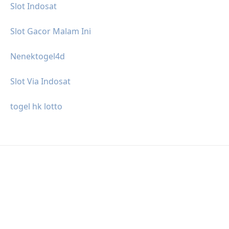
Slot Indosat
Slot Gacor Malam Ini
Nenektogel4d
Slot Via Indosat
togel hk lotto