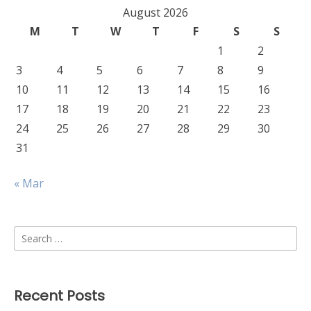
August 2026
M
T
W
T
F
S
S
1
2
3
4
5
6
7
8
9
10
11
12
13
14
15
16
17
18
19
20
21
22
23
24
25
26
27
28
29
30
31
« Mar
Search
for:
Recent Posts