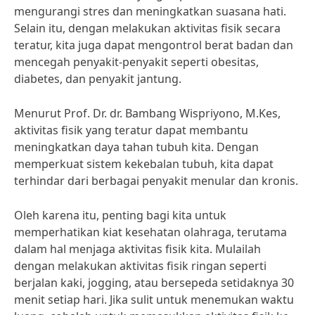
mengurangi stres dan meningkatkan suasana hati.
Selain itu, dengan melakukan aktivitas fisik secara
teratur, kita juga dapat mengontrol berat badan dan
mencegah penyakit-penyakit seperti obesitas,
diabetes, dan penyakit jantung.
Menurut Prof. Dr. dr. Bambang Wispriyono, M.Kes,
aktivitas fisik yang teratur dapat membantu
meningkatkan daya tahan tubuh kita. Dengan
memperkuat sistem kekebalan tubuh, kita dapat
terhindar dari berbagai penyakit menular dan kronis.
Oleh karena itu, penting bagi kita untuk
memperhatikan kiat kesehatan olahraga, terutama
dalam hal menjaga aktivitas fisik kita. Mulailah
dengan melakukan aktivitas fisik ringan seperti
berjalan kaki, jogging, atau bersepeda setidaknya 30
menit setiap hari. Jika sulit untuk menemukan waktu