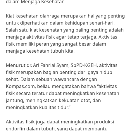
dalam Menjaga Kesehatan
Kiat kesehatan olahraga merupakan hal yang penting
untuk diperhatikan dalam kehidupan sehari-hari.
Salah satu kiat kesehatan yang paling penting adalah
menjaga aktivitas fisik agar tetap terjaga. Aktivitas
fisik memiliki peran yang sangat besar dalam
menjaga kesehatan tubuh kita.
Menurut dr. Ari Fahrial Syam, SpPD-KGEH, aktivitas
fisik merupakan bagian penting dari gaya hidup
sehat. Dalam sebuah wawancara dengan
Kompas.com, beliau mengatakan bahwa “aktivitas
fisik secara teratur dapat meningkatkan kesehatan
jantung, meningkatkan kekuatan otot, dan
meningkatkan kualitas tidur.”
Aktivitas fisik juga dapat meningkatkan produksi
endorfin dalam tubuh, yang dapat membantu