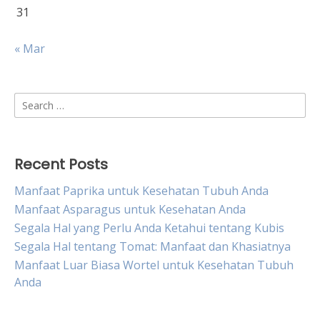
31
« Mar
Search
for:
Recent Posts
Manfaat Paprika untuk Kesehatan Tubuh Anda
Manfaat Asparagus untuk Kesehatan Anda
Segala Hal yang Perlu Anda Ketahui tentang Kubis
Segala Hal tentang Tomat: Manfaat dan Khasiatnya
Manfaat Luar Biasa Wortel untuk Kesehatan Tubuh
Anda