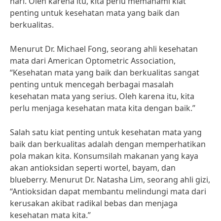
hari. Oleh karena itu, kita perlu memahami kiat
penting untuk kesehatan mata yang baik dan
berkualitas.
Menurut Dr. Michael Fong, seorang ahli kesehatan
mata dari American Optometric Association,
“Kesehatan mata yang baik dan berkualitas sangat
penting untuk mencegah berbagai masalah
kesehatan mata yang serius. Oleh karena itu, kita
perlu menjaga kesehatan mata kita dengan baik.”
Salah satu kiat penting untuk kesehatan mata yang
baik dan berkualitas adalah dengan memperhatikan
pola makan kita. Konsumsilah makanan yang kaya
akan antioksidan seperti wortel, bayam, dan
blueberry. Menurut Dr. Natasha Lim, seorang ahli gizi,
“Antioksidan dapat membantu melindungi mata dari
kerusakan akibat radikal bebas dan menjaga
kesehatan mata kita.”