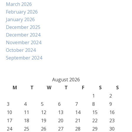
March 2026
February 2026
January 2026
December 2025
December 2024
November 2024
October 2024
September 2024
August 2026
M
T
W
T
F
S
S
1
2
3
4
5
6
7
8
9
10
11
12
13
14
15
16
17
18
19
20
21
22
23
24
25
26
27
28
29
30