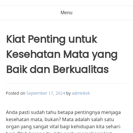
Menu
Kiat Penting untuk
Kesehatan Mata yang
Baik dan Berkualitas
Posted on
September 17, 2024
by
adminkvk
Anda pasti sudah tahu betapa pentingnya menjaga
kesehatan mata, bukan? Mata adalah salah satu
organ yang sangat vital bagi kehidupan kita sehari-