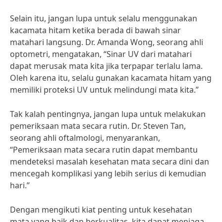
Selain itu, jangan lupa untuk selalu menggunakan
kacamata hitam ketika berada di bawah sinar
matahari langsung. Dr. Amanda Wong, seorang ahli
optometri, mengatakan, “Sinar UV dari matahari
dapat merusak mata kita jika terpapar terlalu lama.
Oleh karena itu, selalu gunakan kacamata hitam yang
memiliki proteksi UV untuk melindungi mata kita.”
Tak kalah pentingnya, jangan lupa untuk melakukan
pemeriksaan mata secara rutin. Dr. Steven Tan,
seorang ahli oftalmologi, menyarankan,
“Pemeriksaan mata secara rutin dapat membantu
mendeteksi masalah kesehatan mata secara dini dan
mencegah komplikasi yang lebih serius di kemudian
hari.”
Dengan mengikuti kiat penting untuk kesehatan
mata yang baik dan berkualitas, kita dapat menjaga