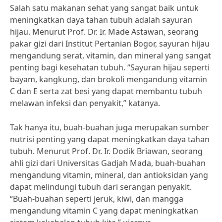
Salah satu makanan sehat yang sangat baik untuk
meningkatkan daya tahan tubuh adalah sayuran
hijau. Menurut Prof. Dr. Ir. Made Astawan, seorang
pakar gizi dari Institut Pertanian Bogor, sayuran hijau
mengandung serat, vitamin, dan mineral yang sangat
penting bagi kesehatan tubuh. “Sayuran hijau seperti
bayam, kangkung, dan brokoli mengandung vitamin
C dan E serta zat besi yang dapat membantu tubuh
melawan infeksi dan penyakit,” katanya.
Tak hanya itu, buah-buahan juga merupakan sumber
nutrisi penting yang dapat meningkatkan daya tahan
tubuh. Menurut Prof. Dr. Ir. Dodik Briawan, seorang
ahli gizi dari Universitas Gadjah Mada, buah-buahan
mengandung vitamin, mineral, dan antioksidan yang
dapat melindungi tubuh dari serangan penyakit.
“Buah-buahan seperti jeruk, kiwi, dan mangga
mengandung vitamin C yang dapat meningkatkan