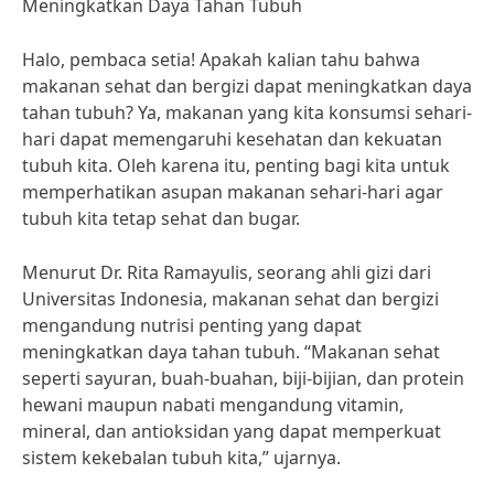
Meningkatkan Daya Tahan Tubuh
Halo, pembaca setia! Apakah kalian tahu bahwa
makanan sehat dan bergizi dapat meningkatkan daya
tahan tubuh? Ya, makanan yang kita konsumsi sehari-
hari dapat memengaruhi kesehatan dan kekuatan
tubuh kita. Oleh karena itu, penting bagi kita untuk
memperhatikan asupan makanan sehari-hari agar
tubuh kita tetap sehat dan bugar.
Menurut Dr. Rita Ramayulis, seorang ahli gizi dari
Universitas Indonesia, makanan sehat dan bergizi
mengandung nutrisi penting yang dapat
meningkatkan daya tahan tubuh. “Makanan sehat
seperti sayuran, buah-buahan, biji-bijian, dan protein
hewani maupun nabati mengandung vitamin,
mineral, dan antioksidan yang dapat memperkuat
sistem kekebalan tubuh kita,” ujarnya.