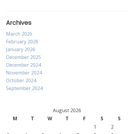
Archives
March 2026
February 2026
January 2026
December 2025
December 2024
November 2024
October 2024
September 2024
August 2026
M
T
W
T
F
S
S
1
2