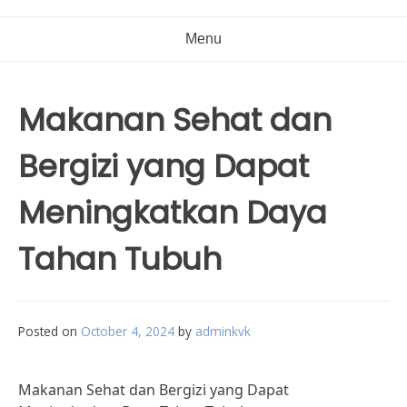
Menu
Makanan Sehat dan
Bergizi yang Dapat
Meningkatkan Daya
Tahan Tubuh
Posted on
October 4, 2024
by
adminkvk
Makanan Sehat dan Bergizi yang Dapat