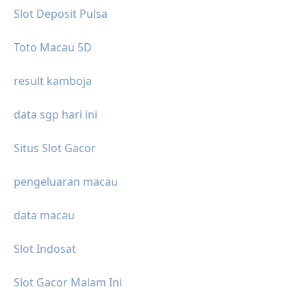
Slot Deposit Pulsa
Toto Macau 5D
result kamboja
data sgp hari ini
Situs Slot Gacor
pengeluaran macau
data macau
Slot Indosat
Slot Gacor Malam Ini