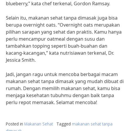
blueberry,” kata chef terkenal, Gordon Ramsay.
Selain itu, makanan sehat tanpa dimasak juga bisa
berupa overnight oats. “Overnight oats merupakan
pilihan sarapan yang sehat dan praktis. Kamu hanya
perlu mencampur oatmeal dengan susu dan
tambahkan topping seperti buah-buahan dan
kacang-kacangan,” kata nutrisiawan terkenal, Dr.
Jessica Smith.
Jadi, jangan ragu untuk mencoba berbagai macam
makanan sehat tanpa dimasak yang mudah dibuat di
rumah. Dengan memilih makanan sehat, kamu bisa
menjaga kesehatan tubuhmu dengan baik tanpa
perlu repot memasak. Selamat mencoba!
Posted in
Makanan Sehat
Tagged
makanan sehat tanpa
dimasak