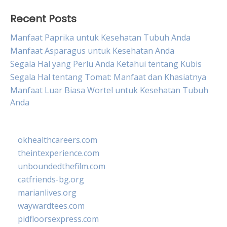
Recent Posts
Manfaat Paprika untuk Kesehatan Tubuh Anda
Manfaat Asparagus untuk Kesehatan Anda
Segala Hal yang Perlu Anda Ketahui tentang Kubis
Segala Hal tentang Tomat: Manfaat dan Khasiatnya
Manfaat Luar Biasa Wortel untuk Kesehatan Tubuh
Anda
okhealthcareers.com
theintexperience.com
unboundedthefilm.com
catfriends-bg.org
marianlives.org
waywardtees.com
pidfloorsexpress.com