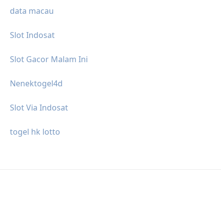
data macau
Slot Indosat
Slot Gacor Malam Ini
Nenektogel4d
Slot Via Indosat
togel hk lotto