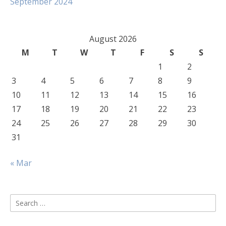
September 2024
August 2026
M
T
W
T
F
S
S
1
2
3
4
5
6
7
8
9
10
11
12
13
14
15
16
17
18
19
20
21
22
23
24
25
26
27
28
29
30
31
« Mar
Search
for: