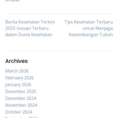
Post
Berita Kesehatan Terkini
Tips Kesehatan Terbaru
2023: Inovasi Terbaru
untuk Menjaga
dalam Dunia Kesehatan
Keseimbangan Tubuh
navigation
Archives
March 2026
February 2026
January 2026
December 2025
December 2024
November 2024
October 2024