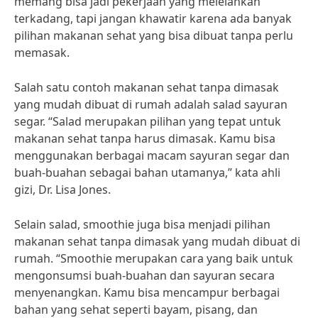
memang bisa jadi pekerjaan yang melelahkan
terkadang, tapi jangan khawatir karena ada banyak
pilihan makanan sehat yang bisa dibuat tanpa perlu
memasak.
Salah satu contoh makanan sehat tanpa dimasak
yang mudah dibuat di rumah adalah salad sayuran
segar. “Salad merupakan pilihan yang tepat untuk
makanan sehat tanpa harus dimasak. Kamu bisa
menggunakan berbagai macam sayuran segar dan
buah-buahan sebagai bahan utamanya,” kata ahli
gizi, Dr. Lisa Jones.
Selain salad, smoothie juga bisa menjadi pilihan
makanan sehat tanpa dimasak yang mudah dibuat di
rumah. “Smoothie merupakan cara yang baik untuk
mengonsumsi buah-buahan dan sayuran secara
menyenangkan. Kamu bisa mencampur berbagai
bahan yang sehat seperti bayam, pisang, dan