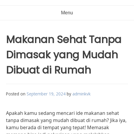
Menu
Makanan Sehat Tanpa
Dimasak yang Mudah
Dibuat di Rumah
Posted on
September 19, 2024
by
adminkvk
Apakah kamu sedang mencari ide makanan sehat
tanpa dimasak yang mudah dibuat di rumah? Jika iya,
kamu berada di tempat yang tepat! Memasak