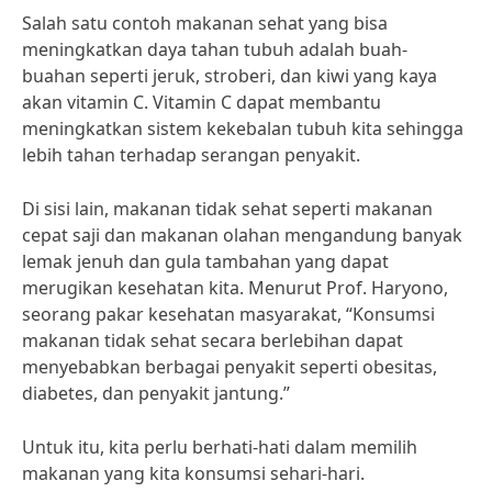
Salah satu contoh makanan sehat yang bisa
meningkatkan daya tahan tubuh adalah buah-
buahan seperti jeruk, stroberi, dan kiwi yang kaya
akan vitamin C. Vitamin C dapat membantu
meningkatkan sistem kekebalan tubuh kita sehingga
lebih tahan terhadap serangan penyakit.
Di sisi lain, makanan tidak sehat seperti makanan
cepat saji dan makanan olahan mengandung banyak
lemak jenuh dan gula tambahan yang dapat
merugikan kesehatan kita. Menurut Prof. Haryono,
seorang pakar kesehatan masyarakat, “Konsumsi
makanan tidak sehat secara berlebihan dapat
menyebabkan berbagai penyakit seperti obesitas,
diabetes, dan penyakit jantung.”
Untuk itu, kita perlu berhati-hati dalam memilih
makanan yang kita konsumsi sehari-hari.