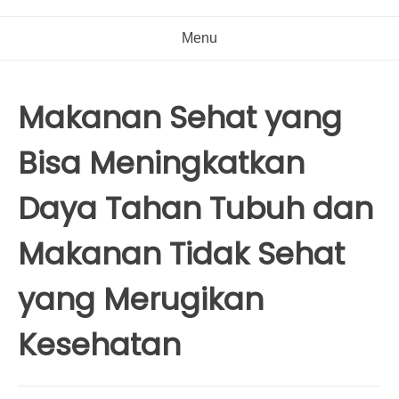
Menu
Makanan Sehat yang
Bisa Meningkatkan
Daya Tahan Tubuh dan
Makanan Tidak Sehat
yang Merugikan
Kesehatan