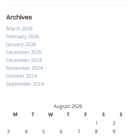
Archives
March 2026
February 2026
January 2026
December 2025
December 2024
November 2024
October 2024
September 2024
August 2026
M
T
W
T
F
S
S
1
2
3
4
5
6
7
8
9