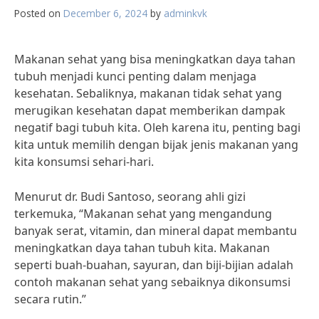
Posted on
December 6, 2024
by
adminkvk
Makanan sehat yang bisa meningkatkan daya tahan
tubuh menjadi kunci penting dalam menjaga
kesehatan. Sebaliknya, makanan tidak sehat yang
merugikan kesehatan dapat memberikan dampak
negatif bagi tubuh kita. Oleh karena itu, penting bagi
kita untuk memilih dengan bijak jenis makanan yang
kita konsumsi sehari-hari.
Menurut dr. Budi Santoso, seorang ahli gizi
terkemuka, “Makanan sehat yang mengandung
banyak serat, vitamin, dan mineral dapat membantu
meningkatkan daya tahan tubuh kita. Makanan
seperti buah-buahan, sayuran, dan biji-bijian adalah
contoh makanan sehat yang sebaiknya dikonsumsi
secara rutin.”