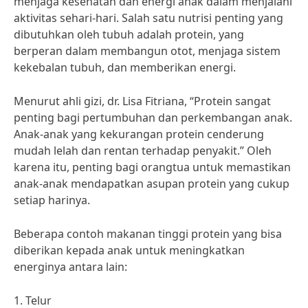
menjaga kesehatan dan energi anak dalam menjalani
aktivitas sehari-hari. Salah satu nutrisi penting yang
dibutuhkan oleh tubuh adalah protein, yang
berperan dalam membangun otot, menjaga sistem
kekebalan tubuh, dan memberikan energi.
Menurut ahli gizi, dr. Lisa Fitriana, “Protein sangat
penting bagi pertumbuhan dan perkembangan anak.
Anak-anak yang kekurangan protein cenderung
mudah lelah dan rentan terhadap penyakit.” Oleh
karena itu, penting bagi orangtua untuk memastikan
anak-anak mendapatkan asupan protein yang cukup
setiap harinya.
Beberapa contoh makanan tinggi protein yang bisa
diberikan kepada anak untuk meningkatkan
energinya antara lain:
1. Telur