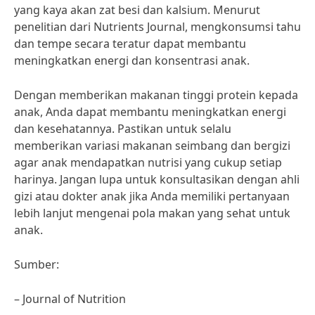
yang kaya akan zat besi dan kalsium. Menurut
penelitian dari Nutrients Journal, mengkonsumsi tahu
dan tempe secara teratur dapat membantu
meningkatkan energi dan konsentrasi anak.
Dengan memberikan makanan tinggi protein kepada
anak, Anda dapat membantu meningkatkan energi
dan kesehatannya. Pastikan untuk selalu
memberikan variasi makanan seimbang dan bergizi
agar anak mendapatkan nutrisi yang cukup setiap
harinya. Jangan lupa untuk konsultasikan dengan ahli
gizi atau dokter anak jika Anda memiliki pertanyaan
lebih lanjut mengenai pola makan yang sehat untuk
anak.
Sumber:
– Journal of Nutrition