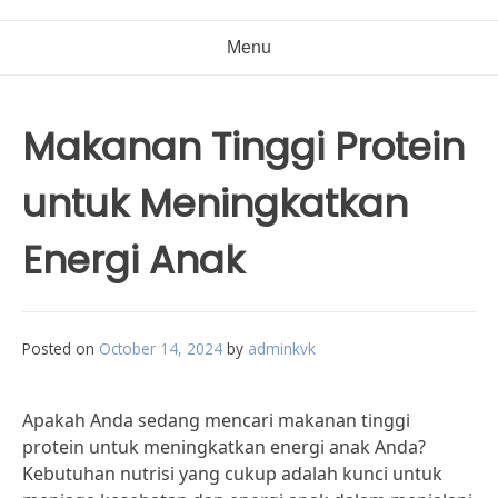
Menu
Makanan Tinggi Protein
untuk Meningkatkan
Energi Anak
Posted on
October 14, 2024
by
adminkvk
Apakah Anda sedang mencari makanan tinggi
protein untuk meningkatkan energi anak Anda?
Kebutuhan nutrisi yang cukup adalah kunci untuk