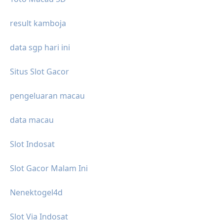
result kamboja
data sgp hari ini
Situs Slot Gacor
pengeluaran macau
data macau
Slot Indosat
Slot Gacor Malam Ini
Nenektogel4d
Slot Via Indosat