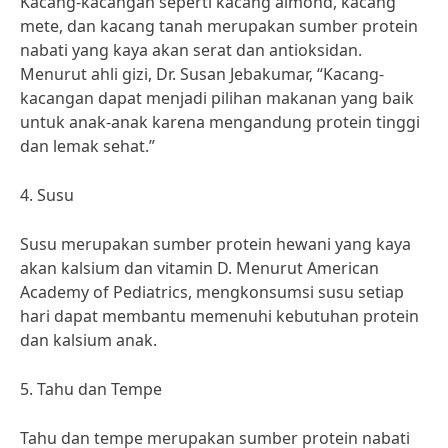
Kacang-kacangan seperti kacang almond, kacang
mete, dan kacang tanah merupakan sumber protein
nabati yang kaya akan serat dan antioksidan.
Menurut ahli gizi, Dr. Susan Jebakumar, “Kacang-
kacangan dapat menjadi pilihan makanan yang baik
untuk anak-anak karena mengandung protein tinggi
dan lemak sehat.”
4. Susu
Susu merupakan sumber protein hewani yang kaya
akan kalsium dan vitamin D. Menurut American
Academy of Pediatrics, mengkonsumsi susu setiap
hari dapat membantu memenuhi kebutuhan protein
dan kalsium anak.
5. Tahu dan Tempe
Tahu dan tempe merupakan sumber protein nabati