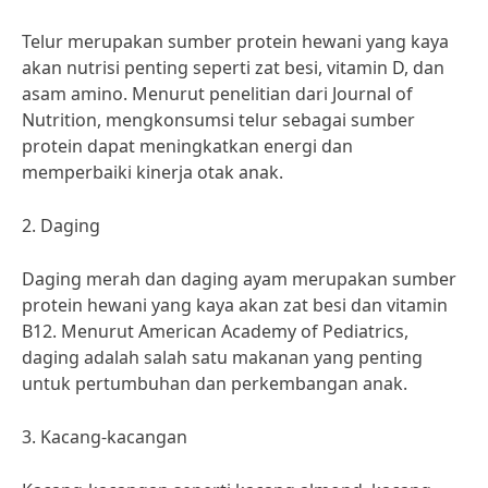
Telur merupakan sumber protein hewani yang kaya
akan nutrisi penting seperti zat besi, vitamin D, dan
asam amino. Menurut penelitian dari Journal of
Nutrition, mengkonsumsi telur sebagai sumber
protein dapat meningkatkan energi dan
memperbaiki kinerja otak anak.
2. Daging
Daging merah dan daging ayam merupakan sumber
protein hewani yang kaya akan zat besi dan vitamin
B12. Menurut American Academy of Pediatrics,
daging adalah salah satu makanan yang penting
untuk pertumbuhan dan perkembangan anak.
3. Kacang-kacangan