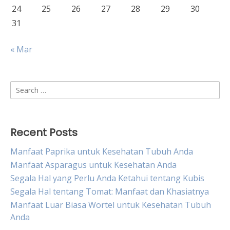
24
25
26
27
28
29
30
31
« Mar
Search
for:
Recent Posts
Manfaat Paprika untuk Kesehatan Tubuh Anda
Manfaat Asparagus untuk Kesehatan Anda
Segala Hal yang Perlu Anda Ketahui tentang Kubis
Segala Hal tentang Tomat: Manfaat dan Khasiatnya
Manfaat Luar Biasa Wortel untuk Kesehatan Tubuh
Anda