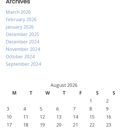
Archives
March 2026
February 2026
January 2026
December 2025
December 2024
November 2024
October 2024
September 2024
August 2026
M
T
W
T
F
S
S
1
2
3
4
5
6
7
8
9
10
11
12
13
14
15
16
17
18
19
20
21
22
23