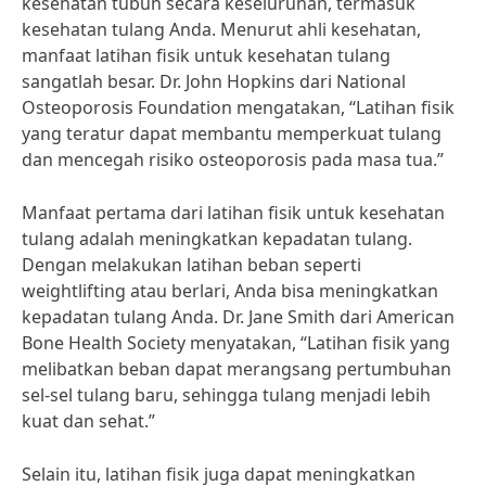
kesehatan tubuh secara keseluruhan, termasuk
kesehatan tulang Anda. Menurut ahli kesehatan,
manfaat latihan fisik untuk kesehatan tulang
sangatlah besar. Dr. John Hopkins dari National
Osteoporosis Foundation mengatakan, “Latihan fisik
yang teratur dapat membantu memperkuat tulang
dan mencegah risiko osteoporosis pada masa tua.”
Manfaat pertama dari latihan fisik untuk kesehatan
tulang adalah meningkatkan kepadatan tulang.
Dengan melakukan latihan beban seperti
weightlifting atau berlari, Anda bisa meningkatkan
kepadatan tulang Anda. Dr. Jane Smith dari American
Bone Health Society menyatakan, “Latihan fisik yang
melibatkan beban dapat merangsang pertumbuhan
sel-sel tulang baru, sehingga tulang menjadi lebih
kuat dan sehat.”
Selain itu, latihan fisik juga dapat meningkatkan