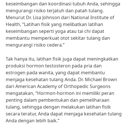
keseimbangan dan koordinasi tubuh Anda, sehingga
mengurangi risiko terjatuh dan patah tulang.
Menurut Dr. Lisa Johnson dari National Institute of
Health, “Latihan fisik yang melibatkan latihan
keseimbangan seperti yoga atau tai chi dapat
membantu memperkuat otot sekitar tulang dan
mengurangi risiko cedera.”
Tak hanya itu, latihan fisik juga dapat meningkatkan
produksi hormon testosteron pada pria dan
estrogen pada wanita, yang dapat membantu
menjaga kesehatan tulang Anda. Dr. Michael Brown
dari American Academy of Orthopedic Surgeons
mengatakan, “Hormon-hormon ini memiliki peran
penting dalam pembentukan dan pemeliharaan
tulang, sehingga dengan melakukan latihan fisik
secara teratur, Anda dapat menjaga kesehatan tulang
Anda dengan lebih baik.”