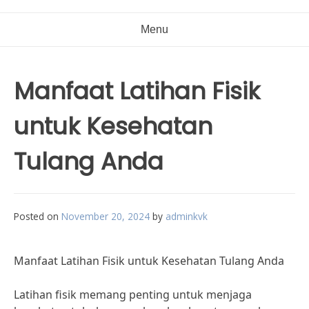
Menu
Manfaat Latihan Fisik
untuk Kesehatan
Tulang Anda
Posted on
November 20, 2024
by
adminkvk
Manfaat Latihan Fisik untuk Kesehatan Tulang Anda
Latihan fisik memang penting untuk menjaga