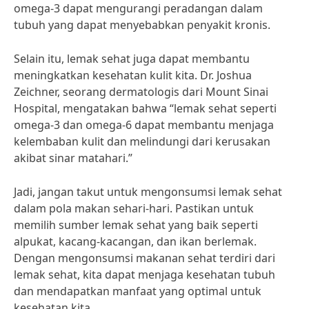
omega-3 dapat mengurangi peradangan dalam
tubuh yang dapat menyebabkan penyakit kronis.
Selain itu, lemak sehat juga dapat membantu
meningkatkan kesehatan kulit kita. Dr. Joshua
Zeichner, seorang dermatologis dari Mount Sinai
Hospital, mengatakan bahwa “lemak sehat seperti
omega-3 dan omega-6 dapat membantu menjaga
kelembaban kulit dan melindungi dari kerusakan
akibat sinar matahari.”
Jadi, jangan takut untuk mengonsumsi lemak sehat
dalam pola makan sehari-hari. Pastikan untuk
memilih sumber lemak sehat yang baik seperti
alpukat, kacang-kacangan, dan ikan berlemak.
Dengan mengonsumsi makanan sehat terdiri dari
lemak sehat, kita dapat menjaga kesehatan tubuh
dan mendapatkan manfaat yang optimal untuk
kesehatan kita.