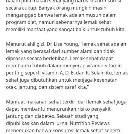
dalam pola makan sehat yang harus kita konsumsi
secara cukup. Banyak orang mungkin masih
menganggap bahwa lemak adalah musuh dalam
program diet, namun sebenarnya lemak sehat
memiliki manfaat yang sangat baik untuk tubuh kita.
Menurut ahli gizi, Dr. Lisa Young, “lemak sehat adalah
lemak yang berasal dari sumber alami dan tidak
diproses secara berlebihan. Lemak sehat dapat
membantu tubuh dalam menyerap vitamin-vitamin
penting seperti vitamin A, D, E, dan K. Selain itu, lemak
sehat juga dibutuhkan untuk menjaga kesehatan
otak, jantung, dan sistem saraf kita.”
Manfaat makanan sehat terdiri dari lemak sehat juga
dapat membantu menurunkan risiko penyakit
jantung dan diabetes. Sebuah studi yang
dipublikasikan dalam jurnal Nutrition Reviews
menemukan bahwa konsumsi lemak sehat seperti