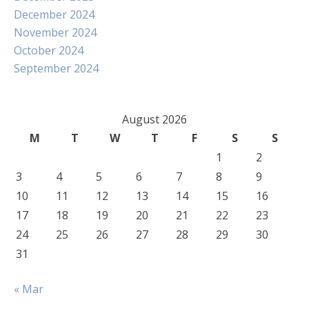
December 2024
November 2024
October 2024
September 2024
August 2026
M
T
W
T
F
S
S
1
2
3
4
5
6
7
8
9
10
11
12
13
14
15
16
17
18
19
20
21
22
23
24
25
26
27
28
29
30
31
« Mar