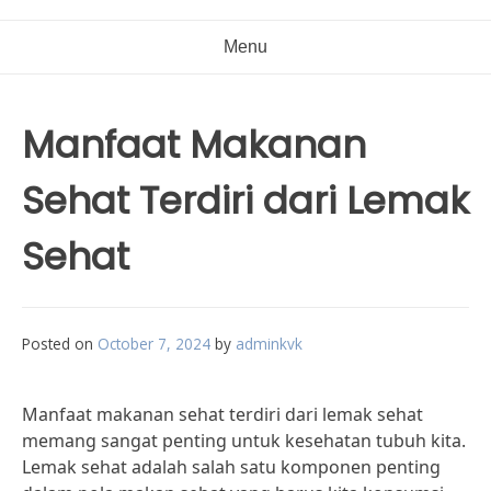
Menu
Manfaat Makanan
Sehat Terdiri dari Lemak
Sehat
Posted on
October 7, 2024
by
adminkvk
Manfaat makanan sehat terdiri dari lemak sehat
memang sangat penting untuk kesehatan tubuh kita.
Lemak sehat adalah salah satu komponen penting