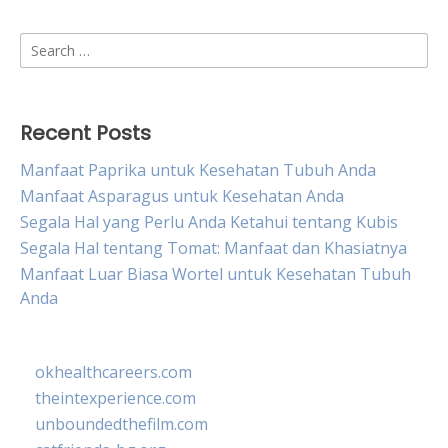
Search
for:
Recent Posts
Manfaat Paprika untuk Kesehatan Tubuh Anda
Manfaat Asparagus untuk Kesehatan Anda
Segala Hal yang Perlu Anda Ketahui tentang Kubis
Segala Hal tentang Tomat: Manfaat dan Khasiatnya
Manfaat Luar Biasa Wortel untuk Kesehatan Tubuh
Anda
okhealthcareers.com
theintexperience.com
unboundedthefilm.com