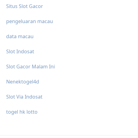
Situs Slot Gacor
pengeluaran macau
data macau
Slot Indosat
Slot Gacor Malam Ini
Nenektogel4d
Slot Via Indosat
togel hk lotto