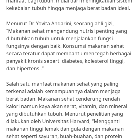
manfaat bagi tubuh, mulai dari meningkatkan sistem
kekebalan tubuh hingga menjaga berat badan ideal.
Menurut Dr. Yovita Andarini, seorang ahli gizi,
“Makanan sehat mengandung nutrisi penting yang
dibutuhkan tubuh untuk menjalankan fungsi-
fungsinya dengan baik. Konsumsi makanan sehat
secara teratur dapat membantu mencegah berbagai
penyakit kronis seperti diabetes, kolesterol tinggi,
dan hipertensi.”
Salah satu manfaat makanan sehat yang paling
terkenal adalah kemampuannya dalam menjaga
berat badan. Makanan sehat cenderung rendah
kalori namun kaya akan serat, vitamin, dan mineral
yang dibutuhkan tubuh. Menurut penelitian yang
dilakukan oleh Universitas Harvard, “Mengganti
makanan tinggi lemak dan gula dengan makanan
sehat seperti sayuran, buah-buahan, dan protein