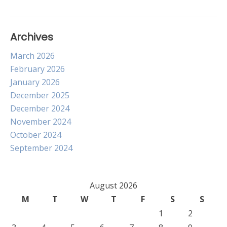
Archives
March 2026
February 2026
January 2026
December 2025
December 2024
November 2024
October 2024
September 2024
August 2026
M
T
W
T
F
S
S
1
2