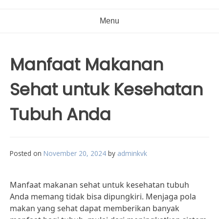
Menu
Manfaat Makanan
Sehat untuk Kesehatan
Tubuh Anda
Posted on
November 20, 2024
by
adminkvk
Manfaat makanan sehat untuk kesehatan tubuh
Anda memang tidak bisa dipungkiri. Menjaga pola
makan yang sehat dapat memberikan banyak