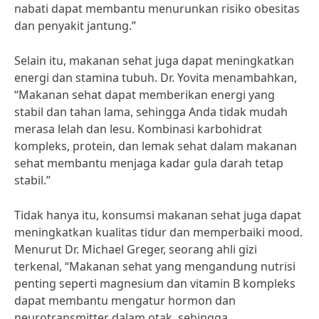
nabati dapat membantu menurunkan risiko obesitas
dan penyakit jantung.”
Selain itu, makanan sehat juga dapat meningkatkan
energi dan stamina tubuh. Dr. Yovita menambahkan,
“Makanan sehat dapat memberikan energi yang
stabil dan tahan lama, sehingga Anda tidak mudah
merasa lelah dan lesu. Kombinasi karbohidrat
kompleks, protein, dan lemak sehat dalam makanan
sehat membantu menjaga kadar gula darah tetap
stabil.”
Tidak hanya itu, konsumsi makanan sehat juga dapat
meningkatkan kualitas tidur dan memperbaiki mood.
Menurut Dr. Michael Greger, seorang ahli gizi
terkenal, “Makanan sehat yang mengandung nutrisi
penting seperti magnesium dan vitamin B kompleks
dapat membantu mengatur hormon dan
neurotransmitter dalam otak, sehingga