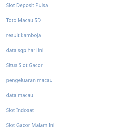
Slot Deposit Pulsa
Toto Macau 5D
result kamboja
data sgp hari ini
Situs Slot Gacor
pengeluaran macau
data macau
Slot Indosat
Slot Gacor Malam Ini