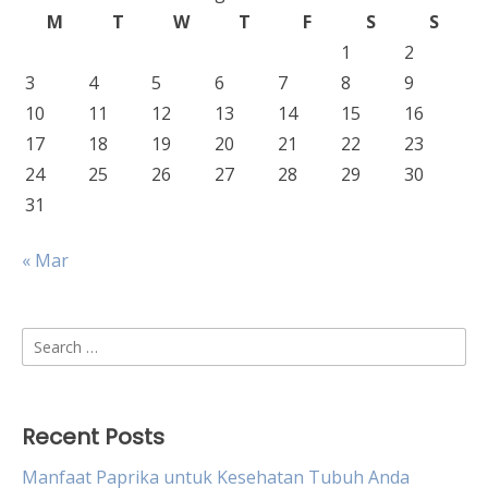
M
T
W
T
F
S
S
1
2
3
4
5
6
7
8
9
10
11
12
13
14
15
16
17
18
19
20
21
22
23
24
25
26
27
28
29
30
31
« Mar
Search
for:
Recent Posts
Manfaat Paprika untuk Kesehatan Tubuh Anda