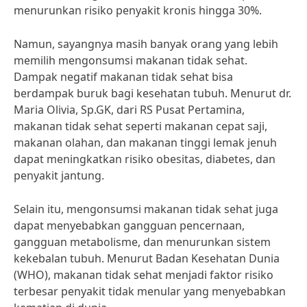
menurunkan risiko penyakit kronis hingga 30%.
Namun, sayangnya masih banyak orang yang lebih
memilih mengonsumsi makanan tidak sehat.
Dampak negatif makanan tidak sehat bisa
berdampak buruk bagi kesehatan tubuh. Menurut dr.
Maria Olivia, Sp.GK, dari RS Pusat Pertamina,
makanan tidak sehat seperti makanan cepat saji,
makanan olahan, dan makanan tinggi lemak jenuh
dapat meningkatkan risiko obesitas, diabetes, dan
penyakit jantung.
Selain itu, mengonsumsi makanan tidak sehat juga
dapat menyebabkan gangguan pencernaan,
gangguan metabolisme, dan menurunkan sistem
kekebalan tubuh. Menurut Badan Kesehatan Dunia
(WHO), makanan tidak sehat menjadi faktor risiko
terbesar penyakit tidak menular yang menyebabkan