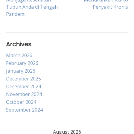
Tubuh Anda di Tengah
Penyakit Kronis
navigation
Pandemi
Archives
March 2026
February 2026
January 2026
December 2025
December 2024
November 2024
October 2024
September 2024
August 2026