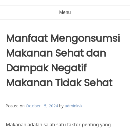
Menu
Manfaat Mengonsumsi
Makanan Sehat dan
Dampak Negatif
Makanan Tidak Sehat
Posted on
October 15, 2024
by
adminkvk
Makanan adalah salah satu faktor penting yang