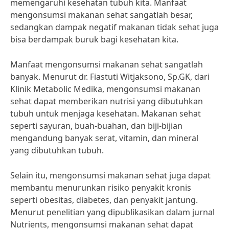
memengaruhi kesehatan tubuh kita. Manfaat
mengonsumsi makanan sehat sangatlah besar,
sedangkan dampak negatif makanan tidak sehat juga
bisa berdampak buruk bagi kesehatan kita.
Manfaat mengonsumsi makanan sehat sangatlah
banyak. Menurut dr. Fiastuti Witjaksono, Sp.GK, dari
Klinik Metabolic Medika, mengonsumsi makanan
sehat dapat memberikan nutrisi yang dibutuhkan
tubuh untuk menjaga kesehatan. Makanan sehat
seperti sayuran, buah-buahan, dan biji-bijian
mengandung banyak serat, vitamin, dan mineral
yang dibutuhkan tubuh.
Selain itu, mengonsumsi makanan sehat juga dapat
membantu menurunkan risiko penyakit kronis
seperti obesitas, diabetes, dan penyakit jantung.
Menurut penelitian yang dipublikasikan dalam jurnal
Nutrients, mengonsumsi makanan sehat dapat