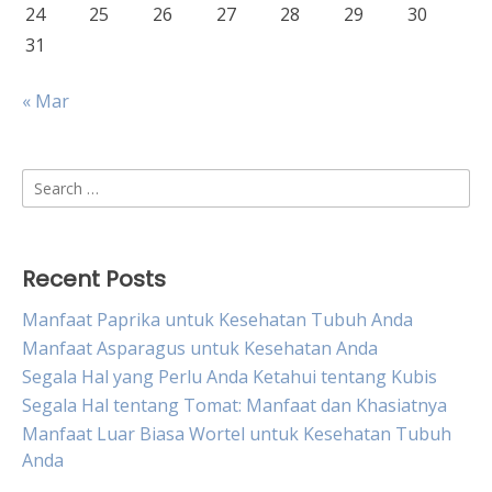
24
25
26
27
28
29
30
31
« Mar
Search
for:
Recent Posts
Manfaat Paprika untuk Kesehatan Tubuh Anda
Manfaat Asparagus untuk Kesehatan Anda
Segala Hal yang Perlu Anda Ketahui tentang Kubis
Segala Hal tentang Tomat: Manfaat dan Khasiatnya
Manfaat Luar Biasa Wortel untuk Kesehatan Tubuh
Anda