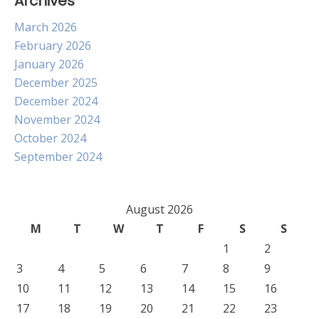
Archives
March 2026
February 2026
January 2026
December 2025
December 2024
November 2024
October 2024
September 2024
August 2026
M
T
W
T
F
S
S
1
2
3
4
5
6
7
8
9
10
11
12
13
14
15
16
17
18
19
20
21
22
23