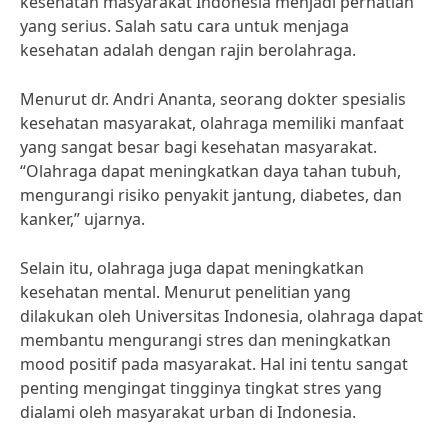
kesehatan masyarakat Indonesia menjadi perhatian
yang serius. Salah satu cara untuk menjaga
kesehatan adalah dengan rajin berolahraga.
Menurut dr. Andri Ananta, seorang dokter spesialis
kesehatan masyarakat, olahraga memiliki manfaat
yang sangat besar bagi kesehatan masyarakat.
“Olahraga dapat meningkatkan daya tahan tubuh,
mengurangi risiko penyakit jantung, diabetes, dan
kanker,” ujarnya.
Selain itu, olahraga juga dapat meningkatkan
kesehatan mental. Menurut penelitian yang
dilakukan oleh Universitas Indonesia, olahraga dapat
membantu mengurangi stres dan meningkatkan
mood positif pada masyarakat. Hal ini tentu sangat
penting mengingat tingginya tingkat stres yang
dialami oleh masyarakat urban di Indonesia.