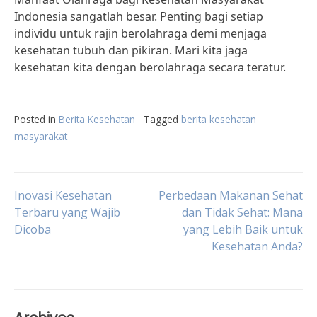
Indonesia sangatlah besar. Penting bagi setiap
individu untuk rajin berolahraga demi menjaga
kesehatan tubuh dan pikiran. Mari kita jaga
kesehatan kita dengan berolahraga secara teratur.
Posted in
Berita Kesehatan
Tagged
berita kesehatan
masyarakat
Post
Inovasi Kesehatan
Perbedaan Makanan Sehat
Terbaru yang Wajib
dan Tidak Sehat: Mana
Dicoba
yang Lebih Baik untuk
navigation
Kesehatan Anda?