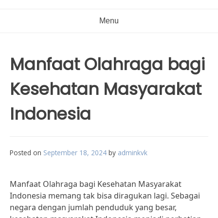
Menu
Manfaat Olahraga bagi
Kesehatan Masyarakat
Indonesia
Posted on
September 18, 2024
by
adminkvk
Manfaat Olahraga bagi Kesehatan Masyarakat
Indonesia memang tak bisa diragukan lagi. Sebagai
negara dengan jumlah penduduk yang besar,