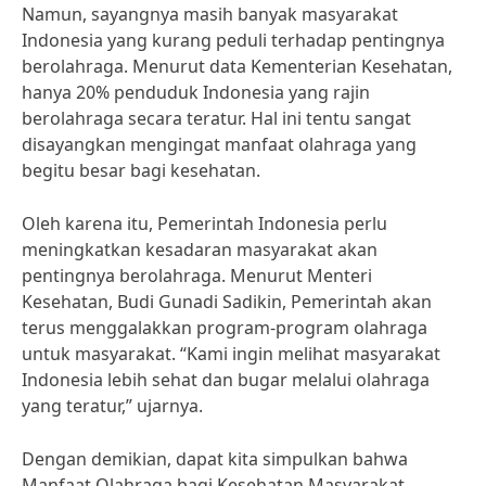
Namun, sayangnya masih banyak masyarakat
Indonesia yang kurang peduli terhadap pentingnya
berolahraga. Menurut data Kementerian Kesehatan,
hanya 20% penduduk Indonesia yang rajin
berolahraga secara teratur. Hal ini tentu sangat
disayangkan mengingat manfaat olahraga yang
begitu besar bagi kesehatan.
Oleh karena itu, Pemerintah Indonesia perlu
meningkatkan kesadaran masyarakat akan
pentingnya berolahraga. Menurut Menteri
Kesehatan, Budi Gunadi Sadikin, Pemerintah akan
terus menggalakkan program-program olahraga
untuk masyarakat. “Kami ingin melihat masyarakat
Indonesia lebih sehat dan bugar melalui olahraga
yang teratur,” ujarnya.
Dengan demikian, dapat kita simpulkan bahwa
Manfaat Olahraga bagi Kesehatan Masyarakat