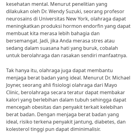
kesehatan mental. Menurut penelitian yang
dilakukan oleh Dr. Wendy Suzuki, seorang profesor
neurosains di Universitas New York, olahraga dapat
meningkatkan produksi hormon endorfin yang dapat
membuat kita merasa lebih bahagia dan
bersemangat. Jadi, jika Anda merasa stres atau
sedang dalam suasana hati yang buruk, cobalah
untuk berolahraga dan rasakan sendiri manfaatnya.
Tak hanya itu, olahraga juga dapat membantu
menjaga berat badan yang ideal. Menurut Dr. Michael
Joyner, seorang ahli fisiologi olahraga dari Mayo
Clinic, berolahraga secara teratur dapat membakar
kalori yang berlebihan dalam tubuh sehingga dapat
mencegah obesitas dan penyakit terkait kelebihan
berat badan. Dengan menjaga berat badan yang
ideal, risiko terkena penyakit jantung, diabetes, dan
kolesterol tinggi pun dapat diminimalisir.