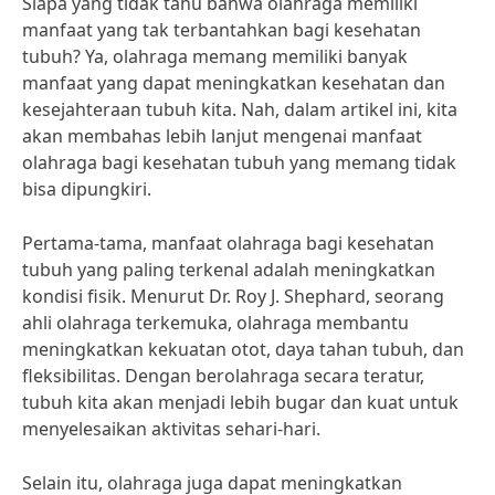
Siapa yang tidak tahu bahwa olahraga memiliki
manfaat yang tak terbantahkan bagi kesehatan
tubuh? Ya, olahraga memang memiliki banyak
manfaat yang dapat meningkatkan kesehatan dan
kesejahteraan tubuh kita. Nah, dalam artikel ini, kita
akan membahas lebih lanjut mengenai manfaat
olahraga bagi kesehatan tubuh yang memang tidak
bisa dipungkiri.
Pertama-tama, manfaat olahraga bagi kesehatan
tubuh yang paling terkenal adalah meningkatkan
kondisi fisik. Menurut Dr. Roy J. Shephard, seorang
ahli olahraga terkemuka, olahraga membantu
meningkatkan kekuatan otot, daya tahan tubuh, dan
fleksibilitas. Dengan berolahraga secara teratur,
tubuh kita akan menjadi lebih bugar dan kuat untuk
menyelesaikan aktivitas sehari-hari.
Selain itu, olahraga juga dapat meningkatkan