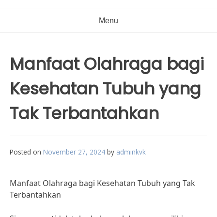
Menu
Manfaat Olahraga bagi
Kesehatan Tubuh yang
Tak Terbantahkan
Posted on
November 27, 2024
by
adminkvk
Manfaat Olahraga bagi Kesehatan Tubuh yang Tak
Terbantahkan