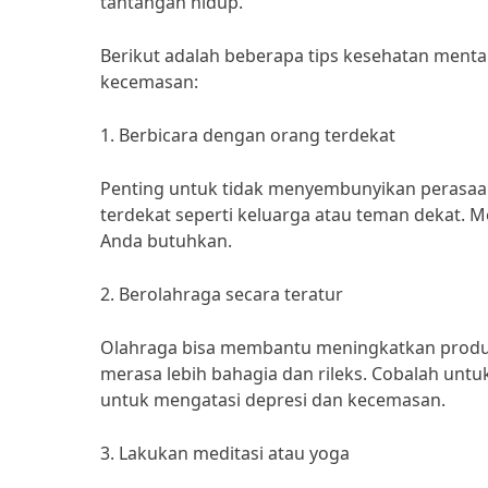
tantangan hidup.
Berikut adalah beberapa tips kesehatan ment
kecemasan:
1. Berbicara dengan orang terdekat
Penting untuk tidak menyembunyikan perasaa
terdekat seperti keluarga atau teman dekat.
Anda butuhkan.
2. Berolahraga secara teratur
Olahraga bisa membantu meningkatkan produ
merasa lebih bahagia dan rileks. Cobalah untuk 
untuk mengatasi depresi dan kecemasan.
3. Lakukan meditasi atau yoga