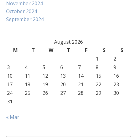
November 2024
October 2024
September 2024
August 2026
M
T
W
T
F
S
S
1
2
3
4
5
6
7
8
9
10
11
12
13
14
15
16
17
18
19
20
21
22
23
24
25
26
27
28
29
30
31
« Mar