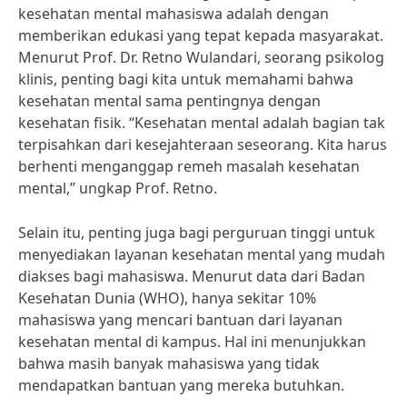
kesehatan mental mahasiswa adalah dengan
memberikan edukasi yang tepat kepada masyarakat.
Menurut Prof. Dr. Retno Wulandari, seorang psikolog
klinis, penting bagi kita untuk memahami bahwa
kesehatan mental sama pentingnya dengan
kesehatan fisik. “Kesehatan mental adalah bagian tak
terpisahkan dari kesejahteraan seseorang. Kita harus
berhenti menganggap remeh masalah kesehatan
mental,” ungkap Prof. Retno.
Selain itu, penting juga bagi perguruan tinggi untuk
menyediakan layanan kesehatan mental yang mudah
diakses bagi mahasiswa. Menurut data dari Badan
Kesehatan Dunia (WHO), hanya sekitar 10%
mahasiswa yang mencari bantuan dari layanan
kesehatan mental di kampus. Hal ini menunjukkan
bahwa masih banyak mahasiswa yang tidak
mendapatkan bantuan yang mereka butuhkan.