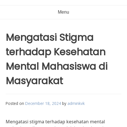
Menu
Mengatasi Stigma
terhadap Kesehatan
Mental Mahasiswa di
Masyarakat
Posted on
December 18, 2024
by
adminkvk
Mengatasi stigma terhadap kesehatan mental