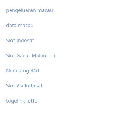
pengeluaran macau
data macau
Slot Indosat
Slot Gacor Malam Ini
Nenektogel4d
Slot Via Indosat
togel hk lotto