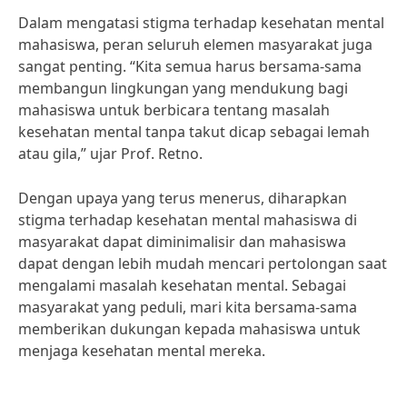
Dalam mengatasi stigma terhadap kesehatan mental
mahasiswa, peran seluruh elemen masyarakat juga
sangat penting. “Kita semua harus bersama-sama
membangun lingkungan yang mendukung bagi
mahasiswa untuk berbicara tentang masalah
kesehatan mental tanpa takut dicap sebagai lemah
atau gila,” ujar Prof. Retno.
Dengan upaya yang terus menerus, diharapkan
stigma terhadap kesehatan mental mahasiswa di
masyarakat dapat diminimalisir dan mahasiswa
dapat dengan lebih mudah mencari pertolongan saat
mengalami masalah kesehatan mental. Sebagai
masyarakat yang peduli, mari kita bersama-sama
memberikan dukungan kepada mahasiswa untuk
menjaga kesehatan mental mereka.