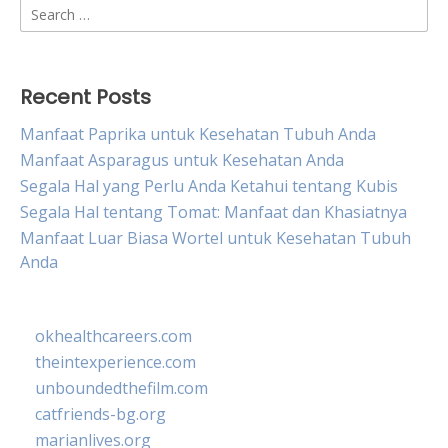
Search
for:
Recent Posts
Manfaat Paprika untuk Kesehatan Tubuh Anda
Manfaat Asparagus untuk Kesehatan Anda
Segala Hal yang Perlu Anda Ketahui tentang Kubis
Segala Hal tentang Tomat: Manfaat dan Khasiatnya
Manfaat Luar Biasa Wortel untuk Kesehatan Tubuh
Anda
okhealthcareers.com
theintexperience.com
unboundedthefilm.com
catfriends-bg.org
marianlives.org