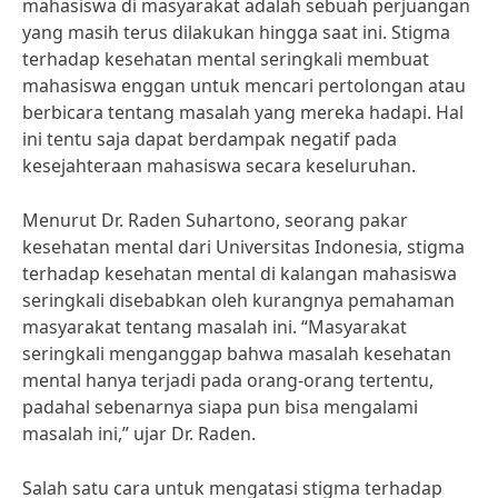
mahasiswa di masyarakat adalah sebuah perjuangan
yang masih terus dilakukan hingga saat ini. Stigma
terhadap kesehatan mental seringkali membuat
mahasiswa enggan untuk mencari pertolongan atau
berbicara tentang masalah yang mereka hadapi. Hal
ini tentu saja dapat berdampak negatif pada
kesejahteraan mahasiswa secara keseluruhan.
Menurut Dr. Raden Suhartono, seorang pakar
kesehatan mental dari Universitas Indonesia, stigma
terhadap kesehatan mental di kalangan mahasiswa
seringkali disebabkan oleh kurangnya pemahaman
masyarakat tentang masalah ini. “Masyarakat
seringkali menganggap bahwa masalah kesehatan
mental hanya terjadi pada orang-orang tertentu,
padahal sebenarnya siapa pun bisa mengalami
masalah ini,” ujar Dr. Raden.
Salah satu cara untuk mengatasi stigma terhadap