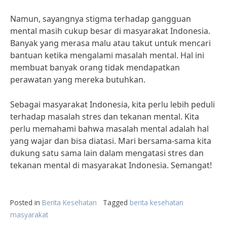
Namun, sayangnya stigma terhadap gangguan
mental masih cukup besar di masyarakat Indonesia.
Banyak yang merasa malu atau takut untuk mencari
bantuan ketika mengalami masalah mental. Hal ini
membuat banyak orang tidak mendapatkan
perawatan yang mereka butuhkan.
Sebagai masyarakat Indonesia, kita perlu lebih peduli
terhadap masalah stres dan tekanan mental. Kita
perlu memahami bahwa masalah mental adalah hal
yang wajar dan bisa diatasi. Mari bersama-sama kita
dukung satu sama lain dalam mengatasi stres dan
tekanan mental di masyarakat Indonesia. Semangat!
Posted in
Berita Kesehatan
Tagged
berita kesehatan
masyarakat