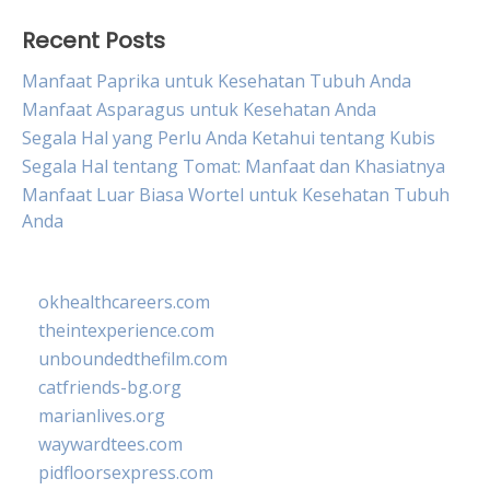
Recent Posts
Manfaat Paprika untuk Kesehatan Tubuh Anda
Manfaat Asparagus untuk Kesehatan Anda
Segala Hal yang Perlu Anda Ketahui tentang Kubis
Segala Hal tentang Tomat: Manfaat dan Khasiatnya
Manfaat Luar Biasa Wortel untuk Kesehatan Tubuh
Anda
okhealthcareers.com
theintexperience.com
unboundedthefilm.com
catfriends-bg.org
marianlives.org
waywardtees.com
pidfloorsexpress.com