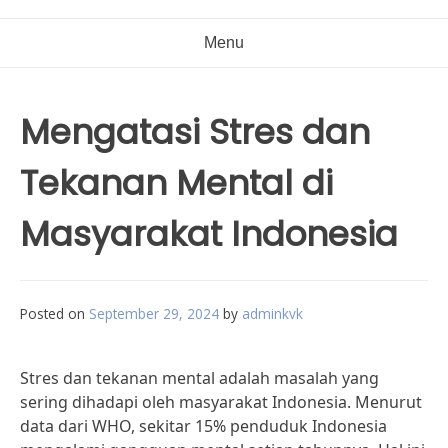
Menu
Mengatasi Stres dan
Tekanan Mental di
Masyarakat Indonesia
Posted on
September 29, 2024
by
adminkvk
Stres dan tekanan mental adalah masalah yang
sering dihadapi oleh masyarakat Indonesia. Menurut
data dari WHO, sekitar 15% penduduk Indonesia