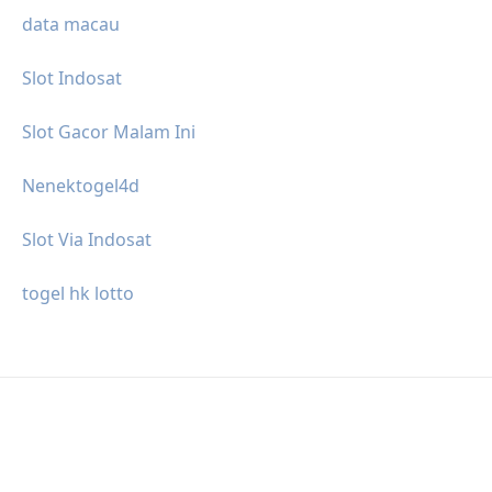
data macau
Slot Indosat
Slot Gacor Malam Ini
Nenektogel4d
Slot Via Indosat
togel hk lotto