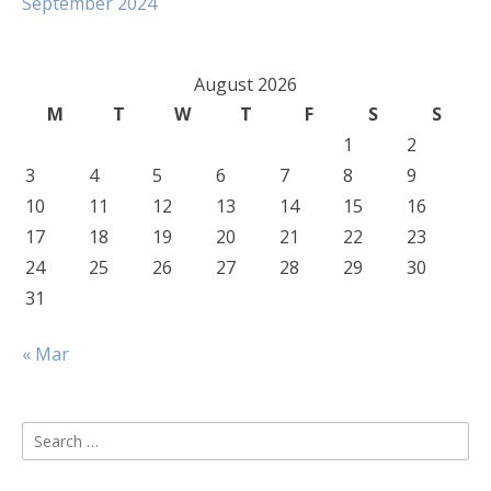
September 2024
August 2026
M
T
W
T
F
S
S
1
2
3
4
5
6
7
8
9
10
11
12
13
14
15
16
17
18
19
20
21
22
23
24
25
26
27
28
29
30
31
« Mar
Search
for: