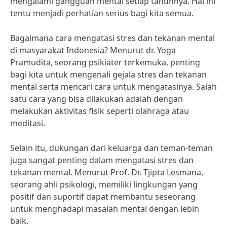
mengalami gangguan mental setiap tahunnya. Hal ini
tentu menjadi perhatian serius bagi kita semua.
Bagaimana cara mengatasi stres dan tekanan mental
di masyarakat Indonesia? Menurut dr. Yoga
Pramudita, seorang psikiater terkemuka, penting
bagi kita untuk mengenali gejala stres dan tekanan
mental serta mencari cara untuk mengatasinya. Salah
satu cara yang bisa dilakukan adalah dengan
melakukan aktivitas fisik seperti olahraga atau
meditasi.
Selain itu, dukungan dari keluarga dan teman-teman
juga sangat penting dalam mengatasi stres dan
tekanan mental. Menurut Prof. Dr. Tjipta Lesmana,
seorang ahli psikologi, memiliki lingkungan yang
positif dan suportif dapat membantu seseorang
untuk menghadapi masalah mental dengan lebih
baik.