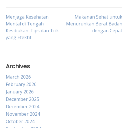
Post
Menjaga Kesehatan
Makanan Sehat untuk
Mental di Tengah
Menurunkan Berat Badan
Kesibukan: Tips dan Trik
dengan Cepat
navigation
yang Efektif
Archives
March 2026
February 2026
January 2026
December 2025
December 2024
November 2024
October 2024