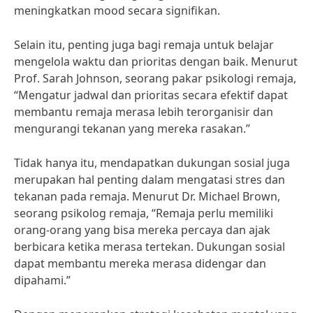
meningkatkan mood secara signifikan.
Selain itu, penting juga bagi remaja untuk belajar
mengelola waktu dan prioritas dengan baik. Menurut
Prof. Sarah Johnson, seorang pakar psikologi remaja,
“Mengatur jadwal dan prioritas secara efektif dapat
membantu remaja merasa lebih terorganisir dan
mengurangi tekanan yang mereka rasakan.”
Tidak hanya itu, mendapatkan dukungan sosial juga
merupakan hal penting dalam mengatasi stres dan
tekanan pada remaja. Menurut Dr. Michael Brown,
seorang psikolog remaja, “Remaja perlu memiliki
orang-orang yang bisa mereka percaya dan ajak
berbicara ketika merasa tertekan. Dukungan sosial
dapat membantu mereka merasa didengar dan
dipahami.”