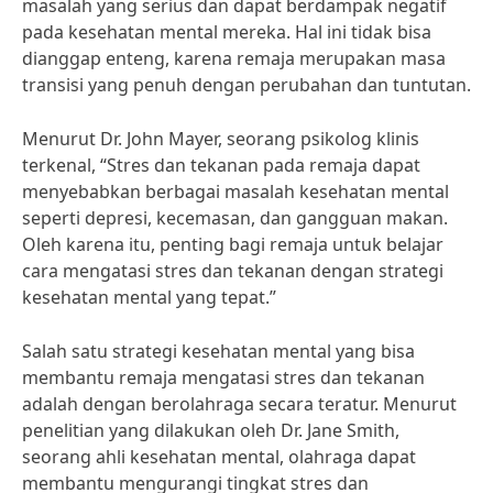
masalah yang serius dan dapat berdampak negatif
pada kesehatan mental mereka. Hal ini tidak bisa
dianggap enteng, karena remaja merupakan masa
transisi yang penuh dengan perubahan dan tuntutan.
Menurut Dr. John Mayer, seorang psikolog klinis
terkenal, “Stres dan tekanan pada remaja dapat
menyebabkan berbagai masalah kesehatan mental
seperti depresi, kecemasan, dan gangguan makan.
Oleh karena itu, penting bagi remaja untuk belajar
cara mengatasi stres dan tekanan dengan strategi
kesehatan mental yang tepat.”
Salah satu strategi kesehatan mental yang bisa
membantu remaja mengatasi stres dan tekanan
adalah dengan berolahraga secara teratur. Menurut
penelitian yang dilakukan oleh Dr. Jane Smith,
seorang ahli kesehatan mental, olahraga dapat
membantu mengurangi tingkat stres dan