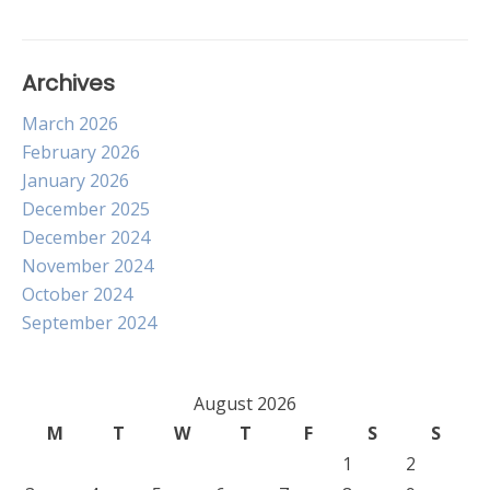
Archives
March 2026
February 2026
January 2026
December 2025
December 2024
November 2024
October 2024
September 2024
August 2026
M
T
W
T
F
S
S
1
2