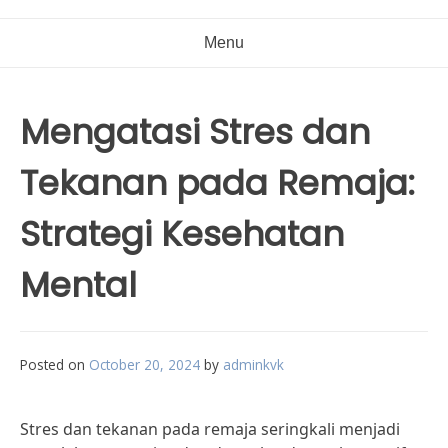
Menu
Mengatasi Stres dan
Tekanan pada Remaja:
Strategi Kesehatan
Mental
Posted on
October 20, 2024
by
adminkvk
Stres dan tekanan pada remaja seringkali menjadi