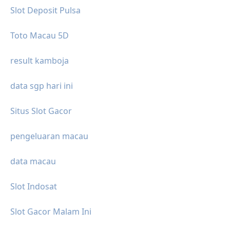
Slot Deposit Pulsa
Toto Macau 5D
result kamboja
data sgp hari ini
Situs Slot Gacor
pengeluaran macau
data macau
Slot Indosat
Slot Gacor Malam Ini