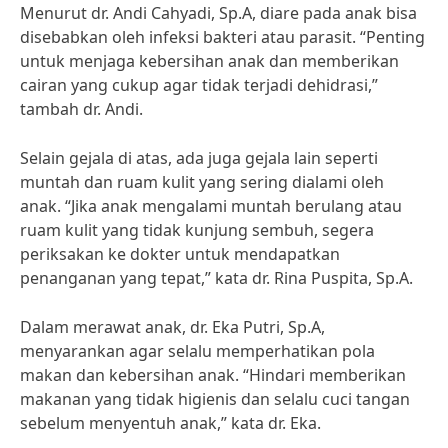
Menurut dr. Andi Cahyadi, Sp.A, diare pada anak bisa
disebabkan oleh infeksi bakteri atau parasit. “Penting
untuk menjaga kebersihan anak dan memberikan
cairan yang cukup agar tidak terjadi dehidrasi,”
tambah dr. Andi.
Selain gejala di atas, ada juga gejala lain seperti
muntah dan ruam kulit yang sering dialami oleh
anak. “Jika anak mengalami muntah berulang atau
ruam kulit yang tidak kunjung sembuh, segera
periksakan ke dokter untuk mendapatkan
penanganan yang tepat,” kata dr. Rina Puspita, Sp.A.
Dalam merawat anak, dr. Eka Putri, Sp.A,
menyarankan agar selalu memperhatikan pola
makan dan kebersihan anak. “Hindari memberikan
makanan yang tidak higienis dan selalu cuci tangan
sebelum menyentuh anak,” kata dr. Eka.