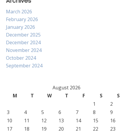
Archives
March 2026
February 2026
January 2026
December 2025
December 2024
November 2024
October 2024
September 2024
August 2026
M
T
W
T
F
S
S
1
2
3
4
5
6
7
8
9
10
11
12
13
14
15
16
17
18
19
20
21
22
23