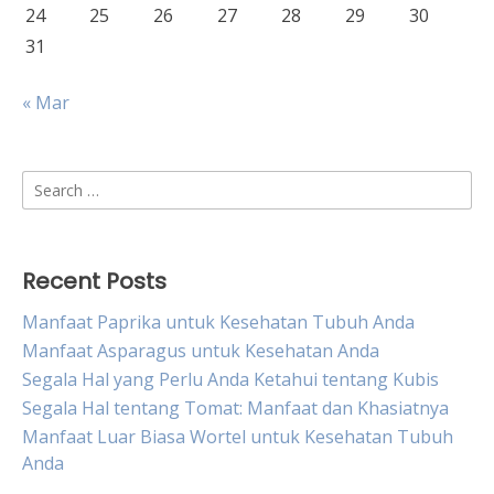
24
25
26
27
28
29
30
31
« Mar
Search
for:
Recent Posts
Manfaat Paprika untuk Kesehatan Tubuh Anda
Manfaat Asparagus untuk Kesehatan Anda
Segala Hal yang Perlu Anda Ketahui tentang Kubis
Segala Hal tentang Tomat: Manfaat dan Khasiatnya
Manfaat Luar Biasa Wortel untuk Kesehatan Tubuh
Anda