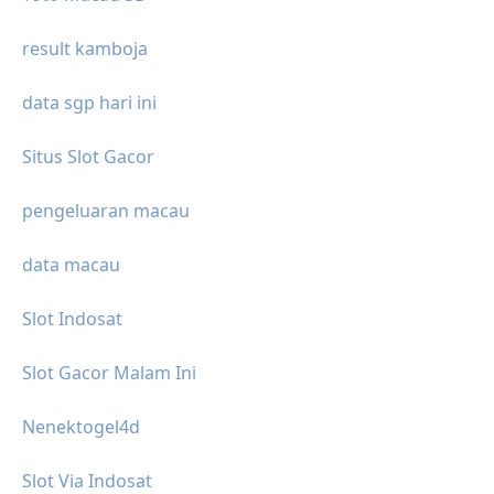
result kamboja
data sgp hari ini
Situs Slot Gacor
pengeluaran macau
data macau
Slot Indosat
Slot Gacor Malam Ini
Nenektogel4d
Slot Via Indosat