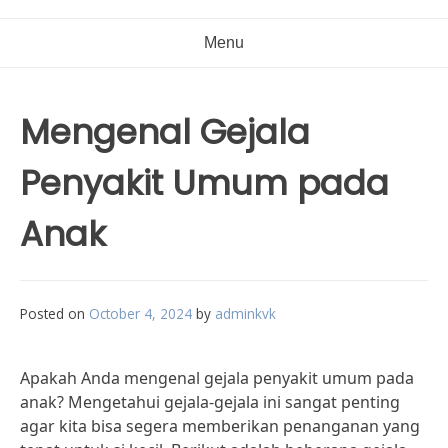
Menu
Mengenal Gejala
Penyakit Umum pada
Anak
Posted on
October 4, 2024
by
adminkvk
Apakah Anda mengenal gejala penyakit umum pada
anak? Mengetahui gejala-gejala ini sangat penting
agar kita bisa segera memberikan penanganan yang