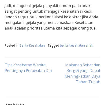
Jadi, mengenal gejala penyakit umum pada anak
sangat penting untuk menjaga kesehatan si kecil.
Jangan ragu untuk berkonsultasi ke dokter jika Anda
mengalami gejala yang mencemaskan. Kesehatan
anak adalah prioritas utama kita sebagai orang tua.
Posted in
Berita Kesehatan
Tagged
berita kesehatan anak
Post
Tips Kesehatan Wanita:
Makanan Sehat dan
Pentingnya Perawatan Diri
Bergizi yang Dapat
Meningkatkan Daya
navigation
Tahan Tubuh