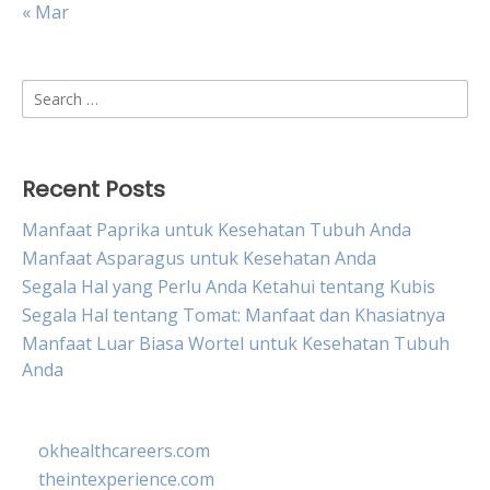
« Mar
Search
for:
Recent Posts
Manfaat Paprika untuk Kesehatan Tubuh Anda
Manfaat Asparagus untuk Kesehatan Anda
Segala Hal yang Perlu Anda Ketahui tentang Kubis
Segala Hal tentang Tomat: Manfaat dan Khasiatnya
Manfaat Luar Biasa Wortel untuk Kesehatan Tubuh
Anda
okhealthcareers.com
theintexperience.com