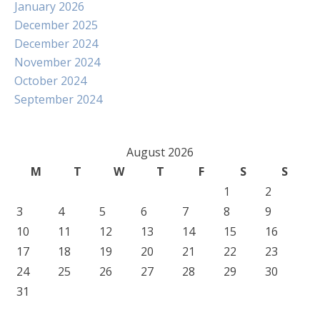
January 2026
December 2025
December 2024
November 2024
October 2024
September 2024
August 2026
M
T
W
T
F
S
S
1
2
3
4
5
6
7
8
9
10
11
12
13
14
15
16
17
18
19
20
21
22
23
24
25
26
27
28
29
30
31