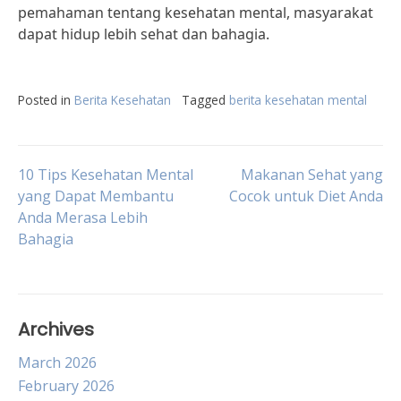
pemahaman tentang kesehatan mental, masyarakat
dapat hidup lebih sehat dan bahagia.
Posted in
Berita Kesehatan
Tagged
berita kesehatan mental
Post
10 Tips Kesehatan Mental
Makanan Sehat yang
yang Dapat Membantu
Cocok untuk Diet Anda
Anda Merasa Lebih
navigation
Bahagia
Archives
March 2026
February 2026