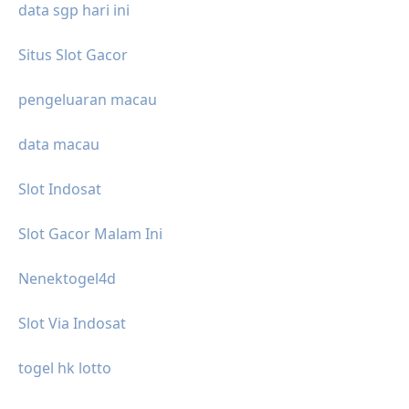
data sgp hari ini
Situs Slot Gacor
pengeluaran macau
data macau
Slot Indosat
Slot Gacor Malam Ini
Nenektogel4d
Slot Via Indosat
togel hk lotto