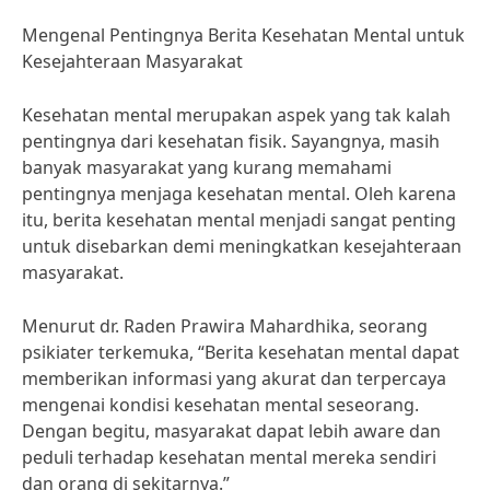
Mengenal Pentingnya Berita Kesehatan Mental untuk
Kesejahteraan Masyarakat
Kesehatan mental merupakan aspek yang tak kalah
pentingnya dari kesehatan fisik. Sayangnya, masih
banyak masyarakat yang kurang memahami
pentingnya menjaga kesehatan mental. Oleh karena
itu, berita kesehatan mental menjadi sangat penting
untuk disebarkan demi meningkatkan kesejahteraan
masyarakat.
Menurut dr. Raden Prawira Mahardhika, seorang
psikiater terkemuka, “Berita kesehatan mental dapat
memberikan informasi yang akurat dan terpercaya
mengenai kondisi kesehatan mental seseorang.
Dengan begitu, masyarakat dapat lebih aware dan
peduli terhadap kesehatan mental mereka sendiri
dan orang di sekitarnya.”