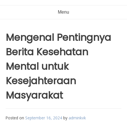
Menu
Mengenal Pentingnya
Berita Kesehatan
Mental untuk
Kesejahteraan
Masyarakat
Posted on
September 16, 2024
by
adminkvk