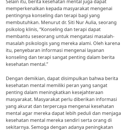
Selain itu, berita kesehatan mental juga dapat
memperkenalkan kepada masyarakat mengenai
pentingnya konseling dan terapi bagi yang
membutuhkan. Menurut dr. Siti Nur Aulia, seorang
psikolog klinis, “Konseling dan terapi dapat
membantu seseorang untuk mengatasi masalah-
masalah psikologis yang mereka alami. Oleh karena
itu, penyebaran informasi mengenai layanan
konseling dan terapi sangat penting dalam berita
kesehatan mental.”
Dengan demikian, dapat disimpulkan bahwa berita
kesehatan mental memiliki peran yang sangat
penting dalam meningkatkan kesejahteraan
masyarakat. Masyarakat perlu diberikan informasi
yang akurat dan terpercaya mengenai kesehatan
mental agar mereka dapat lebih peduli dan menjaga
kesehatan mental mereka sendiri serta orang di
sekitarnya. Semoga dengan adanya peningkatan