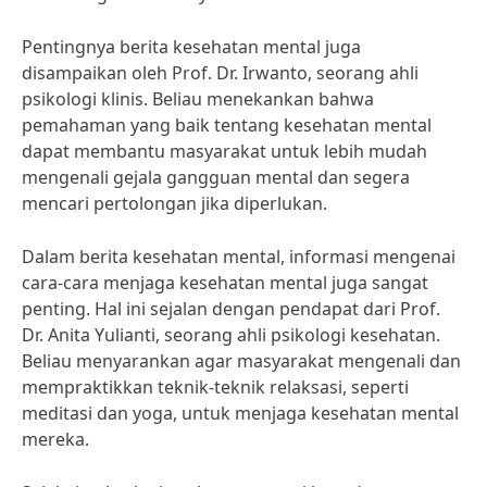
Pentingnya berita kesehatan mental juga
disampaikan oleh Prof. Dr. Irwanto, seorang ahli
psikologi klinis. Beliau menekankan bahwa
pemahaman yang baik tentang kesehatan mental
dapat membantu masyarakat untuk lebih mudah
mengenali gejala gangguan mental dan segera
mencari pertolongan jika diperlukan.
Dalam berita kesehatan mental, informasi mengenai
cara-cara menjaga kesehatan mental juga sangat
penting. Hal ini sejalan dengan pendapat dari Prof.
Dr. Anita Yulianti, seorang ahli psikologi kesehatan.
Beliau menyarankan agar masyarakat mengenali dan
mempraktikkan teknik-teknik relaksasi, seperti
meditasi dan yoga, untuk menjaga kesehatan mental
mereka.