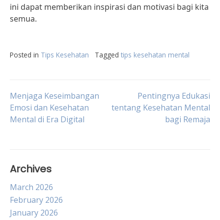
ini dapat memberikan inspirasi dan motivasi bagi kita
semua.
Posted in
Tips Kesehatan
Tagged
tips kesehatan mental
Post
Menjaga Keseimbangan
Pentingnya Edukasi
Emosi dan Kesehatan
tentang Kesehatan Mental
Mental di Era Digital
bagi Remaja
navigation
Archives
March 2026
February 2026
January 2026