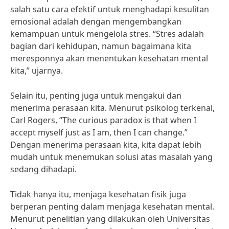
salah satu cara efektif untuk menghadapi kesulitan
emosional adalah dengan mengembangkan
kemampuan untuk mengelola stres. “Stres adalah
bagian dari kehidupan, namun bagaimana kita
meresponnya akan menentukan kesehatan mental
kita,” ujarnya.
Selain itu, penting juga untuk mengakui dan
menerima perasaan kita. Menurut psikolog terkenal,
Carl Rogers, “The curious paradox is that when I
accept myself just as I am, then I can change.”
Dengan menerima perasaan kita, kita dapat lebih
mudah untuk menemukan solusi atas masalah yang
sedang dihadapi.
Tidak hanya itu, menjaga kesehatan fisik juga
berperan penting dalam menjaga kesehatan mental.
Menurut penelitian yang dilakukan oleh Universitas