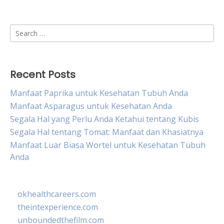
Search
for:
Recent Posts
Manfaat Paprika untuk Kesehatan Tubuh Anda
Manfaat Asparagus untuk Kesehatan Anda
Segala Hal yang Perlu Anda Ketahui tentang Kubis
Segala Hal tentang Tomat: Manfaat dan Khasiatnya
Manfaat Luar Biasa Wortel untuk Kesehatan Tubuh
Anda
okhealthcareers.com
theintexperience.com
unboundedthefilm.com