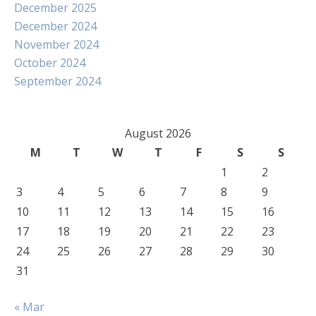
December 2025
December 2024
November 2024
October 2024
September 2024
August 2026
M
T
W
T
F
S
S
1
2
3
4
5
6
7
8
9
10
11
12
13
14
15
16
17
18
19
20
21
22
23
24
25
26
27
28
29
30
31
« Mar