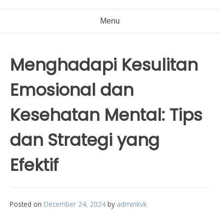
Menu
Menghadapi Kesulitan
Emosional dan
Kesehatan Mental: Tips
dan Strategi yang
Efektif
Posted on
December 24, 2024
by
adminkvk