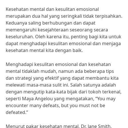
Kesehatan mental dan kesulitan emosional
merupakan dua hal yang seringkali tidak terpisahkan.
Keduanya saling berhubungan dan dapat
memengaruhi kesejahteraan seseorang secara
keseluruhan. Oleh karena itu, penting bagi kita untuk
dapat menghadapi kesulitan emosional dan menjaga
kesehatan mental kita dengan baik.
Menghadapi kesulitan emosional dan kesehatan
mental tidaklah mudah, namun ada beberapa tips
dan strategi yang efektif yang dapat membantu kita
melewati masa-masa sulit ini. Salah satunya adalah
dengan mengutip kata-kata bijak dari tokoh terkenal,
seperti Maya Angelou yang mengatakan, “You may
encounter many defeats, but you must not be
defeated.”
Menurut pakar kesehatan mental, Dr. Jane Smith,