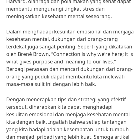
Harvard, olahraga dan pola makan yang sehat dapat
membantu mengurangi tingkat stres dan
meningkatkan kesehatan mental seseorang.
Dalam menghadapi kesulitan emosional dan menjaga
kesehatan mental, dukungan dari orang-orang
terdekat juga sangat penting. Seperti yang dikatakan
oleh Brené Brown, “Connection is why we’re here; it is
what gives purpose and meaning to our lives.”
Berbagi perasaan dan mencari dukungan dari orang-
orang yang peduli dapat membantu kita melewati
masa-masa sulit ini dengan lebih baik.
Dengan menerapkan tips dan strategi yang efektif
tersebut, diharapkan kita dapat menghadapi
kesulitan emosional dan menjaga kesehatan mental
kita dengan baik. Ingatlah bahwa setiap tantangan
yang kita hadapi adalah kesempatan untuk tumbuh
dan menjadi pribadi yang lebih kuat. Semoga artikel