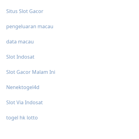
Situs Slot Gacor
pengeluaran macau
data macau
Slot Indosat
Slot Gacor Malam Ini
Nenektogel4d
Slot Via Indosat
togel hk lotto