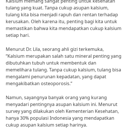
Kalsium memang sangat penting untuk kesehatan
tulang yang kuat. Tanpa cukup asupan kalsium,
tulang kita bisa menjadi rapuh dan rentan terhadap
kerusakan. Oleh karena itu, penting bagi kita untuk
memastikan bahwa kita mendapatkan cukup kalsium
setiap hari.
Menurut Dr. Lila, seorang ahli gizi terkemuka,
“Kalsium merupakan salah satu mineral penting yang
dibutuhkan tubuh untuk membentuk dan
memelihara tulang. Tanpa cukup kalsium, tulang bisa
mengalami penurunan kepadatan, yang dapat
mengakibatkan osteoporosis.”
Namun, sayangnya banyak orang yang kurang
menyadari pentingnya asupan kalsium ini. Menurut
survey yang dilakukan oleh Kementerian Kesehatan,
hanya 30% populasi Indonesia yang mendapatkan
cukup asupan kalsium setiap harinya.