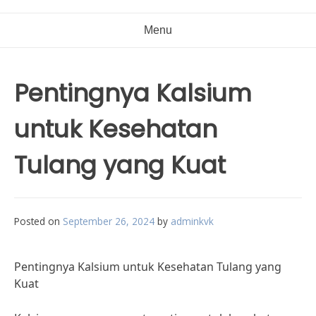
Menu
Pentingnya Kalsium
untuk Kesehatan
Tulang yang Kuat
Posted on
September 26, 2024
by
adminkvk
Pentingnya Kalsium untuk Kesehatan Tulang yang
Kuat