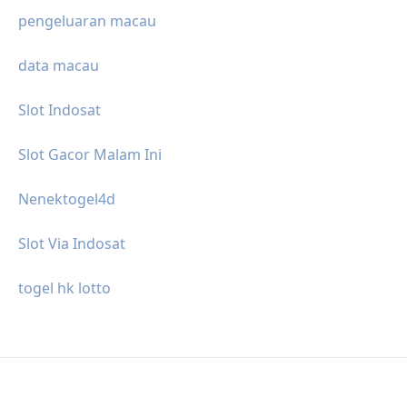
pengeluaran macau
data macau
Slot Indosat
Slot Gacor Malam Ini
Nenektogel4d
Slot Via Indosat
togel hk lotto