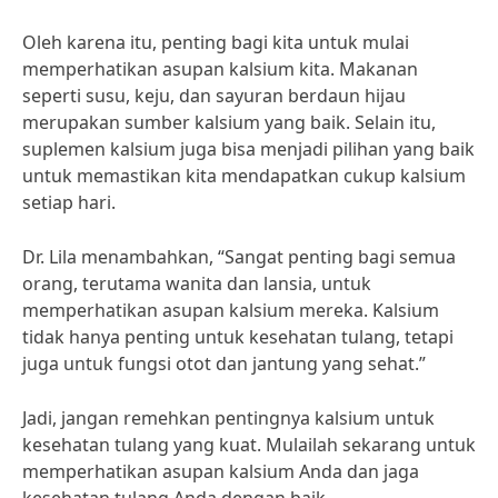
Oleh karena itu, penting bagi kita untuk mulai
memperhatikan asupan kalsium kita. Makanan
seperti susu, keju, dan sayuran berdaun hijau
merupakan sumber kalsium yang baik. Selain itu,
suplemen kalsium juga bisa menjadi pilihan yang baik
untuk memastikan kita mendapatkan cukup kalsium
setiap hari.
Dr. Lila menambahkan, “Sangat penting bagi semua
orang, terutama wanita dan lansia, untuk
memperhatikan asupan kalsium mereka. Kalsium
tidak hanya penting untuk kesehatan tulang, tetapi
juga untuk fungsi otot dan jantung yang sehat.”
Jadi, jangan remehkan pentingnya kalsium untuk
kesehatan tulang yang kuat. Mulailah sekarang untuk
memperhatikan asupan kalsium Anda dan jaga