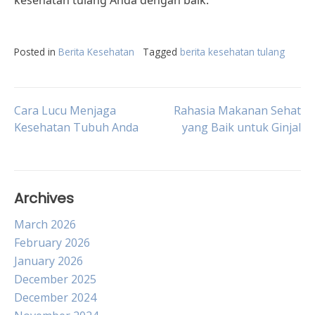
kesehatan tulang Anda dengan baik.
Posted in
Berita Kesehatan
Tagged
berita kesehatan tulang
Post
Cara Lucu Menjaga
Rahasia Makanan Sehat
Kesehatan Tubuh Anda
yang Baik untuk Ginjal
navigation
Archives
March 2026
February 2026
January 2026
December 2025
December 2024