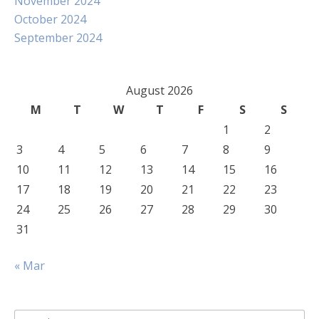
November 2024
October 2024
September 2024
August 2026
M
T
W
T
F
S
S
1
2
3
4
5
6
7
8
9
10
11
12
13
14
15
16
17
18
19
20
21
22
23
24
25
26
27
28
29
30
31
« Mar
Search