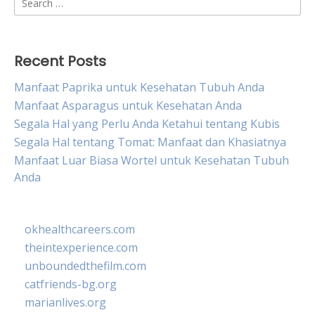
for:
Recent Posts
Manfaat Paprika untuk Kesehatan Tubuh Anda
Manfaat Asparagus untuk Kesehatan Anda
Segala Hal yang Perlu Anda Ketahui tentang Kubis
Segala Hal tentang Tomat: Manfaat dan Khasiatnya
Manfaat Luar Biasa Wortel untuk Kesehatan Tubuh
Anda
okhealthcareers.com
theintexperience.com
unboundedthefilm.com
catfriends-bg.org
marianlives.org