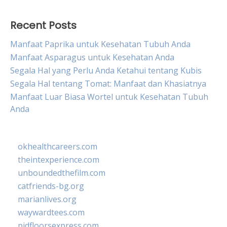
Recent Posts
Manfaat Paprika untuk Kesehatan Tubuh Anda
Manfaat Asparagus untuk Kesehatan Anda
Segala Hal yang Perlu Anda Ketahui tentang Kubis
Segala Hal tentang Tomat: Manfaat dan Khasiatnya
Manfaat Luar Biasa Wortel untuk Kesehatan Tubuh
Anda
okhealthcareers.com
theintexperience.com
unboundedthefilm.com
catfriends-bg.org
marianlives.org
waywardtees.com
pidfloorsexpress.com