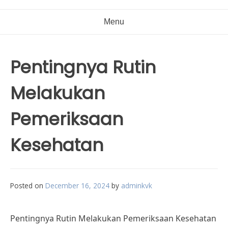
Menu
Pentingnya Rutin
Melakukan
Pemeriksaan
Kesehatan
Posted on
December 16, 2024
by
adminkvk
Pentingnya Rutin Melakukan Pemeriksaan Kesehatan