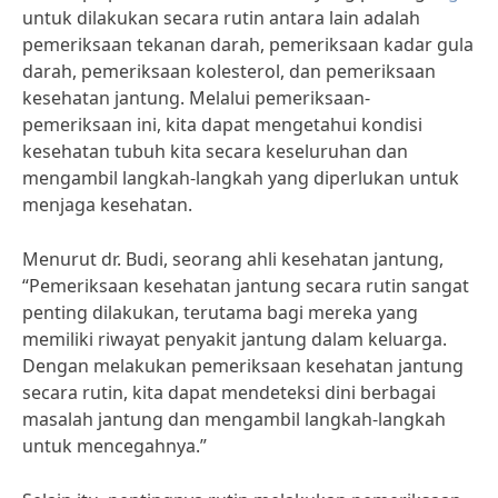
untuk dilakukan secara rutin antara lain adalah
pemeriksaan tekanan darah, pemeriksaan kadar gula
darah, pemeriksaan kolesterol, dan pemeriksaan
kesehatan jantung. Melalui pemeriksaan-
pemeriksaan ini, kita dapat mengetahui kondisi
kesehatan tubuh kita secara keseluruhan dan
mengambil langkah-langkah yang diperlukan untuk
menjaga kesehatan.
Menurut dr. Budi, seorang ahli kesehatan jantung,
“Pemeriksaan kesehatan jantung secara rutin sangat
penting dilakukan, terutama bagi mereka yang
memiliki riwayat penyakit jantung dalam keluarga.
Dengan melakukan pemeriksaan kesehatan jantung
secara rutin, kita dapat mendeteksi dini berbagai
masalah jantung dan mengambil langkah-langkah
untuk mencegahnya.”