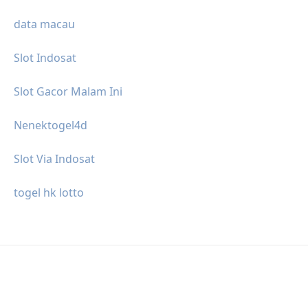
data macau
Slot Indosat
Slot Gacor Malam Ini
Nenektogel4d
Slot Via Indosat
togel hk lotto