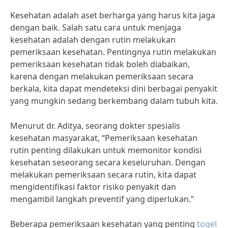
Kesehatan adalah aset berharga yang harus kita jaga
dengan baik. Salah satu cara untuk menjaga
kesehatan adalah dengan rutin melakukan
pemeriksaan kesehatan. Pentingnya rutin melakukan
pemeriksaan kesehatan tidak boleh diabaikan,
karena dengan melakukan pemeriksaan secara
berkala, kita dapat mendeteksi dini berbagai penyakit
yang mungkin sedang berkembang dalam tubuh kita.
Menurut dr. Aditya, seorang dokter spesialis
kesehatan masyarakat, “Pemeriksaan kesehatan
rutin penting dilakukan untuk memonitor kondisi
kesehatan seseorang secara keseluruhan. Dengan
melakukan pemeriksaan secara rutin, kita dapat
mengidentifikasi faktor risiko penyakit dan
mengambil langkah preventif yang diperlukan.”
Beberapa pemeriksaan kesehatan yang penting
togel