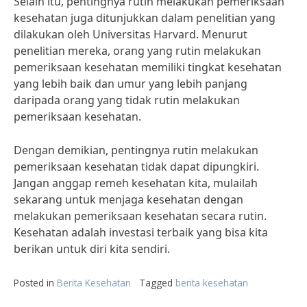
Selain itu, pentingnya rutin melakukan pemeriksaan
kesehatan juga ditunjukkan dalam penelitian yang
dilakukan oleh Universitas Harvard. Menurut
penelitian mereka, orang yang rutin melakukan
pemeriksaan kesehatan memiliki tingkat kesehatan
yang lebih baik dan umur yang lebih panjang
daripada orang yang tidak rutin melakukan
pemeriksaan kesehatan.
Dengan demikian, pentingnya rutin melakukan
pemeriksaan kesehatan tidak dapat dipungkiri.
Jangan anggap remeh kesehatan kita, mulailah
sekarang untuk menjaga kesehatan dengan
melakukan pemeriksaan kesehatan secara rutin.
Kesehatan adalah investasi terbaik yang bisa kita
berikan untuk diri kita sendiri.
Posted in
Berita Kesehatan
Tagged
berita kesehatan