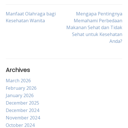
Post
Manfaat Olahraga bagi
Mengapa Pentingnya
Kesehatan Wanita
Memahami Perbedaan
Makanan Sehat dan Tidak
navigation
Sehat untuk Kesehatan
Anda?
Archives
March 2026
February 2026
January 2026
December 2025
December 2024
November 2024
October 2024