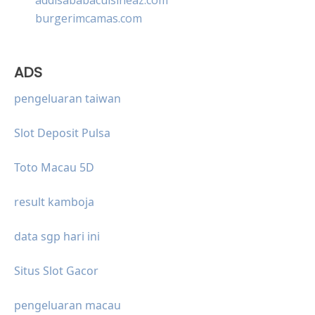
burgerimcamas.com
ADS
pengeluaran taiwan
Slot Deposit Pulsa
Toto Macau 5D
result kamboja
data sgp hari ini
Situs Slot Gacor
pengeluaran macau