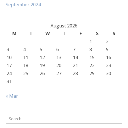
September 2024
August 2026
M
T
W
T
F
S
S
1
2
3
4
5
6
7
8
9
10
11
12
13
14
15
16
17
18
19
20
21
22
23
24
25
26
27
28
29
30
31
« Mar
Search
for: