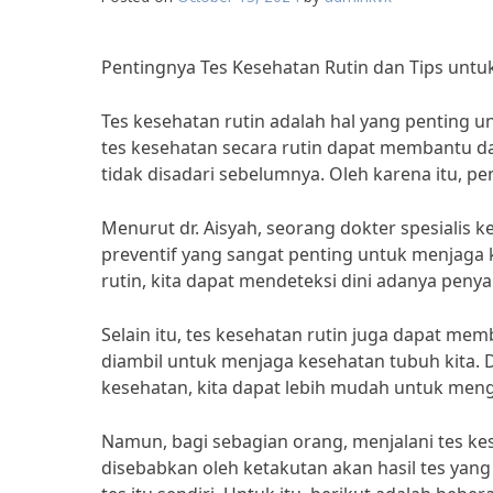
Pentingnya Tes Kesehatan Rutin dan Tips untu
Tes kesehatan rutin adalah hal yang penting u
tes kesehatan secara rutin dapat membantu d
tidak disadari sebelumnya. Oleh karena itu, pe
Menurut dr. Aisyah, seorang dokter spesialis 
preventif yang sangat penting untuk menjaga 
rutin, kita dapat mendeteksi dini adanya penyak
Selain itu, tes kesehatan rutin juga dapat m
diambil untuk menjaga kesehatan tubuh kita. 
kesehatan, kita dapat lebih mudah untuk meng
Namun, bagi sebagian orang, menjalani tes ke
disebabkan oleh ketakutan akan hasil tes yang