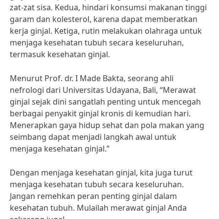
zat-zat sisa. Kedua, hindari konsumsi makanan tinggi
garam dan kolesterol, karena dapat memberatkan
kerja ginjal. Ketiga, rutin melakukan olahraga untuk
menjaga kesehatan tubuh secara keseluruhan,
termasuk kesehatan ginjal.
Menurut Prof. dr. I Made Bakta, seorang ahli
nefrologi dari Universitas Udayana, Bali, “Merawat
ginjal sejak dini sangatlah penting untuk mencegah
berbagai penyakit ginjal kronis di kemudian hari.
Menerapkan gaya hidup sehat dan pola makan yang
seimbang dapat menjadi langkah awal untuk
menjaga kesehatan ginjal.”
Dengan menjaga kesehatan ginjal, kita juga turut
menjaga kesehatan tubuh secara keseluruhan.
Jangan remehkan peran penting ginjal dalam
kesehatan tubuh. Mulailah merawat ginjal Anda