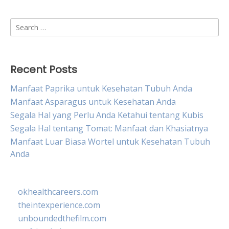
Search
for:
Recent Posts
Manfaat Paprika untuk Kesehatan Tubuh Anda
Manfaat Asparagus untuk Kesehatan Anda
Segala Hal yang Perlu Anda Ketahui tentang Kubis
Segala Hal tentang Tomat: Manfaat dan Khasiatnya
Manfaat Luar Biasa Wortel untuk Kesehatan Tubuh
Anda
okhealthcareers.com
theintexperience.com
unboundedthefilm.com