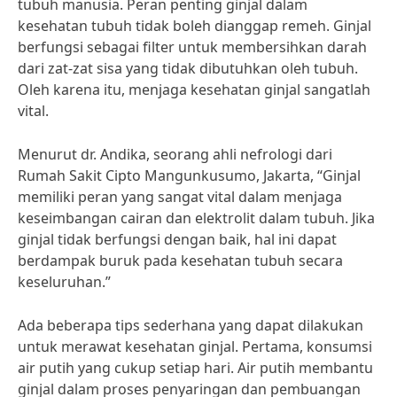
tubuh manusia. Peran penting ginjal dalam
kesehatan tubuh tidak boleh dianggap remeh. Ginjal
berfungsi sebagai filter untuk membersihkan darah
dari zat-zat sisa yang tidak dibutuhkan oleh tubuh.
Oleh karena itu, menjaga kesehatan ginjal sangatlah
vital.
Menurut dr. Andika, seorang ahli nefrologi dari
Rumah Sakit Cipto Mangunkusumo, Jakarta, “Ginjal
memiliki peran yang sangat vital dalam menjaga
keseimbangan cairan dan elektrolit dalam tubuh. Jika
ginjal tidak berfungsi dengan baik, hal ini dapat
berdampak buruk pada kesehatan tubuh secara
keseluruhan.”
Ada beberapa tips sederhana yang dapat dilakukan
untuk merawat kesehatan ginjal. Pertama, konsumsi
air putih yang cukup setiap hari. Air putih membantu
ginjal dalam proses penyaringan dan pembuangan