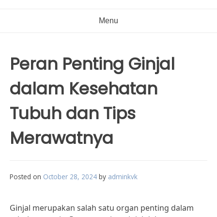
Menu
Peran Penting Ginjal
dalam Kesehatan
Tubuh dan Tips
Merawatnya
Posted on
October 28, 2024
by
adminkvk
Ginjal merupakan salah satu organ penting dalam