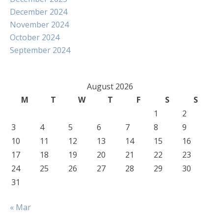
December 2024
November 2024
October 2024
September 2024
August 2026
M
T
W
T
F
S
S
1
2
3
4
5
6
7
8
9
10
11
12
13
14
15
16
17
18
19
20
21
22
23
24
25
26
27
28
29
30
31
« Mar