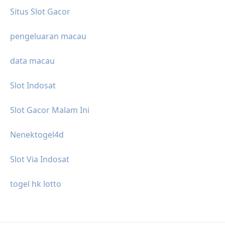
Situs Slot Gacor
pengeluaran macau
data macau
Slot Indosat
Slot Gacor Malam Ini
Nenektogel4d
Slot Via Indosat
togel hk lotto