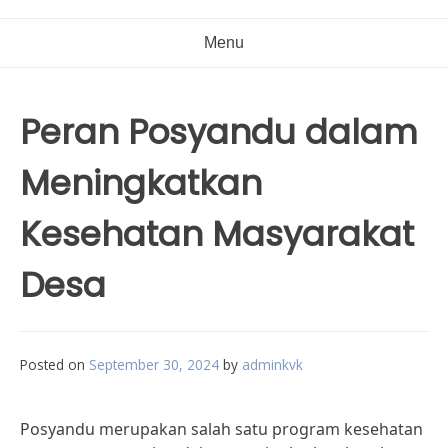
Menu
Peran Posyandu dalam
Meningkatkan
Kesehatan Masyarakat
Desa
Posted on
September 30, 2024
by
adminkvk
Posyandu merupakan salah satu program kesehatan