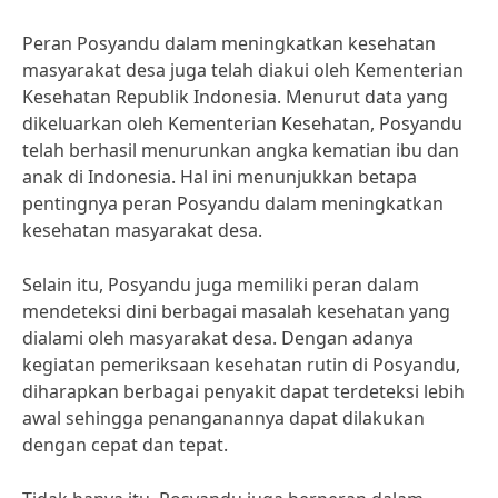
Peran Posyandu dalam meningkatkan kesehatan
masyarakat desa juga telah diakui oleh Kementerian
Kesehatan Republik Indonesia. Menurut data yang
dikeluarkan oleh Kementerian Kesehatan, Posyandu
telah berhasil menurunkan angka kematian ibu dan
anak di Indonesia. Hal ini menunjukkan betapa
pentingnya peran Posyandu dalam meningkatkan
kesehatan masyarakat desa.
Selain itu, Posyandu juga memiliki peran dalam
mendeteksi dini berbagai masalah kesehatan yang
dialami oleh masyarakat desa. Dengan adanya
kegiatan pemeriksaan kesehatan rutin di Posyandu,
diharapkan berbagai penyakit dapat terdeteksi lebih
awal sehingga penanganannya dapat dilakukan
dengan cepat dan tepat.