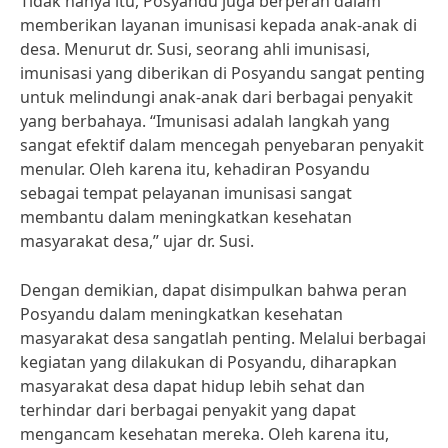
Tidak hanya itu, Posyandu juga berperan dalam
memberikan layanan imunisasi kepada anak-anak di
desa. Menurut dr. Susi, seorang ahli imunisasi,
imunisasi yang diberikan di Posyandu sangat penting
untuk melindungi anak-anak dari berbagai penyakit
yang berbahaya. “Imunisasi adalah langkah yang
sangat efektif dalam mencegah penyebaran penyakit
menular. Oleh karena itu, kehadiran Posyandu
sebagai tempat pelayanan imunisasi sangat
membantu dalam meningkatkan kesehatan
masyarakat desa,” ujar dr. Susi.
Dengan demikian, dapat disimpulkan bahwa peran
Posyandu dalam meningkatkan kesehatan
masyarakat desa sangatlah penting. Melalui berbagai
kegiatan yang dilakukan di Posyandu, diharapkan
masyarakat desa dapat hidup lebih sehat dan
terhindar dari berbagai penyakit yang dapat
mengancam kesehatan mereka. Oleh karena itu,