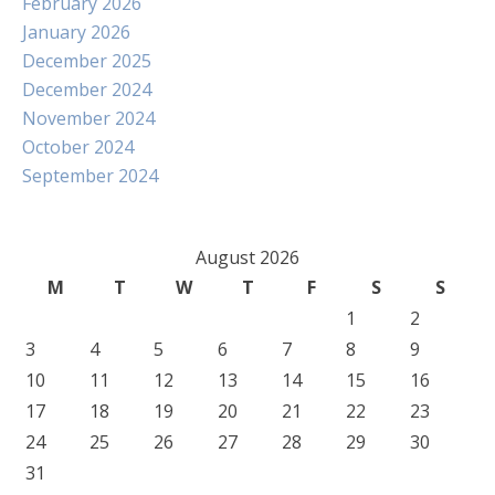
February 2026
January 2026
December 2025
December 2024
November 2024
October 2024
September 2024
August 2026
M
T
W
T
F
S
S
1
2
3
4
5
6
7
8
9
10
11
12
13
14
15
16
17
18
19
20
21
22
23
24
25
26
27
28
29
30
31