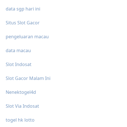
data sgp hari ini
Situs Slot Gacor
pengeluaran macau
data macau
Slot Indosat
Slot Gacor Malam Ini
Nenektogel4d
Slot Via Indosat
togel hk lotto