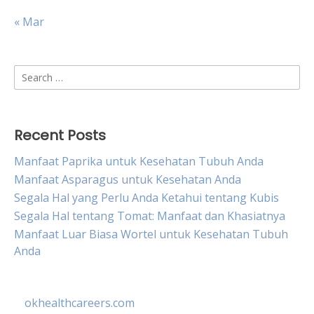
« Mar
Search
for:
Recent Posts
Manfaat Paprika untuk Kesehatan Tubuh Anda
Manfaat Asparagus untuk Kesehatan Anda
Segala Hal yang Perlu Anda Ketahui tentang Kubis
Segala Hal tentang Tomat: Manfaat dan Khasiatnya
Manfaat Luar Biasa Wortel untuk Kesehatan Tubuh
Anda
okhealthcareers.com