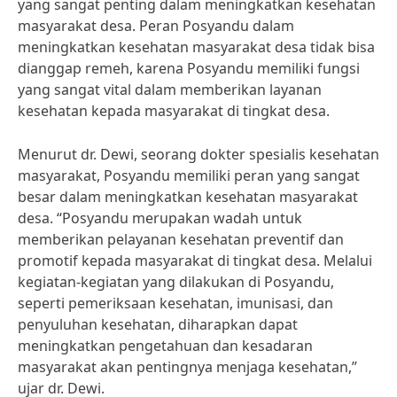
yang sangat penting dalam meningkatkan kesehatan
masyarakat desa. Peran Posyandu dalam
meningkatkan kesehatan masyarakat desa tidak bisa
dianggap remeh, karena Posyandu memiliki fungsi
yang sangat vital dalam memberikan layanan
kesehatan kepada masyarakat di tingkat desa.
Menurut dr. Dewi, seorang dokter spesialis kesehatan
masyarakat, Posyandu memiliki peran yang sangat
besar dalam meningkatkan kesehatan masyarakat
desa. “Posyandu merupakan wadah untuk
memberikan pelayanan kesehatan preventif dan
promotif kepada masyarakat di tingkat desa. Melalui
kegiatan-kegiatan yang dilakukan di Posyandu,
seperti pemeriksaan kesehatan, imunisasi, dan
penyuluhan kesehatan, diharapkan dapat
meningkatkan pengetahuan dan kesadaran
masyarakat akan pentingnya menjaga kesehatan,”
ujar dr. Dewi.