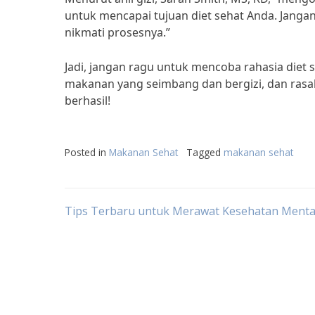
untuk mencapai tujuan diet sehat Anda. Jan
nikmati prosesnya.”
Jadi, jangan ragu untuk mencoba rahasia diet
makanan yang seimbang dan bergizi, dan rasa
berhasil!
Posted in
Makanan Sehat
Tagged
makanan sehat
Post
Tips Terbaru untuk Merawat Kesehatan Menta
navigation