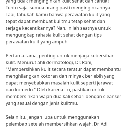
yang tidak menginginkan kulit sehat dan cantik?
Tentu saja, semua orang pasti menginginkannya.
Tapi, tahukah kamu bahwa perawatan kulit yang
tepat dapat membuat kulitmu tetap sehat dan
terjaga kecantikannya? Nah, inilah saatnya untuk
mengungkap rahasia kulit sehat dengan tips
perawatan kulit yang ampuh!
Pertama-tama, penting untuk menjaga kebersihan
kulit. Menurut ahli dermatologi, Dr. Rani,
“Membersihkan kulit secara teratur dapat membantu
menghilangkan kotoran dan minyak berlebih yang
dapat menyebabkan masalah kulit seperti jerawat
dan komedo.” Oleh karena itu, pastikan untuk
membersihkan wajah dua kali sehari dengan cleanser
yang sesuai dengan jenis kulitmu.
Selain itu, jangan lupa untuk menggunakan
pelembap setelah membersihkan wajah. Dr. Adi,