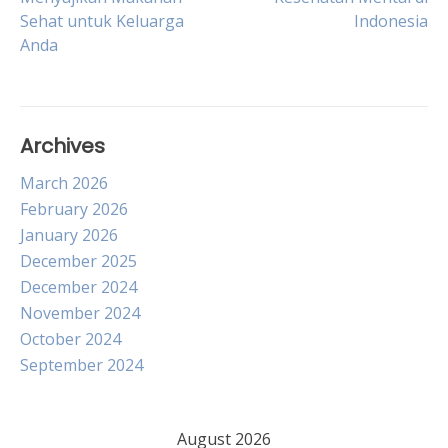
Sehat untuk Keluarga
Indonesia
navigation
Anda
Archives
March 2026
February 2026
January 2026
December 2025
December 2024
November 2024
October 2024
September 2024
August 2026