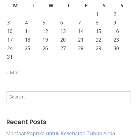
M
T
W
T
F
S
S
1
2
3
4
5
6
7
8
9
10
11
12
13
14
15
16
17
18
19
20
21
22
23
24
25
26
27
28
29
30
31
« Mar
Search
for:
Recent Posts
Manfaat Paprika untuk Kesehatan Tubuh Anda