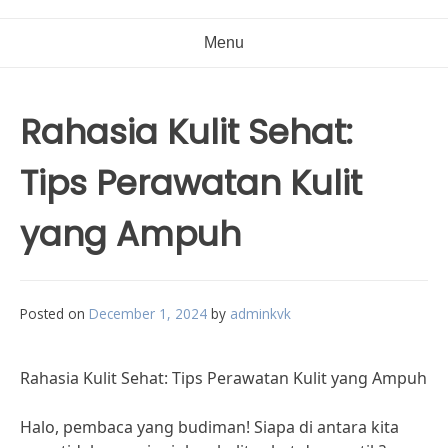
Menu
Rahasia Kulit Sehat:
Tips Perawatan Kulit
yang Ampuh
Posted on
December 1, 2024
by
adminkvk
Rahasia Kulit Sehat: Tips Perawatan Kulit yang Ampuh
Halo, pembaca yang budiman! Siapa di antara kita