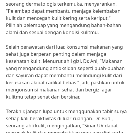
seorang dermatologis terkemuka, menyarankan,
“Pelembap dapat membantu menjaga kelembaban
kulit dan mencegah kulit kering serta keriput.”
Pilihlah pelembap yang mengandung bahan-bahan
alami dan sesuai dengan kondisi kulitmu.
Selain perawatan dari luar, konsumsi makanan yang
sehat juga berperan penting dalam menjaga
kesehatan kulit. Menurut ahli gizi, Dr. Ani, “Makanan
yang mengandung antioksidan seperti buah-buahan
dan sayuran dapat membantu melindungi kulit dari
kerusakan akibat radikal bebas.” Jadi, pastikan untuk
mengonsumsi makanan sehat dan bergizi agar
kulitmu tetap sehat dan bersinar.
Terakhir, jangan lupa untuk menggunakan tabir surya
setiap kali beraktivitas di luar ruangan. Dr. Budi,
seorang ahli kulit, mengingatkan, “Sinar UV dapat
merusak kulit dan menyebabkan penuaan dini serta