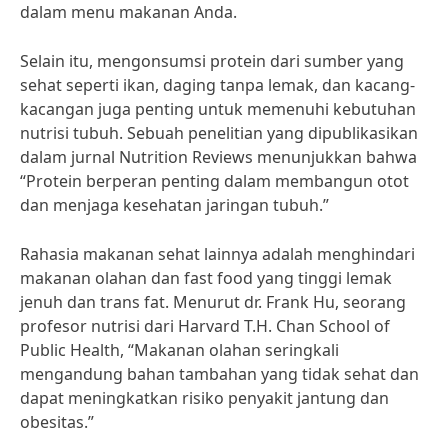
dalam menu makanan Anda.
Selain itu, mengonsumsi protein dari sumber yang
sehat seperti ikan, daging tanpa lemak, dan kacang-
kacangan juga penting untuk memenuhi kebutuhan
nutrisi tubuh. Sebuah penelitian yang dipublikasikan
dalam jurnal Nutrition Reviews menunjukkan bahwa
“Protein berperan penting dalam membangun otot
dan menjaga kesehatan jaringan tubuh.”
Rahasia makanan sehat lainnya adalah menghindari
makanan olahan dan fast food yang tinggi lemak
jenuh dan trans fat. Menurut dr. Frank Hu, seorang
profesor nutrisi dari Harvard T.H. Chan School of
Public Health, “Makanan olahan seringkali
mengandung bahan tambahan yang tidak sehat dan
dapat meningkatkan risiko penyakit jantung dan
obesitas.”