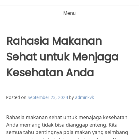
Menu
Rahasia Makanan
Sehat untuk Menjaga
Kesehatan Anda
Posted on
September 23, 2024
by
adminkvk
Rahasia makanan sehat untuk menajaga kesehatan
Anda memang tidak bisa dianggap enteng. Kita
semua tahu pentingnya pola makan yang seimbang