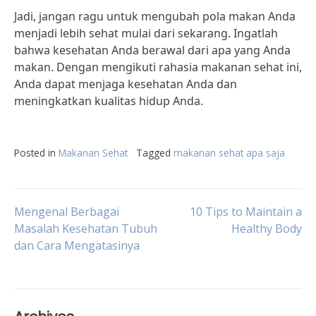
Jadi, jangan ragu untuk mengubah pola makan Anda
menjadi lebih sehat mulai dari sekarang. Ingatlah
bahwa kesehatan Anda berawal dari apa yang Anda
makan. Dengan mengikuti rahasia makanan sehat ini,
Anda dapat menjaga kesehatan Anda dan
meningkatkan kualitas hidup Anda.
Posted in
Makanan Sehat
Tagged
makanan sehat apa saja
Post
Mengenal Berbagai
10 Tips to Maintain a
Masalah Kesehatan Tubuh
Healthy Body
dan Cara Mengatasinya
navigation