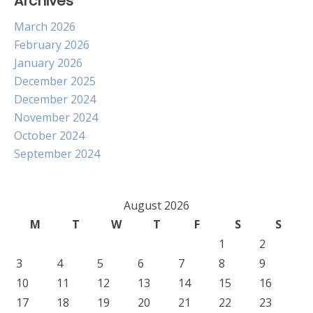
Archives
March 2026
February 2026
January 2026
December 2025
December 2024
November 2024
October 2024
September 2024
August 2026
M
T
W
T
F
S
S
1
2
3
4
5
6
7
8
9
10
11
12
13
14
15
16
17
18
19
20
21
22
23