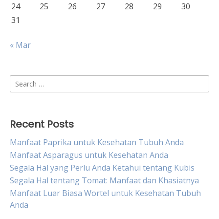
24
25
26
27
28
29
30
31
« Mar
Search
for:
Recent Posts
Manfaat Paprika untuk Kesehatan Tubuh Anda
Manfaat Asparagus untuk Kesehatan Anda
Segala Hal yang Perlu Anda Ketahui tentang Kubis
Segala Hal tentang Tomat: Manfaat dan Khasiatnya
Manfaat Luar Biasa Wortel untuk Kesehatan Tubuh
Anda