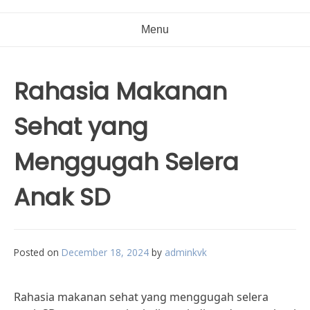
Menu
Rahasia Makanan
Sehat yang
Menggugah Selera
Anak SD
Posted on
December 18, 2024
by
adminkvk
Rahasia makanan sehat yang menggugah selera