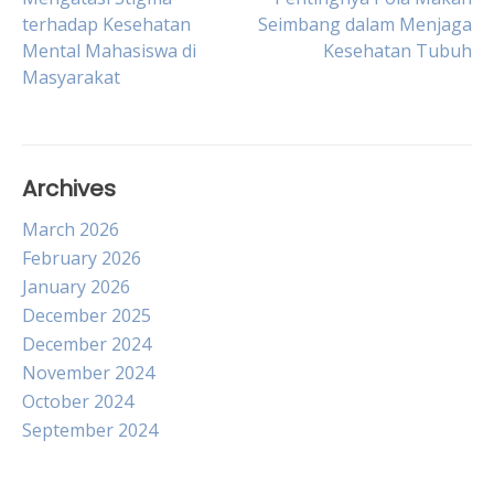
Post
terhadap Kesehatan
Seimbang dalam Menjaga
Mental Mahasiswa di
Kesehatan Tubuh
navigation
Masyarakat
Archives
March 2026
February 2026
January 2026
December 2025
December 2024
November 2024
October 2024
September 2024