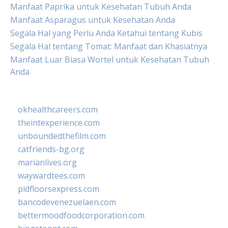
Manfaat Paprika untuk Kesehatan Tubuh Anda
Manfaat Asparagus untuk Kesehatan Anda
Segala Hal yang Perlu Anda Ketahui tentang Kubis
Segala Hal tentang Tomat: Manfaat dan Khasiatnya
Manfaat Luar Biasa Wortel untuk Kesehatan Tubuh
Anda
okhealthcareers.com
theintexperience.com
unboundedthefilm.com
catfriends-bg.org
marianlives.org
waywardtees.com
pidfloorsexpress.com
bancodevenezuelaen.com
bettermoodfoodcorporation.com