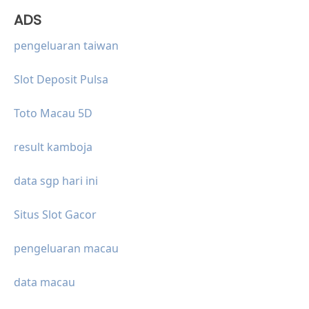
ADS
pengeluaran taiwan
Slot Deposit Pulsa
Toto Macau 5D
result kamboja
data sgp hari ini
Situs Slot Gacor
pengeluaran macau
data macau