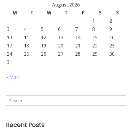
August 2026
M
T
W
T
F
S
S
1
2
3
4
5
6
7
8
9
10
11
12
13
14
15
16
17
18
19
20
21
22
23
24
25
26
27
28
29
30
31
« Mar
Search
for:
Recent Posts