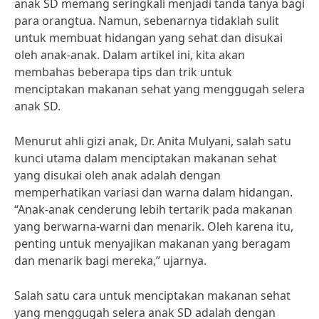
anak SD memang seringkali menjadi tanda tanya bagi
para orangtua. Namun, sebenarnya tidaklah sulit
untuk membuat hidangan yang sehat dan disukai
oleh anak-anak. Dalam artikel ini, kita akan
membahas beberapa tips dan trik untuk
menciptakan makanan sehat yang menggugah selera
anak SD.
Menurut ahli gizi anak, Dr. Anita Mulyani, salah satu
kunci utama dalam menciptakan makanan sehat
yang disukai oleh anak adalah dengan
memperhatikan variasi dan warna dalam hidangan.
“Anak-anak cenderung lebih tertarik pada makanan
yang berwarna-warni dan menarik. Oleh karena itu,
penting untuk menyajikan makanan yang beragam
dan menarik bagi mereka,” ujarnya.
Salah satu cara untuk menciptakan makanan sehat
yang menggugah selera anak SD adalah dengan