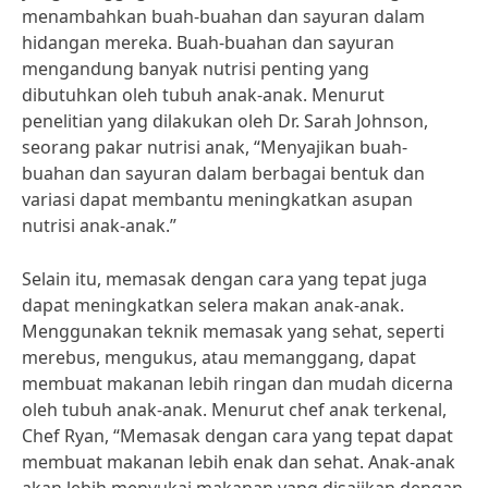
menambahkan buah-buahan dan sayuran dalam
hidangan mereka. Buah-buahan dan sayuran
mengandung banyak nutrisi penting yang
dibutuhkan oleh tubuh anak-anak. Menurut
penelitian yang dilakukan oleh Dr. Sarah Johnson,
seorang pakar nutrisi anak, “Menyajikan buah-
buahan dan sayuran dalam berbagai bentuk dan
variasi dapat membantu meningkatkan asupan
nutrisi anak-anak.”
Selain itu, memasak dengan cara yang tepat juga
dapat meningkatkan selera makan anak-anak.
Menggunakan teknik memasak yang sehat, seperti
merebus, mengukus, atau memanggang, dapat
membuat makanan lebih ringan dan mudah dicerna
oleh tubuh anak-anak. Menurut chef anak terkenal,
Chef Ryan, “Memasak dengan cara yang tepat dapat
membuat makanan lebih enak dan sehat. Anak-anak