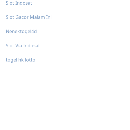
Slot Indosat
Slot Gacor Malam Ini
Nenektogel4d
Slot Via Indosat
togel hk lotto