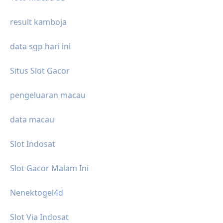
result kamboja
data sgp hari ini
Situs Slot Gacor
pengeluaran macau
data macau
Slot Indosat
Slot Gacor Malam Ini
Nenektogel4d
Slot Via Indosat