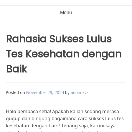
Menu
Rahasia Sukses Lulus
Tes Kesehatan dengan
Baik
Posted on
November 29, 2024
by
adminkvk
Halo pembaca setia! Apakah kalian sedang merasa
gugup dan bingung bagaimana cara sukses lulus tes
kesehatan dengan baik? Tenang saja, kali ini saya