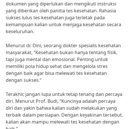
dokumen yang diperlukan dan mengikuti instruksi
yang diberikan oleh panitia tes kesehatan. Rahasia
sukses lulus tes kesehatan juga terletak pada
kemampuan kalian untuk menjaga kesehatan secara
keseluruhan.
Menurut dr. Dini, seorang dokter spesialis kesehatan
masyarakat, “Kesehatan bukan hanya tentang fisik,
tapi juga mental dan emosional. Penting untuk
memiliki pola hidup sehat dan mengelola stres
dengan baik agar bisa melewati tes kesehatan
dengan sukses.”
Terakhir, jangan lupa untuk tetap tenang dan percaya
diri. Menurut Prof. Budi, “Kuncinya adalah percaya
diri dan yakin bahwa kalian sudah melakukan yang
terbaik dalam persiapan. Dengan keyakinan tersebut,
kalian akan mampu melewati tes kesehatan dengan
baik.”