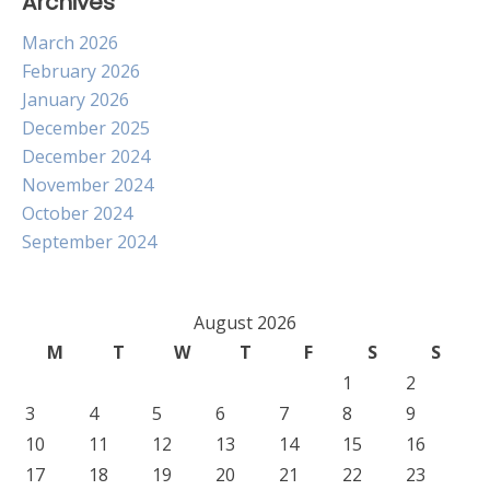
Archives
March 2026
February 2026
January 2026
December 2025
December 2024
November 2024
October 2024
September 2024
August 2026
M
T
W
T
F
S
S
1
2
3
4
5
6
7
8
9
10
11
12
13
14
15
16
17
18
19
20
21
22
23