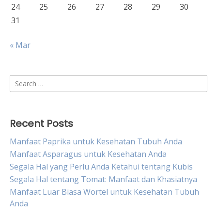
24
25
26
27
28
29
30
31
« Mar
Search
for:
Recent Posts
Manfaat Paprika untuk Kesehatan Tubuh Anda
Manfaat Asparagus untuk Kesehatan Anda
Segala Hal yang Perlu Anda Ketahui tentang Kubis
Segala Hal tentang Tomat: Manfaat dan Khasiatnya
Manfaat Luar Biasa Wortel untuk Kesehatan Tubuh
Anda