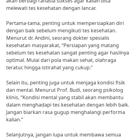
akan berbagi rahasia sukses agar kalian bisa
melewati tes kesehatan dengan lancar.
Pertama-tama, penting untuk mempersiapkan diri
dengan baik sebelum mengikuti tes kesehatan.
Menurut dr. Andini, seorang dokter spesialis
kesehatan masyarakat, “Persiapan yang matang
sebelum tes kesehatan sangat penting agar hasilnya
optimal. Mulai dari pola makan sehat, olahraga
teratur, hingga istirahat yang cukup.”
Selain itu, penting juga untuk menjaga kondisi fisik
dan mental. Menurut Prof. Budi, seorang psikolog
klinis, “Kondisi mental yang stabil akan membantu
dalam menghadapi tes kesehatan dengan lebih baik.
Jangan biarkan rasa gugup menghalangi performa
kalian.”
Selanjutnya, jangan lupa untuk membawa semua