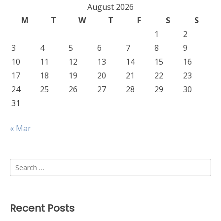
August 2026
M
T
W
T
F
S
S
1
2
3
4
5
6
7
8
9
10
11
12
13
14
15
16
17
18
19
20
21
22
23
24
25
26
27
28
29
30
31
« Mar
Search
for:
Recent Posts