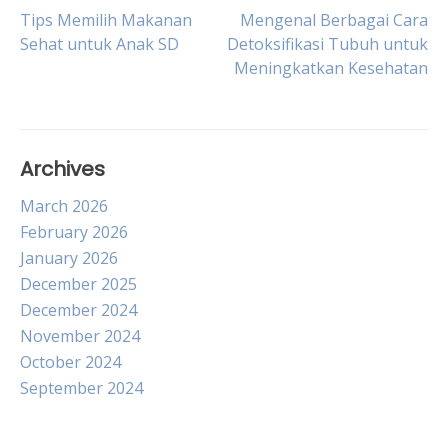
Post
Tips Memilih Makanan
Mengenal Berbagai Cara
Sehat untuk Anak SD
Detoksifikasi Tubuh untuk
Meningkatkan Kesehatan
navigation
Archives
March 2026
February 2026
January 2026
December 2025
December 2024
November 2024
October 2024
September 2024