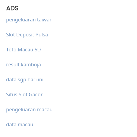
ADS
pengeluaran taiwan
Slot Deposit Pulsa
Toto Macau 5D
result kamboja
data sgp hari ini
Situs Slot Gacor
pengeluaran macau
data macau