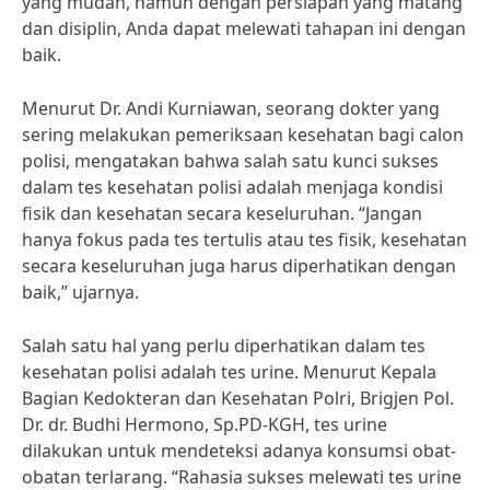
yang mudah, namun dengan persiapan yang matang
dan disiplin, Anda dapat melewati tahapan ini dengan
baik.
Menurut Dr. Andi Kurniawan, seorang dokter yang
sering melakukan pemeriksaan kesehatan bagi calon
polisi, mengatakan bahwa salah satu kunci sukses
dalam tes kesehatan polisi adalah menjaga kondisi
fisik dan kesehatan secara keseluruhan. “Jangan
hanya fokus pada tes tertulis atau tes fisik, kesehatan
secara keseluruhan juga harus diperhatikan dengan
baik,” ujarnya.
Salah satu hal yang perlu diperhatikan dalam tes
kesehatan polisi adalah tes urine. Menurut Kepala
Bagian Kedokteran dan Kesehatan Polri, Brigjen Pol.
Dr. dr. Budhi Hermono, Sp.PD-KGH, tes urine
dilakukan untuk mendeteksi adanya konsumsi obat-
obatan terlarang. “Rahasia sukses melewati tes urine