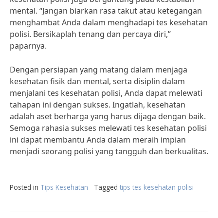
mental. “Jangan biarkan rasa takut atau ketegangan
menghambat Anda dalam menghadapi tes kesehatan
polisi. Bersikaplah tenang dan percaya diri,”
paparnya.
Dengan persiapan yang matang dalam menjaga
kesehatan fisik dan mental, serta disiplin dalam
menjalani tes kesehatan polisi, Anda dapat melewati
tahapan ini dengan sukses. Ingatlah, kesehatan
adalah aset berharga yang harus dijaga dengan baik.
Semoga rahasia sukses melewati tes kesehatan polisi
ini dapat membantu Anda dalam meraih impian
menjadi seorang polisi yang tangguh dan berkualitas.
Posted in
Tips Kesehatan
Tagged
tips tes kesehatan polisi