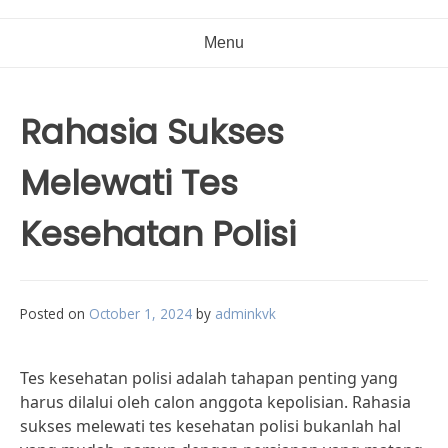
Menu
Rahasia Sukses
Melewati Tes
Kesehatan Polisi
Posted on
October 1, 2024
by
adminkvk
Tes kesehatan polisi adalah tahapan penting yang
harus dilalui oleh calon anggota kepolisian. Rahasia
sukses melewati tes kesehatan polisi bukanlah hal