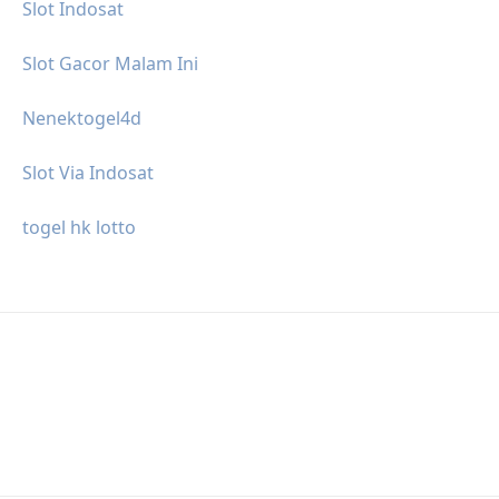
Slot Indosat
Slot Gacor Malam Ini
Nenektogel4d
Slot Via Indosat
togel hk lotto