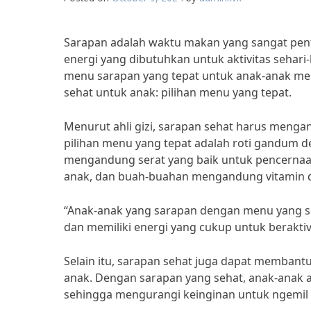
Sarapan adalah waktu makan yang sangat pen
energi yang dibutuhkan untuk aktivitas sehari-
menu sarapan yang tepat untuk anak-anak mere
sehat untuk anak: pilihan menu yang tepat.
Menurut ahli gizi, sarapan sehat harus mengand
pilihan menu yang tepat adalah roti gandum 
mengandung serat yang baik untuk pencernaa
anak, dan buah-buahan mengandung vitamin da
“Anak-anak yang sarapan dengan menu yang seh
dan memiliki energi yang cukup untuk beraktivit
Selain itu, sarapan sehat juga dapat membant
anak. Dengan sarapan yang sehat, anak-anak 
sehingga mengurangi keinginan untuk ngemil 