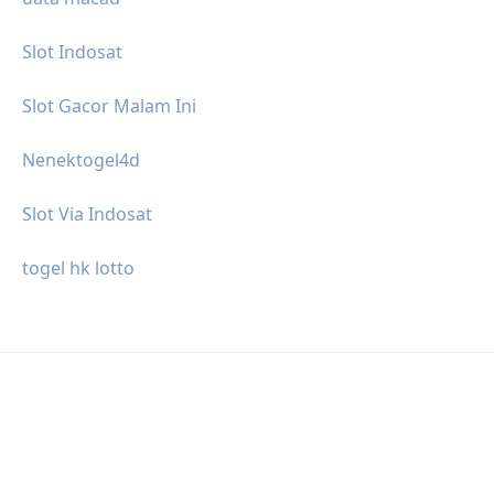
Slot Indosat
Slot Gacor Malam Ini
Nenektogel4d
Slot Via Indosat
togel hk lotto