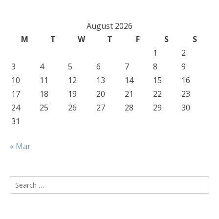
August 2026
M
T
W
T
F
S
S
1
2
3
4
5
6
7
8
9
10
11
12
13
14
15
16
17
18
19
20
21
22
23
24
25
26
27
28
29
30
31
« Mar
Search
for: