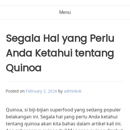
Menu
Segala Hal yang Perlu
Anda Ketahui tentang
Quinoa
Posted on
February 2, 2026
by
adminkvk
Quinoa, si biji-bijian superfood yang sedang populer
belakangan ini. Segala hal yang perlu Anda ketahui
tentang quinoa akan kita bahas dalam artikel kali ini.