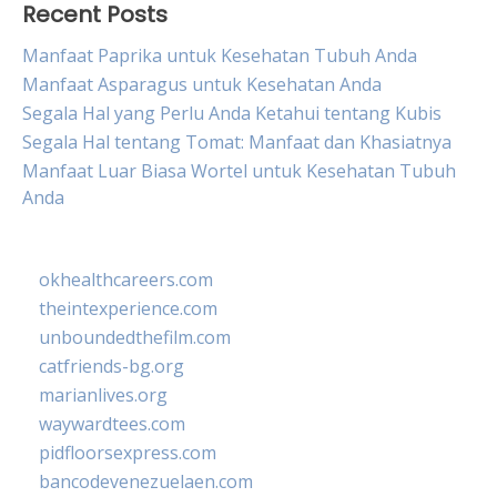
Recent Posts
Manfaat Paprika untuk Kesehatan Tubuh Anda
Manfaat Asparagus untuk Kesehatan Anda
Segala Hal yang Perlu Anda Ketahui tentang Kubis
Segala Hal tentang Tomat: Manfaat dan Khasiatnya
Manfaat Luar Biasa Wortel untuk Kesehatan Tubuh
Anda
okhealthcareers.com
theintexperience.com
unboundedthefilm.com
catfriends-bg.org
marianlives.org
waywardtees.com
pidfloorsexpress.com
bancodevenezuelaen.com