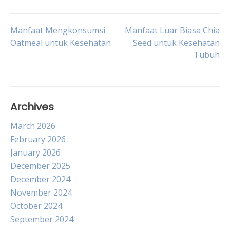
Post
Manfaat Mengkonsumsi
Manfaat Luar Biasa Chia
Oatmeal untuk Kesehatan
Seed untuk Kesehatan
Tubuh
navigation
Archives
March 2026
February 2026
January 2026
December 2025
December 2024
November 2024
October 2024
September 2024