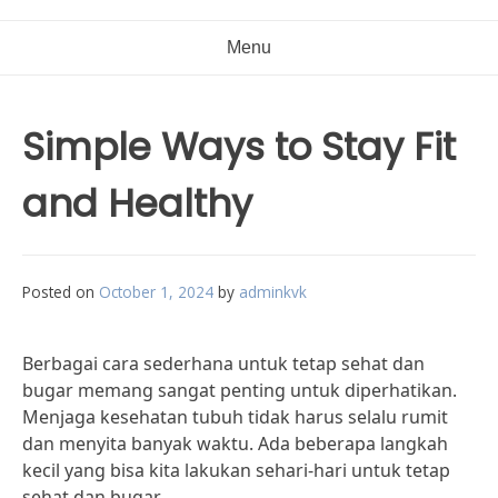
Menu
Simple Ways to Stay Fit
and Healthy
Posted on
October 1, 2024
by
adminkvk
Berbagai cara sederhana untuk tetap sehat dan
bugar memang sangat penting untuk diperhatikan.
Menjaga kesehatan tubuh tidak harus selalu rumit
dan menyita banyak waktu. Ada beberapa langkah
kecil yang bisa kita lakukan sehari-hari untuk tetap
sehat dan bugar.