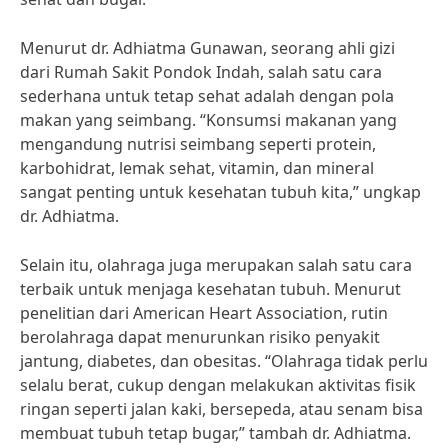
Menurut dr. Adhiatma Gunawan, seorang ahli gizi
dari Rumah Sakit Pondok Indah, salah satu cara
sederhana untuk tetap sehat adalah dengan pola
makan yang seimbang. “Konsumsi makanan yang
mengandung nutrisi seimbang seperti protein,
karbohidrat, lemak sehat, vitamin, dan mineral
sangat penting untuk kesehatan tubuh kita,” ungkap
dr. Adhiatma.
Selain itu, olahraga juga merupakan salah satu cara
terbaik untuk menjaga kesehatan tubuh. Menurut
penelitian dari American Heart Association, rutin
berolahraga dapat menurunkan risiko penyakit
jantung, diabetes, dan obesitas. “Olahraga tidak perlu
selalu berat, cukup dengan melakukan aktivitas fisik
ringan seperti jalan kaki, bersepeda, atau senam bisa
membuat tubuh tetap bugar,” tambah dr. Adhiatma.