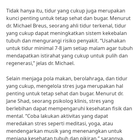
Tidak hanya itu, tidur yang cukup juga merupakan
kunci penting untuk tetap sehat dan bugar. Menurut
dr. Michael Breus, seorang ahli tidur terkenal, tidur
yang cukup dapat meningkatkan sistem kekebalan
tubuh dan mengurangi risiko penyakit. “Usahakan
untuk tidur minimal 7-8 jam setiap malam agar tubuh
mendapatkan istirahat yang cukup untuk pulih dan
regenerasi,” jelas dr. Michael.
Selain menjaga pola makan, berolahraga, dan tidur
yang cukup, mengelola stres juga merupakan hal
penting untuk tetap sehat dan bugar. Menurut dr.
Jane Shad, seorang psikolog klinis, stres yang
berlebihan dapat mempengaruhi kesehatan fisik dan
mental. “Coba lakukan aktivitas yang dapat
meredakan stres seperti meditasi, yoga, atau
mendengarkan musik yang menenangkan untuk
menjaga kesehatan tubuh dan pikiran,” sarannya.