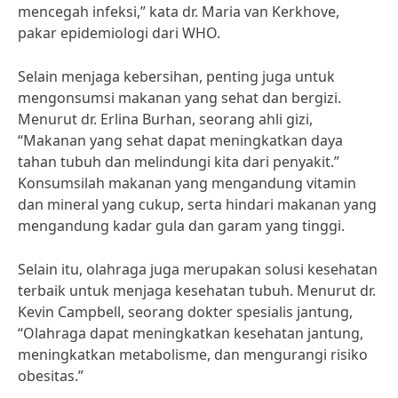
mencegah infeksi,” kata dr. Maria van Kerkhove,
pakar epidemiologi dari WHO.
Selain menjaga kebersihan, penting juga untuk
mengonsumsi makanan yang sehat dan bergizi.
Menurut dr. Erlina Burhan, seorang ahli gizi,
“Makanan yang sehat dapat meningkatkan daya
tahan tubuh dan melindungi kita dari penyakit.”
Konsumsilah makanan yang mengandung vitamin
dan mineral yang cukup, serta hindari makanan yang
mengandung kadar gula dan garam yang tinggi.
Selain itu, olahraga juga merupakan solusi kesehatan
terbaik untuk menjaga kesehatan tubuh. Menurut dr.
Kevin Campbell, seorang dokter spesialis jantung,
“Olahraga dapat meningkatkan kesehatan jantung,
meningkatkan metabolisme, dan mengurangi risiko
obesitas.”