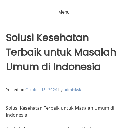
Menu
Solusi Kesehatan
Terbaik untuk Masalah
Umum di Indonesia
Posted on
October 18, 2024
by
adminkvk
Solusi Kesehatan Terbaik untuk Masalah Umum di
Indonesia