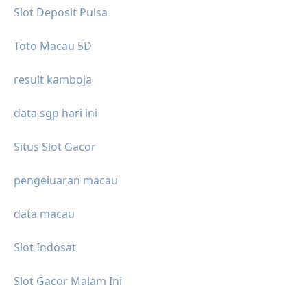
Slot Deposit Pulsa
Toto Macau 5D
result kamboja
data sgp hari ini
Situs Slot Gacor
pengeluaran macau
data macau
Slot Indosat
Slot Gacor Malam Ini