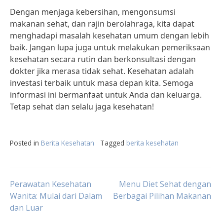
Dengan menjaga kebersihan, mengonsumsi
makanan sehat, dan rajin berolahraga, kita dapat
menghadapi masalah kesehatan umum dengan lebih
baik. Jangan lupa juga untuk melakukan pemeriksaan
kesehatan secara rutin dan berkonsultasi dengan
dokter jika merasa tidak sehat. Kesehatan adalah
investasi terbaik untuk masa depan kita. Semoga
informasi ini bermanfaat untuk Anda dan keluarga.
Tetap sehat dan selalu jaga kesehatan!
Posted in
Berita Kesehatan
Tagged
berita kesehatan
Post
Perawatan Kesehatan
Menu Diet Sehat dengan
Wanita: Mulai dari Dalam
Berbagai Pilihan Makanan
dan Luar
navigation