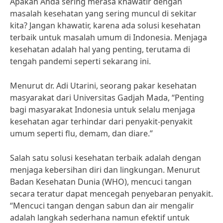
Apakah Anda sering merasa khawatir dengan
masalah kesehatan yang sering muncul di sekitar
kita? Jangan khawatir, karena ada solusi kesehatan
terbaik untuk masalah umum di Indonesia. Menjaga
kesehatan adalah hal yang penting, terutama di
tengah pandemi seperti sekarang ini.
Menurut dr. Adi Utarini, seorang pakar kesehatan
masyarakat dari Universitas Gadjah Mada, “Penting
bagi masyarakat Indonesia untuk selalu menjaga
kesehatan agar terhindar dari penyakit-penyakit
umum seperti flu, demam, dan diare.”
Salah satu solusi kesehatan terbaik adalah dengan
menjaga kebersihan diri dan lingkungan. Menurut
Badan Kesehatan Dunia (WHO), mencuci tangan
secara teratur dapat mencegah penyebaran penyakit.
“Mencuci tangan dengan sabun dan air mengalir
adalah langkah sederhana namun efektif untuk