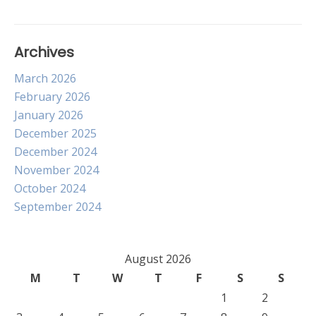
Archives
March 2026
February 2026
January 2026
December 2025
December 2024
November 2024
October 2024
September 2024
August 2026
M
T
W
T
F
S
S
1
2