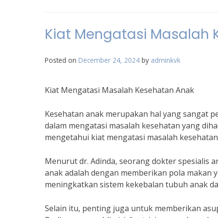
Kiat Mengatasi Masalah
Posted on
December 24, 2024
by
adminkvk
Kiat Mengatasi Masalah Kesehatan Anak
Kesehatan anak merupakan hal yang sangat pe
dalam mengatasi masalah kesehatan yang dihad
mengetahui kiat mengatasi masalah kesehatan
Menurut dr. Adinda, seorang dokter spesialis 
anak adalah dengan memberikan pola makan y
meningkatkan sistem kekebalan tubuh anak da
Selain itu, penting juga untuk memberikan asu