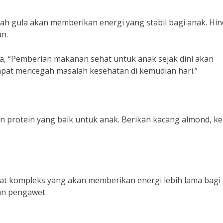
ah gula akan memberikan energi yang stabil bagi anak. Hin
n.
a, “Pemberian makanan sehat untuk anak sejak dini akan
at mencegah masalah kesehatan di kemudian hari.”
protein yang baik untuk anak. Berikan kacang almond, ke
t kompleks yang akan memberikan energi lebih lama bagi 
an pengawet.