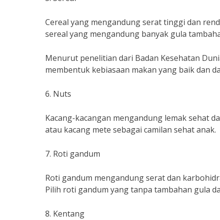
Cereal yang mengandung serat tinggi dan rend
sereal yang mengandung banyak gula tambaha
Menurut penelitian dari Badan Kesehatan Duni
membentuk kebiasaan makan yang baik dan dap
6. Nuts
Kacang-kacangan mengandung lemak sehat dan 
atau kacang mete sebagai camilan sehat anak.
7. Roti gandum
Roti gandum mengandung serat dan karbohidra
Pilih roti gandum yang tanpa tambahan gula d
8. Kentang