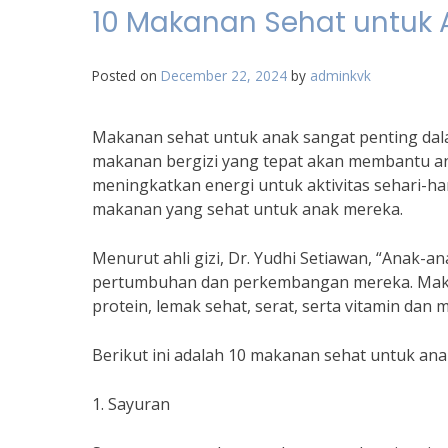
10 Makanan Sehat untuk 
Posted on
December 22, 2024
by
adminkvk
Makanan sehat untuk anak sangat penting dal
makanan bergizi yang tepat akan membantu 
meningkatkan energi untuk aktivitas sehari-h
makanan yang sehat untuk anak mereka.
Menurut ahli gizi, Dr. Yudhi Setiawan, “Ana
pertumbuhan dan perkembangan mereka. Maka
protein, lemak sehat, serat, serta vitamin dan 
Berikut ini adalah 10 makanan sehat untuk anak
1. Sayuran