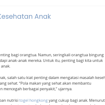
 Kesehatan Anak
nting bagi orangtua. Namun, seringkali orangtua bingung
api anak-anak mereka. Untuk itu, penting bagi kita untuk
 anak.
anak, salah satu kiat penting dalam mengatasi masalah kese
ang sehat. “Pola makan yang sehat akan membantu
n mencegah berbagai penyakit,” ujarnya.
pan nutrisi
togel hongkong
yang cukup bagi anak. Menurut 