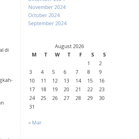
November 2024
October 2024
September 2024
August 2026
l di
M
T
W
T
F
S
S
1
2
3
4
5
6
7
8
9
ngkah-
10
11
12
13
14
15
16
17
18
19
20
21
22
23
24
25
26
27
28
29
30
an
31
« Mar