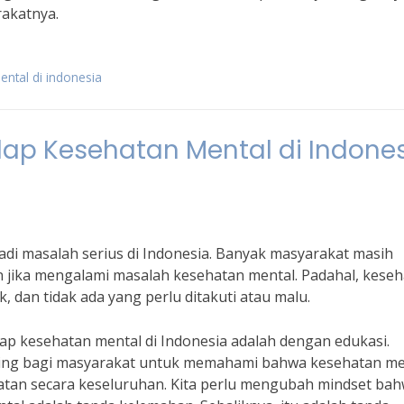
rakatnya.
ental di indonesia
ap Kesehatan Mental di Indone
di masalah serius di Indonesia. Banyak masyarakat masih
 jika mengalami masalah kesehatan mental. Padahal, kese
 dan tidak ada yang perlu ditakuti atau malu.
ap kesehatan mental di Indonesia adalah dengan edukasi.
enting bagi masyarakat untuk memahami bahwa kesehatan me
hatan secara keseluruhan. Kita perlu mengubah mindset ba