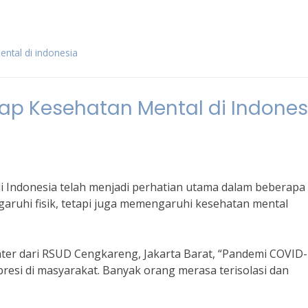
ental di indonesia
p Kesehatan Mental di Indones
 Indonesia telah menjadi perhatian utama dalam beberapa
ngaruhi fisik, tetapi juga memengaruhi kesehatan mental
ater dari RSUD Cengkareng, Jakarta Barat, “Pandemi COVID
resi di masyarakat. Banyak orang merasa terisolasi dan