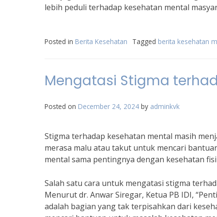
lebih peduli terhadap kesehatan mental masya
Posted in
Berita Kesehatan
Tagged
berita kesehatan m
Mengatasi Stigma terhad
Posted on
December 24, 2024
by
adminkvk
Stigma terhadap kesehatan mental masih menja
merasa malu atau takut untuk mencari bantuan
mental sama pentingnya dengan kesehatan fisik,
Salah satu cara untuk mengatasi stigma terhad
Menurut dr. Anwar Siregar, Ketua PB IDI, “P
adalah bagian yang tak terpisahkan dari kese