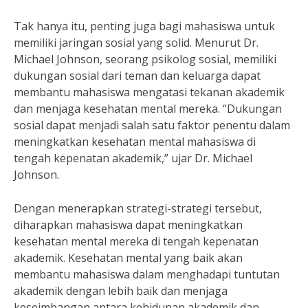
Tak hanya itu, penting juga bagi mahasiswa untuk
memiliki jaringan sosial yang solid. Menurut Dr.
Michael Johnson, seorang psikolog sosial, memiliki
dukungan sosial dari teman dan keluarga dapat
membantu mahasiswa mengatasi tekanan akademik
dan menjaga kesehatan mental mereka. “Dukungan
sosial dapat menjadi salah satu faktor penentu dalam
meningkatkan kesehatan mental mahasiswa di
tengah kepenatan akademik,” ujar Dr. Michael
Johnson.
Dengan menerapkan strategi-strategi tersebut,
diharapkan mahasiswa dapat meningkatkan
kesehatan mental mereka di tengah kepenatan
akademik. Kesehatan mental yang baik akan
membantu mahasiswa dalam menghadapi tuntutan
akademik dengan lebih baik dan menjaga
keseimbangan antara kehidupan akademik dan