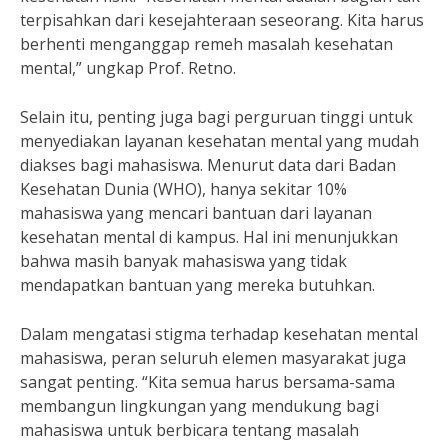
terpisahkan dari kesejahteraan seseorang. Kita harus
berhenti menganggap remeh masalah kesehatan
mental,” ungkap Prof. Retno.
Selain itu, penting juga bagi perguruan tinggi untuk
menyediakan layanan kesehatan mental yang mudah
diakses bagi mahasiswa. Menurut data dari Badan
Kesehatan Dunia (WHO), hanya sekitar 10%
mahasiswa yang mencari bantuan dari layanan
kesehatan mental di kampus. Hal ini menunjukkan
bahwa masih banyak mahasiswa yang tidak
mendapatkan bantuan yang mereka butuhkan.
Dalam mengatasi stigma terhadap kesehatan mental
mahasiswa, peran seluruh elemen masyarakat juga
sangat penting. “Kita semua harus bersama-sama
membangun lingkungan yang mendukung bagi
mahasiswa untuk berbicara tentang masalah