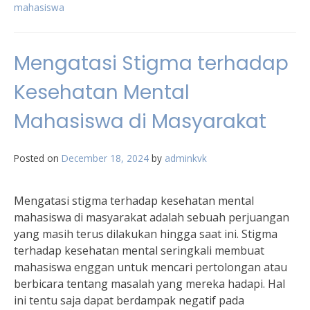
mahasiswa
Mengatasi Stigma terhadap
Kesehatan Mental
Mahasiswa di Masyarakat
Posted on
December 18, 2024
by
adminkvk
Mengatasi stigma terhadap kesehatan mental
mahasiswa di masyarakat adalah sebuah perjuangan
yang masih terus dilakukan hingga saat ini. Stigma
terhadap kesehatan mental seringkali membuat
mahasiswa enggan untuk mencari pertolongan atau
berbicara tentang masalah yang mereka hadapi. Hal
ini tentu saja dapat berdampak negatif pada