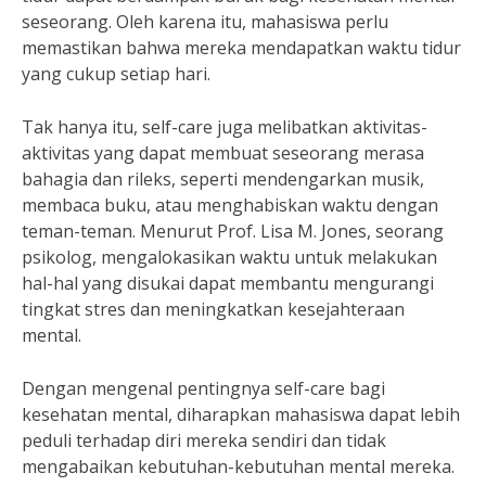
seseorang. Oleh karena itu, mahasiswa perlu
memastikan bahwa mereka mendapatkan waktu tidur
yang cukup setiap hari.
Tak hanya itu, self-care juga melibatkan aktivitas-
aktivitas yang dapat membuat seseorang merasa
bahagia dan rileks, seperti mendengarkan musik,
membaca buku, atau menghabiskan waktu dengan
teman-teman. Menurut Prof. Lisa M. Jones, seorang
psikolog, mengalokasikan waktu untuk melakukan
hal-hal yang disukai dapat membantu mengurangi
tingkat stres dan meningkatkan kesejahteraan
mental.
Dengan mengenal pentingnya self-care bagi
kesehatan mental, diharapkan mahasiswa dapat lebih
peduli terhadap diri mereka sendiri dan tidak
mengabaikan kebutuhan-kebutuhan mental mereka.