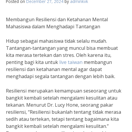
Posted on
December 27, 2024
by
adminkvk
Membangun Resiliensi dan Ketahanan Mental
Mahasiswa dalam Menghadapi Tantangan
Hidup sebagai mahasiswa tidak selalu mudah.
Tantangan-tantangan yang muncul bisa membuat
kita merasa tertekan dan stres. Oleh karena itu,
penting bagi kita untuk
live taiwan
membangun
resiliensi dan ketahanan mental agar dapat
menghadapi segala tantangan dengan lebih baik.
Resiliensi merupakan kemampuan seseorang untuk
bangkit kembali setelah mengalami kesulitan atau
tekanan. Menurut Dr. Lucy Hone, seorang pakar
resiliensi, “Resiliensi bukanlah tentang tidak merasa
sedih atau tertekan, tetapi tentang bagaimana kita
bangkit kembali setelah mengalami kesulitan.”