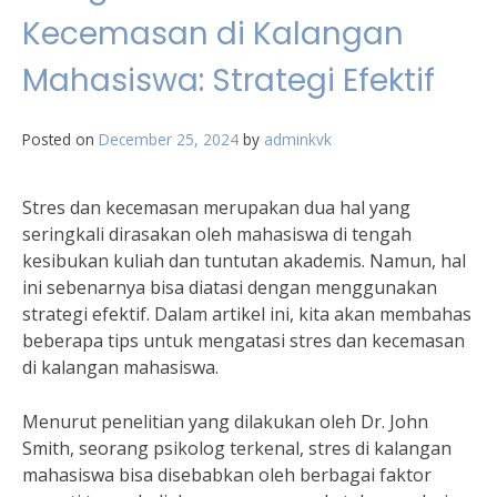
Kecemasan di Kalangan
Mahasiswa: Strategi Efektif
Posted on
December 25, 2024
by
adminkvk
Stres dan kecemasan merupakan dua hal yang
seringkali dirasakan oleh mahasiswa di tengah
kesibukan kuliah dan tuntutan akademis. Namun, hal
ini sebenarnya bisa diatasi dengan menggunakan
strategi efektif. Dalam artikel ini, kita akan membahas
beberapa tips untuk mengatasi stres dan kecemasan
di kalangan mahasiswa.
Menurut penelitian yang dilakukan oleh Dr. John
Smith, seorang psikolog terkenal, stres di kalangan
mahasiswa bisa disebabkan oleh berbagai faktor