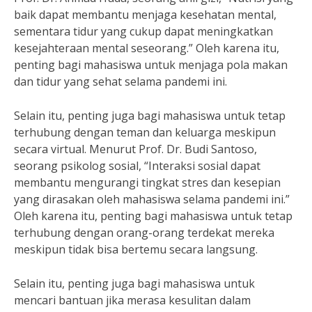
baik dapat membantu menjaga kesehatan mental,
sementara tidur yang cukup dapat meningkatkan
kesejahteraan mental seseorang.” Oleh karena itu,
penting bagi mahasiswa untuk menjaga pola makan
dan tidur yang sehat selama pandemi ini.
Selain itu, penting juga bagi mahasiswa untuk tetap
terhubung dengan teman dan keluarga meskipun
secara virtual. Menurut Prof. Dr. Budi Santoso,
seorang psikolog sosial, “Interaksi sosial dapat
membantu mengurangi tingkat stres dan kesepian
yang dirasakan oleh mahasiswa selama pandemi ini.”
Oleh karena itu, penting bagi mahasiswa untuk tetap
terhubung dengan orang-orang terdekat mereka
meskipun tidak bisa bertemu secara langsung.
Selain itu, penting juga bagi mahasiswa untuk
mencari bantuan jika merasa kesulitan dalam