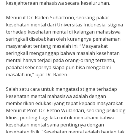
kesejahteraan mahasiswa secara keseluruhan.
Menurut Dr. Raden Suhartono, seorang pakar
kesehatan mental dari Universitas Indonesia, stigma
terhadap kesehatan mental di kalangan mahasiswa
seringkali disebabkan oleh kurangnya pemahaman
masyarakat tentang masalah ini. “Masyarakat
seringkali menganggap bahwa masalah kesehatan
mental hanya terjadi pada orang-orang tertentu,
padahal sebenarnya siapa pun bisa mengalami
masalah ini,” ujar Dr. Raden.
Salah satu cara untuk mengatasi stigma terhadap
kesehatan mental mahasiswa adalah dengan
memberikan edukasi yang tepat kepada masyarakat.
Menurut Prof. Dr. Retno Wulandari, seorang psikolog
klinis, penting bagi kita untuk memahami bahwa
kesehatan mental sama pentingnya dengan
kesehatan fisik. “Kesehatan mental adalah bagian tak