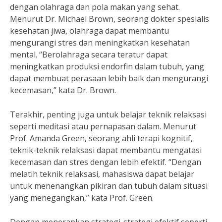
dengan olahraga dan pola makan yang sehat.
Menurut Dr. Michael Brown, seorang dokter spesialis
kesehatan jiwa, olahraga dapat membantu
mengurangi stres dan meningkatkan kesehatan
mental. “Berolahraga secara teratur dapat
meningkatkan produksi endorfin dalam tubuh, yang
dapat membuat perasaan lebih baik dan mengurangi
kecemasan,” kata Dr. Brown.
Terakhir, penting juga untuk belajar teknik relaksasi
seperti meditasi atau pernapasan dalam. Menurut
Prof. Amanda Green, seorang ahli terapi kognitif,
teknik-teknik relaksasi dapat membantu mengatasi
kecemasan dan stres dengan lebih efektif. “Dengan
melatih teknik relaksasi, mahasiswa dapat belajar
untuk menenangkan pikiran dan tubuh dalam situasi
yang menegangkan,” kata Prof. Green.