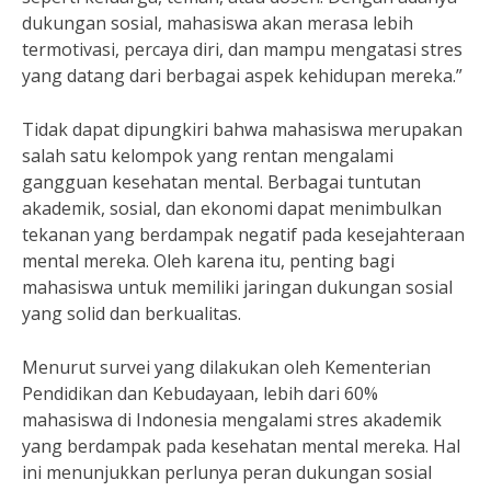
dukungan sosial, mahasiswa akan merasa lebih
termotivasi, percaya diri, dan mampu mengatasi stres
yang datang dari berbagai aspek kehidupan mereka.”
Tidak dapat dipungkiri bahwa mahasiswa merupakan
salah satu kelompok yang rentan mengalami
gangguan kesehatan mental. Berbagai tuntutan
akademik, sosial, dan ekonomi dapat menimbulkan
tekanan yang berdampak negatif pada kesejahteraan
mental mereka. Oleh karena itu, penting bagi
mahasiswa untuk memiliki jaringan dukungan sosial
yang solid dan berkualitas.
Menurut survei yang dilakukan oleh Kementerian
Pendidikan dan Kebudayaan, lebih dari 60%
mahasiswa di Indonesia mengalami stres akademik
yang berdampak pada kesehatan mental mereka. Hal
ini menunjukkan perlunya peran dukungan sosial