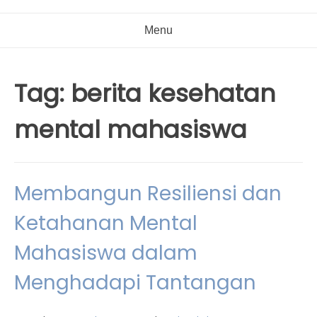
Menu
Tag:
berita kesehatan
mental mahasiswa
Membangun Resiliensi dan
Ketahanan Mental
Mahasiswa dalam
Menghadapi Tantangan