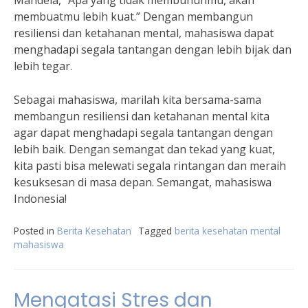
Mandela, “Apa yang tidak membunuhmu, akan
membuatmu lebih kuat.” Dengan membangun
resiliensi dan ketahanan mental, mahasiswa dapat
menghadapi segala tantangan dengan lebih bijak dan
lebih tegar.
Sebagai mahasiswa, marilah kita bersama-sama
membangun resiliensi dan ketahanan mental kita
agar dapat menghadapi segala tantangan dengan
lebih baik. Dengan semangat dan tekad yang kuat,
kita pasti bisa melewati segala rintangan dan meraih
kesuksesan di masa depan. Semangat, mahasiswa
Indonesia!
Posted in
Berita Kesehatan
Tagged
berita kesehatan mental
mahasiswa
Mengatasi Stres dan