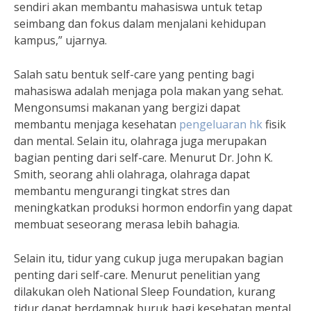
sendiri akan membantu mahasiswa untuk tetap
seimbang dan fokus dalam menjalani kehidupan
kampus,” ujarnya.
Salah satu bentuk self-care yang penting bagi
mahasiswa adalah menjaga pola makan yang sehat.
Mengonsumsi makanan yang bergizi dapat
membantu menjaga kesehatan
pengeluaran hk
fisik
dan mental. Selain itu, olahraga juga merupakan
bagian penting dari self-care. Menurut Dr. John K.
Smith, seorang ahli olahraga, olahraga dapat
membantu mengurangi tingkat stres dan
meningkatkan produksi hormon endorfin yang dapat
membuat seseorang merasa lebih bahagia.
Selain itu, tidur yang cukup juga merupakan bagian
penting dari self-care. Menurut penelitian yang
dilakukan oleh National Sleep Foundation, kurang
tidur dapat berdampak buruk bagi kesehatan mental