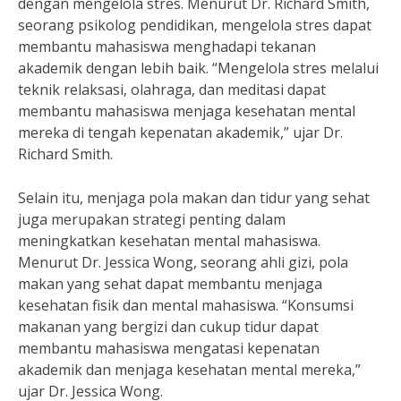
dengan mengelola stres. Menurut Dr. Richard Smith,
seorang psikolog pendidikan, mengelola stres dapat
membantu mahasiswa menghadapi tekanan
akademik dengan lebih baik. “Mengelola stres melalui
teknik relaksasi, olahraga, dan meditasi dapat
membantu mahasiswa menjaga kesehatan mental
mereka di tengah kepenatan akademik,” ujar Dr.
Richard Smith.
Selain itu, menjaga pola makan dan tidur yang sehat
juga merupakan strategi penting dalam
meningkatkan kesehatan mental mahasiswa.
Menurut Dr. Jessica Wong, seorang ahli gizi, pola
makan yang sehat dapat membantu menjaga
kesehatan fisik dan mental mahasiswa. “Konsumsi
makanan yang bergizi dan cukup tidur dapat
membantu mahasiswa mengatasi kepenatan
akademik dan menjaga kesehatan mental mereka,”
ujar Dr. Jessica Wong.