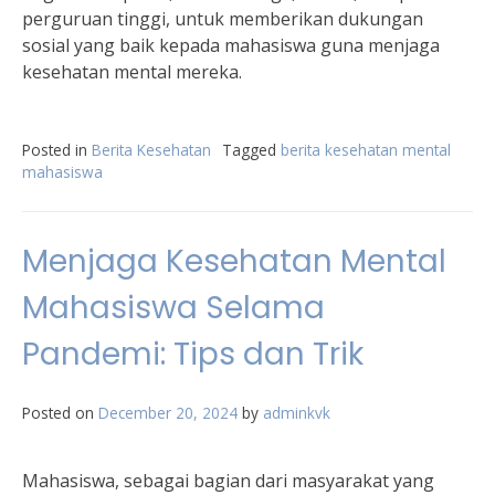
perguruan tinggi, untuk memberikan dukungan
sosial yang baik kepada mahasiswa guna menjaga
kesehatan mental mereka.
Posted in
Berita Kesehatan
Tagged
berita kesehatan mental
mahasiswa
Menjaga Kesehatan Mental
Mahasiswa Selama
Pandemi: Tips dan Trik
Posted on
December 20, 2024
by
adminkvk
Mahasiswa, sebagai bagian dari masyarakat yang