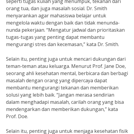
seperti tugas kuliah yang menumpuk, tekanan dari
orang tua, dan juga masalah sosial. Dr. Smith
menyarankan agar mahasiswa belajar untuk
mengelola waktu dengan baik dan tidak menunda-
nunda pekerjaan. “Mengatur jadwal dan prioritaskan
tugas-tugas yang penting dapat membantu
mengurangi stres dan kecemasan,” kata Dr. Smith.
Selain itu, penting juga untuk mencari dukungan dari
teman-teman atau keluarga. Menurut Prof. Jane Doe,
seorang ahli kesehatan mental, berbicara dan berbagi
masalah dengan orang yang dipercaya dapat
membantu mengurangi tekanan dan memberikan
solusi yang lebih baik. “Jangan merasa sendirian
dalam menghadapi masalah, carilah orang yang bisa
mendengarkan dan memberikan dukungan,” kata
Prof. Doe.
Selain itu, penting juga untuk menjaga kesehatan fisik