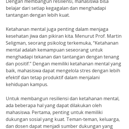
Dengan membangun resiliensi, mahasiswa bisa
belajar dari setiap kegagalan dan menghadapi
tantangan dengan lebih kuat.
Ketahanan mental juga penting dalam menjaga
kesehatan jiwa dan pikiran kita. Menurut Prof. Martin
Seligman, seorang psikolog terkemuka, “Ketahanan
mental adalah kemampuan seseorang untuk
menghadapi tekanan dan tantangan dengan tenang
dan positif.” Dengan memiliki ketahanan mental yang
baik, mahasiswa dapat mengelola stres dengan lebih
efektif dan tetap produktif dalam menjalani
kehidupan kampus.
Untuk membangun resiliensi dan ketahanan mental,
ada beberapa hal yang dapat dilakukan oleh
mahasiswa. Pertama, penting untuk memiliki
dukungan sosial yang kuat. Teman-teman, keluarga,
dan dosen dapat menjadi sumber dukungan yang