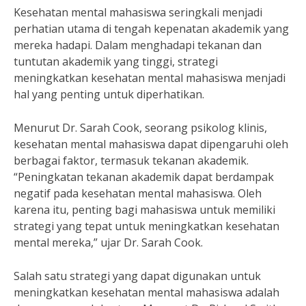
Kesehatan mental mahasiswa seringkali menjadi
perhatian utama di tengah kepenatan akademik yang
mereka hadapi. Dalam menghadapi tekanan dan
tuntutan akademik yang tinggi, strategi
meningkatkan kesehatan mental mahasiswa menjadi
hal yang penting untuk diperhatikan.
Menurut Dr. Sarah Cook, seorang psikolog klinis,
kesehatan mental mahasiswa dapat dipengaruhi oleh
berbagai faktor, termasuk tekanan akademik.
“Peningkatan tekanan akademik dapat berdampak
negatif pada kesehatan mental mahasiswa. Oleh
karena itu, penting bagi mahasiswa untuk memiliki
strategi yang tepat untuk meningkatkan kesehatan
mental mereka,” ujar Dr. Sarah Cook.
Salah satu strategi yang dapat digunakan untuk
meningkatkan kesehatan mental mahasiswa adalah