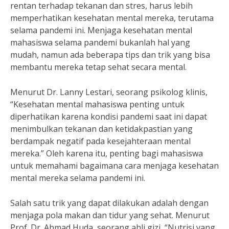
rentan terhadap tekanan dan stres, harus lebih
memperhatikan kesehatan mental mereka, terutama
selama pandemi ini. Menjaga kesehatan mental
mahasiswa selama pandemi bukanlah hal yang
mudah, namun ada beberapa tips dan trik yang bisa
membantu mereka tetap sehat secara mental.
Menurut Dr. Lanny Lestari, seorang psikolog klinis,
“Kesehatan mental mahasiswa penting untuk
diperhatikan karena kondisi pandemi saat ini dapat
menimbulkan tekanan dan ketidakpastian yang
berdampak negatif pada kesejahteraan mental
mereka.” Oleh karena itu, penting bagi mahasiswa
untuk memahami bagaimana cara menjaga kesehatan
mental mereka selama pandemi ini.
Salah satu trik yang dapat dilakukan adalah dengan
menjaga pola makan dan tidur yang sehat. Menurut
Prof. Dr. Ahmad Huda, seorang ahli gizi, “Nutrisi yang