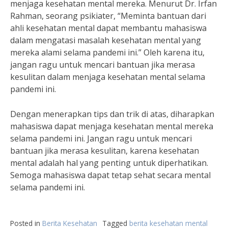
menjaga kesehatan mental mereka. Menurut Dr. Irfan
Rahman, seorang psikiater, “Meminta bantuan dari
ahli kesehatan mental dapat membantu mahasiswa
dalam mengatasi masalah kesehatan mental yang
mereka alami selama pandemi ini.” Oleh karena itu,
jangan ragu untuk mencari bantuan jika merasa
kesulitan dalam menjaga kesehatan mental selama
pandemi ini.
Dengan menerapkan tips dan trik di atas, diharapkan
mahasiswa dapat menjaga kesehatan mental mereka
selama pandemi ini. Jangan ragu untuk mencari
bantuan jika merasa kesulitan, karena kesehatan
mental adalah hal yang penting untuk diperhatikan.
Semoga mahasiswa dapat tetap sehat secara mental
selama pandemi ini.
Posted in
Berita Kesehatan
Tagged
berita kesehatan mental