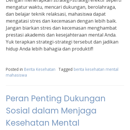
Dengan menerapkan strategi-strategi efektif seperti
mengatur waktu, mencari dukungan, berolahraga,
dan belajar teknik relaksasi, mahasiswa dapat
mengatasi stres dan kecemasan dengan lebih baik.
Jangan biarkan stres dan kecemasan menghambat
prestasi akademis dan kesejahteraan mental Anda.
Yuk terapkan strategi-strategi tersebut dan jadikan
hidup Anda lebih bahagia dan produktif!
Posted in
Berita Kesehatan
Tagged
berita kesehatan mental
mahasiswa
Peran Penting Dukungan
Sosial dalam Menjaga
Kesehatan Mental