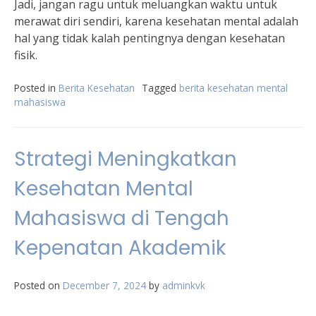
Jadi, jangan ragu untuk meluangkan waktu untuk
merawat diri sendiri, karena kesehatan mental adalah
hal yang tidak kalah pentingnya dengan kesehatan
fisik.
Posted in
Berita Kesehatan
Tagged
berita kesehatan mental
mahasiswa
Strategi Meningkatkan
Kesehatan Mental
Mahasiswa di Tengah
Kepenatan Akademik
Posted on
December 7, 2024
by
adminkvk