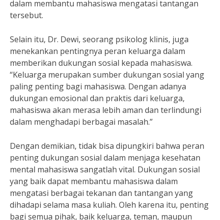
dalam membantu mahasiswa mengatasi tantangan
tersebut.
Selain itu, Dr. Dewi, seorang psikolog klinis, juga
menekankan pentingnya peran keluarga dalam
memberikan dukungan sosial kepada mahasiswa.
“Keluarga merupakan sumber dukungan sosial yang
paling penting bagi mahasiswa. Dengan adanya
dukungan emosional dan praktis dari keluarga,
mahasiswa akan merasa lebih aman dan terlindungi
dalam menghadapi berbagai masalah.”
Dengan demikian, tidak bisa dipungkiri bahwa peran
penting dukungan sosial dalam menjaga kesehatan
mental mahasiswa sangatlah vital. Dukungan sosial
yang baik dapat membantu mahasiswa dalam
mengatasi berbagai tekanan dan tantangan yang
dihadapi selama masa kuliah. Oleh karena itu, penting
bagi semua pihak, baik keluarga, teman, maupun