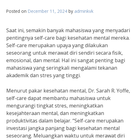
Posted on
December 11, 2024
by
adminkvk
Saat ini, semakin banyak mahasiswa yang menyadari
pentingnya self-care bagi kesehatan mental mereka.
Self-care merupakan upaya yang dilakukan
seseorang untuk merawat diri sendiri secara fisik,
emosional, dan mental. Hal ini sangat penting bagi
mahasiswa yang seringkali mengalami tekanan
akademik dan stres yang tinggi.
Menurut pakar kesehatan mental, Dr. Sarah R. Yoffe,
self-care dapat membantu mahasiswa untuk
mengurangi tingkat stres, meningkatkan
kesejahteraan mental, dan meningkatkan
produktivitas dalam belajar. “Self-care merupakan
investasi jangka panjang bagi kesehatan mental
seseorang. Meluangkan waktu untuk merawat diri