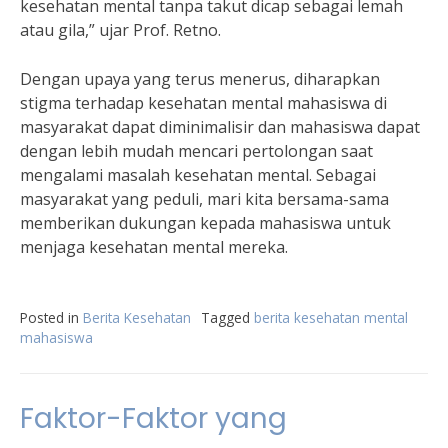
kesehatan mental tanpa takut dicap sebagai lemah
atau gila,” ujar Prof. Retno.
Dengan upaya yang terus menerus, diharapkan
stigma terhadap kesehatan mental mahasiswa di
masyarakat dapat diminimalisir dan mahasiswa dapat
dengan lebih mudah mencari pertolongan saat
mengalami masalah kesehatan mental. Sebagai
masyarakat yang peduli, mari kita bersama-sama
memberikan dukungan kepada mahasiswa untuk
menjaga kesehatan mental mereka.
Posted in
Berita Kesehatan
Tagged
berita kesehatan mental
mahasiswa
Faktor-Faktor yang