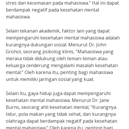
stres dan kecemasan pada mahasiswa.” Hal ini dapat
berdampak negatif pada kesehatan mental
mahasiswa.
Selain tekanan akademik, faktor lain yang dapat
mempengaruhi kesehatan mental mahasiswa adalah
kurangnya dukungan sosial. Menurut Dr. John
Grohol, seorang psikolog klinis, “Mahasiswa yang
merasa tidak didukung oleh teman-teman atau
keluarga cenderung mengalami masalah kesehatan
mental.” Oleh karena itu, penting bagi mahasiswa
untuk memiliki jaringan sosial yang kuat.
Selain itu, gaya hidup juga dapat mempengaruhi
kesehatan mental mahasiswa. Menurut Dr. Jane
Burns, seorang ahli kesehatan mental, “Kurangnya
tidur, pola makan yang tidak sehat, dan kurangnya
olahraga dapat berdampak negatif pada kesehatan
mental mahasiswa.” Oleh karena itu, penting bagi