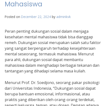
Mahasiswa
Posted on
December 22, 2024
by
adminkvk
Peran penting dukungan sosial dalam menjaga
kesehatan mental mahasiswa tidak bisa dianggap
remeh. Dukungan sosial merupakan salah satu faktor
yang sangat berpengaruh terhadap kesejahteraan
mental seseorang, termasuk mahasiswa. Menurut
para ahli, dukungan sosial dapat membantu
mahasiswa dalam menghadapi berbagai tekanan dan
tantangan yang dihadapi selama masa kuliah.
Menurut Prof. Dr. Soedjono, seorang pakar psikologi
dari Universitas Indonesia, “Dukungan sosial dapat
berupa bantuan emosional, informasional, atau
praktis yang diberikan oleh orang-orang terdekat,
seperti keluarga, teman, atau dosen. Dengan adanya