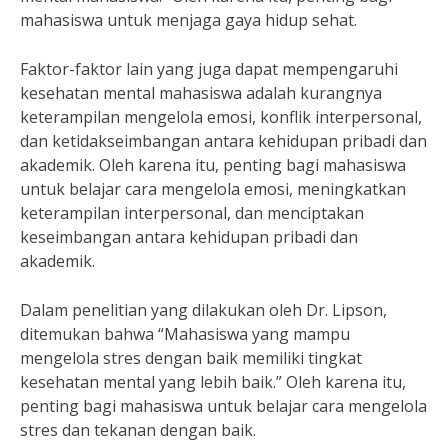
mahasiswa untuk menjaga gaya hidup sehat.
Faktor-faktor lain yang juga dapat mempengaruhi
kesehatan mental mahasiswa adalah kurangnya
keterampilan mengelola emosi, konflik interpersonal,
dan ketidakseimbangan antara kehidupan pribadi dan
akademik. Oleh karena itu, penting bagi mahasiswa
untuk belajar cara mengelola emosi, meningkatkan
keterampilan interpersonal, dan menciptakan
keseimbangan antara kehidupan pribadi dan
akademik.
Dalam penelitian yang dilakukan oleh Dr. Lipson,
ditemukan bahwa “Mahasiswa yang mampu
mengelola stres dengan baik memiliki tingkat
kesehatan mental yang lebih baik.” Oleh karena itu,
penting bagi mahasiswa untuk belajar cara mengelola
stres dan tekanan dengan baik.