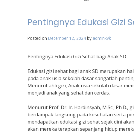
Pentingnya Edukasi Gizi 
Posted on
December 12, 2024
by
adminkvk
Pentingnya Edukasi Gizi Sehat bagi Anak SD
Edukasi gizi sehat bagi anak SD merupakan hal
pada anak usia sekolah dasar sangatlah pen
Menurut ahli gizi, Anak usia sekolah dasar m
menjadi anak yang sehat dan cerdas.
Menurut Prof. Dr. Ir. Hardinsyah, M.Sc., Ph.D.,
berdampak langsung pada kesehatan serta per
mendapatkan edukasi gizi sehat sejak dini aka
akan mereka terapkan sepanjang hidup mereka,