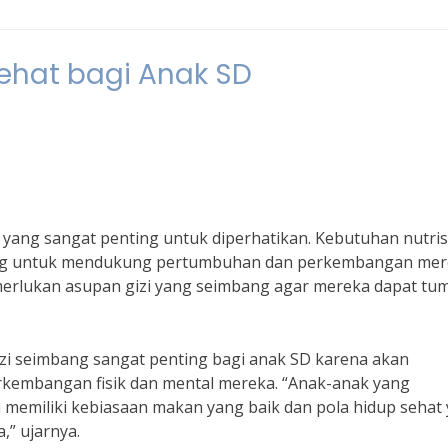
Sehat bagi Anak SD
 yang sangat penting untuk diperhatikan. Kebutuhan nutris
ting untuk mendukung pertumbuhan dan perkembangan mer
emerlukan asupan gizi yang seimbang agar mereka dapat t
 gizi seimbang sangat penting bagi anak SD karena akan
kembangan fisik dan mental mereka. “Anak-anak yang
n memiliki kebiasaan makan yang baik dan pola hidup sehat
” ujarnya.