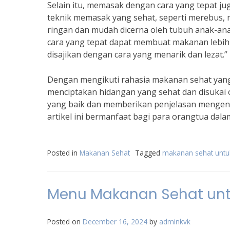
Selain itu, memasak dengan cara yang tepat 
teknik memasak yang sehat, seperti merebus
ringan dan mudah dicerna oleh tubuh anak-an
cara yang tepat dapat membuat makanan lebih
disajikan dengan cara yang menarik dan lezat.”
Dengan mengikuti rahasia makanan sehat yang
menciptakan hidangan yang sehat dan disukai 
yang baik dan memberikan penjelasan mengen
artikel ini bermanfaat bagi para orangtua da
Posted in
Makanan Sehat
Tagged
makanan sehat untu
Menu Makanan Sehat unt
Posted on
December 16, 2024
by
adminkvk