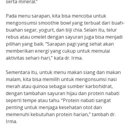
serta mineral.”
Pada menu sarapan, kita bisa mencoba untuk
mengonsumsi smoothie bowl yang terbuat dari buah-
buahan segar, yogurt, dan biji chia. Selain itu, telur
rebus atau omelet dengan sayuran juga bisa menjadi
pilihan yang baik. “Sarapan pagi yang sehat akan
memberikan energi yang cukup untuk memulai
aktivitas sehari-hari,” kata dr. Irma.
Sementara itu, untuk menu makan siang dan makan
malam, kita bisa memilih untuk mengonsumsi nasi
merah atau quinoa sebagai sumber karbohidrat,
dengan tambahan sayuran hijau dan protein nabati
seperti tempe atau tahu. “Protein nabati sangat
penting untuk menjaga kesehatan otot dan
memenuhi kebutuhan protein harian,” tambah dr.
Irma.