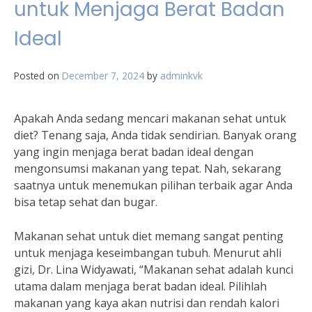
untuk Menjaga Berat Badan
Ideal
Posted on
December 7, 2024
by
adminkvk
Apakah Anda sedang mencari makanan sehat untuk
diet? Tenang saja, Anda tidak sendirian. Banyak orang
yang ingin menjaga berat badan ideal dengan
mengonsumsi makanan yang tepat. Nah, sekarang
saatnya untuk menemukan pilihan terbaik agar Anda
bisa tetap sehat dan bugar.
Makanan sehat untuk diet memang sangat penting
untuk menjaga keseimbangan tubuh. Menurut ahli
gizi, Dr. Lina Widyawati, “Makanan sehat adalah kunci
utama dalam menjaga berat badan ideal. Pilihlah
makanan yang kaya akan nutrisi dan rendah kalori