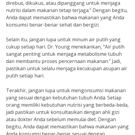
direbus, dikukus, atau dipanggang untuk menjaga
nutrisi dalam makanan tetap terjaga.” Dengan begitu,
Anda dapat memastikan bahwa makanan yang Anda
konsumsi benar-benar sehat dan bergizi.
Selain itu, jangan lupa untuk minum air putih yang
cukup setiap hari. Dr. Young menekankan, “Air putih
sangat penting untuk menjaga metabolisme tubuh
dan membantu proses pencernaan makanan.” Jadi,
pastikan untuk selalu menjaga kecukupan asupan air
putih setiap hari.
Terakhir, jangan lupa untuk mengonsumsi makanan
yang sesuai dengan kebutuhan tubuh Anda. Setiap
orang memiliki kebutuhan nutrisi yang berbeda-beda,
jadi pastikan untuk konsultasikan dengan ahli gizi
atau dokter Anda sebelum memulai diet. Dengan
begitu, Anda dapat memastikan bahwa makanan yang
Anda konsumsi benar-benar sesuai dengan