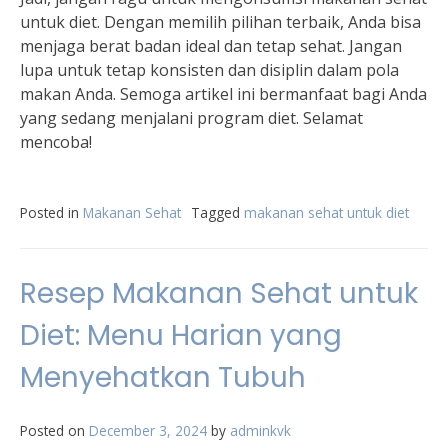
untuk diet. Dengan memilih pilihan terbaik, Anda bisa
menjaga berat badan ideal dan tetap sehat. Jangan
lupa untuk tetap konsisten dan disiplin dalam pola
makan Anda. Semoga artikel ini bermanfaat bagi Anda
yang sedang menjalani program diet. Selamat
mencoba!
Posted in
Makanan Sehat
Tagged
makanan sehat untuk diet
Resep Makanan Sehat untuk
Diet: Menu Harian yang
Menyehatkan Tubuh
Posted on
December 3, 2024
by
adminkvk