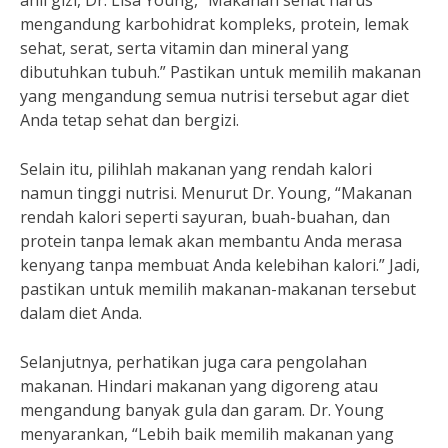
ahli gizi, Dr. Lisa Young, “Makanan sehat harus
mengandung karbohidrat kompleks, protein, lemak
sehat, serat, serta vitamin dan mineral yang
dibutuhkan tubuh.” Pastikan untuk memilih makanan
yang mengandung semua nutrisi tersebut agar diet
Anda tetap sehat dan bergizi.
Selain itu, pilihlah makanan yang rendah kalori
namun tinggi nutrisi. Menurut Dr. Young, “Makanan
rendah kalori seperti sayuran, buah-buahan, dan
protein tanpa lemak akan membantu Anda merasa
kenyang tanpa membuat Anda kelebihan kalori.” Jadi,
pastikan untuk memilih makanan-makanan tersebut
dalam diet Anda.
Selanjutnya, perhatikan juga cara pengolahan
makanan. Hindari makanan yang digoreng atau
mengandung banyak gula dan garam. Dr. Young
menyarankan, “Lebih baik memilih makanan yang