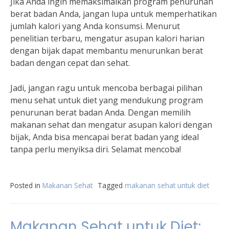
Jika Anda ingin memaksimalkan program penurunan
berat badan Anda, jangan lupa untuk memperhatikan
jumlah kalori yang Anda konsumsi. Menurut
penelitian terbaru, mengatur asupan kalori harian
dengan bijak dapat membantu menurunkan berat
badan dengan cepat dan sehat.
Jadi, jangan ragu untuk mencoba berbagai pilihan
menu sehat untuk diet yang mendukung program
penurunan berat badan Anda. Dengan memilih
makanan sehat dan mengatur asupan kalori dengan
bijak, Anda bisa mencapai berat badan yang ideal
tanpa perlu menyiksa diri. Selamat mencoba!
Posted in
Makanan Sehat
Tagged
makanan sehat untuk diet
Makanan Sehat untuk Diet: