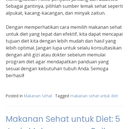
Sebagai gantinya, pilihlah sumber lemak sehat seperti
alpukat, kacang-kacangan, dan minyak zaitun.
Dengan memperhatikan cara memilih makanan sehat
untuk diet yang tepat dan efektif, kita dapat mencapai
tujuan diet kita dengan lebih mudah dan hasil yang
lebih optimal. Jangan lupa untuk selalu konsultasikan
dengan ahli gizi atau dokter sebelum memulai
program diet agar mendapatkan panduan yang
sesuai dengan kebutuhan tubuh Anda. Semoga
berhasil!
Posted in
Makanan Sehat
Tagged
makanan sehat untuk diet
Makanan Sehat untuk Diet: 5