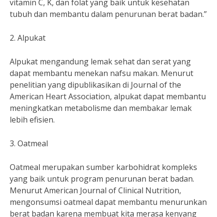
vitamin C, K, dan folat yang baik untuk kesehatan
tubuh dan membantu dalam penurunan berat badan.”
2. Alpukat
Alpukat mengandung lemak sehat dan serat yang
dapat membantu menekan nafsu makan. Menurut
penelitian yang dipublikasikan di Journal of the
American Heart Association, alpukat dapat membantu
meningkatkan metabolisme dan membakar lemak
lebih efisien.
3. Oatmeal
Oatmeal merupakan sumber karbohidrat kompleks
yang baik untuk program penurunan berat badan.
Menurut American Journal of Clinical Nutrition,
mengonsumsi oatmeal dapat membantu menurunkan
berat badan karena membuat kita merasa kenyang