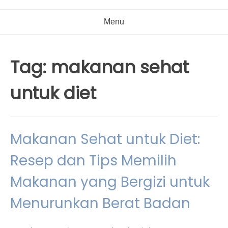
Menu
Tag:
makanan sehat
untuk diet
Makanan Sehat untuk Diet:
Resep dan Tips Memilih
Makanan yang Bergizi untuk
Menurunkan Berat Badan