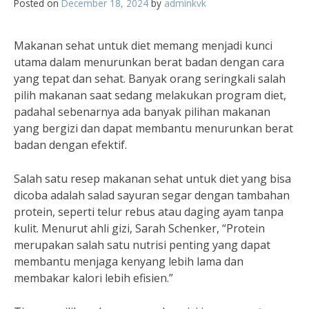
Posted on
December 18, 2024
by
adminkvk
Makanan sehat untuk diet memang menjadi kunci
utama dalam menurunkan berat badan dengan cara
yang tepat dan sehat. Banyak orang seringkali salah
pilih makanan saat sedang melakukan program diet,
padahal sebenarnya ada banyak pilihan makanan
yang bergizi dan dapat membantu menurunkan berat
badan dengan efektif.
Salah satu resep makanan sehat untuk diet yang bisa
dicoba adalah salad sayuran segar dengan tambahan
protein, seperti telur rebus atau daging ayam tanpa
kulit. Menurut ahli gizi, Sarah Schenker, “Protein
merupakan salah satu nutrisi penting yang dapat
membantu menjaga kenyang lebih lama dan
membakar kalori lebih efisien.”