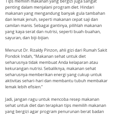
Tips memilih makanan yang bergizi juga sangat
penting dalam menjalani program diet. Hindari
makanan yang mengandung banyak gula tambahan
dan lemak jenuh, seperti makanan cepat saji dan
camilan manis. Sebagai gantinya, pilihlah makanan
yang kaya serat dan nutrisi, seperti buah-buahan,
sayuran, dan biji-bijian.
Menurut Dr. Rizaldy Pinzon, ahli gizi dari Rumah Sakit
Pondok Indah, “Makanan sehat untuk diet
seharusnya tidak membuat Anda kelaparan atau
kekurangan nutrisi. Sebaliknya, makanan sehat
seharusnya memberikan energi yang cukup untuk
aktivitas sehari-hari dan membantu tubuh membakar
lemak lebih efisien.”
Jadi, jangan ragu untuk mencoba resep makanan
sehat untuk diet dan terapkan tips memilih makanan
yang bergizi agar program penurunan berat badan