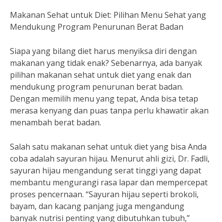
Makanan Sehat untuk Diet: Pilihan Menu Sehat yang
Mendukung Program Penurunan Berat Badan
Siapa yang bilang diet harus menyiksa diri dengan
makanan yang tidak enak? Sebenarnya, ada banyak
pilihan makanan sehat untuk diet yang enak dan
mendukung program penurunan berat badan.
Dengan memilih menu yang tepat, Anda bisa tetap
merasa kenyang dan puas tanpa perlu khawatir akan
menambah berat badan.
Salah satu makanan sehat untuk diet yang bisa Anda
coba adalah sayuran hijau. Menurut ahli gizi, Dr. Fadli,
sayuran hijau mengandung serat tinggi yang dapat
membantu mengurangi rasa lapar dan mempercepat
proses pencernaan. “Sayuran hijau seperti brokoli,
bayam, dan kacang panjang juga mengandung
banyak nutrisi penting yang dibutuhkan tubuh,”