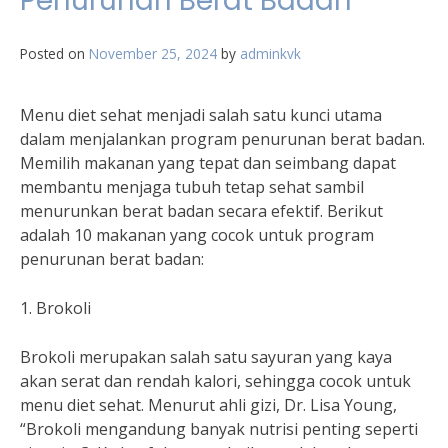
Penurunan Berat Badan
Posted on
November 25, 2024
by
adminkvk
Menu diet sehat menjadi salah satu kunci utama
dalam menjalankan program penurunan berat badan.
Memilih makanan yang tepat dan seimbang dapat
membantu menjaga tubuh tetap sehat sambil
menurunkan berat badan secara efektif. Berikut
adalah 10 makanan yang cocok untuk program
penurunan berat badan:
1. Brokoli
Brokoli merupakan salah satu sayuran yang kaya
akan serat dan rendah kalori, sehingga cocok untuk
menu diet sehat. Menurut ahli gizi, Dr. Lisa Young,
“Brokoli mengandung banyak nutrisi penting seperti