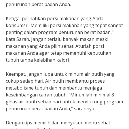
penurunan berat badan Anda.
Ketiga, perhatikan porsi makanan yang Anda
konsumsi. “Memiliki porsi makanan yang tepat sangat
penting dalam program penurunan berat badan,”
kata Sarah. Jangan terlalu banyak makan meski
makanan yang Anda pilih sehat. Aturlah porsi
makanan Anda agar tetap memenuhi kebutuhan
tubuh tanpa kelebihan kalori.
Keempat, jangan lupa untuk minum air putih yang
cukup setiap hari. Air putih membantu proses
metabolisme tubuh dan membantu menjaga
keseimbangan cairan tubuh. “Minumlah minimal 8
gelas air putih setiap hari untuk mendukung program
penurunan berat badan Anda,” sarannya.
Dengan tips memilih dan menyusun menu sehat