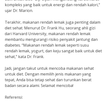
kompleks yang baik untuk energi dan rendah kalori,”
ujar Dr. Marion.
Terakhir, makanan rendah lemak juga penting dalam
diet sehat. Menurut Dr. Frank Hu, seorang ahli gizi
dari Harvard University, makanan rendah lemak
membantu mengurangi risiko penyakit jantung dan
diabetes. “Makanan rendah lemak seperti susu
rendah lemak, yogurt, dan keju sangat baik untuk diet
sehat,” kata Dr. Frank.
Jadi, jangan takut untuk mencoba makanan sehat
untuk diet. Dengan memilih jenis makanan yang
tepat, Anda bisa tetap sehat dan turunkan berat
badan secara alami. Selamat mencoba!
Referensi: