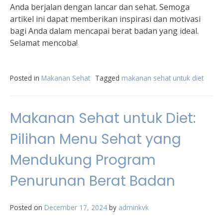
Anda berjalan dengan lancar dan sehat. Semoga
artikel ini dapat memberikan inspirasi dan motivasi
bagi Anda dalam mencapai berat badan yang ideal.
Selamat mencoba!
Posted in
Makanan Sehat
Tagged
makanan sehat untuk diet
Makanan Sehat untuk Diet:
Pilihan Menu Sehat yang
Mendukung Program
Penurunan Berat Badan
Posted on
December 17, 2024
by
adminkvk