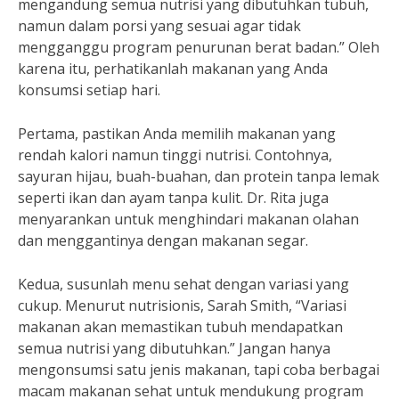
mengandung semua nutrisi yang dibutuhkan tubuh,
namun dalam porsi yang sesuai agar tidak
mengganggu program penurunan berat badan.” Oleh
karena itu, perhatikanlah makanan yang Anda
konsumsi setiap hari.
Pertama, pastikan Anda memilih makanan yang
rendah kalori namun tinggi nutrisi. Contohnya,
sayuran hijau, buah-buahan, dan protein tanpa lemak
seperti ikan dan ayam tanpa kulit. Dr. Rita juga
menyarankan untuk menghindari makanan olahan
dan menggantinya dengan makanan segar.
Kedua, susunlah menu sehat dengan variasi yang
cukup. Menurut nutrisionis, Sarah Smith, “Variasi
makanan akan memastikan tubuh mendapatkan
semua nutrisi yang dibutuhkan.” Jangan hanya
mengonsumsi satu jenis makanan, tapi coba berbagai
macam makanan sehat untuk mendukung program