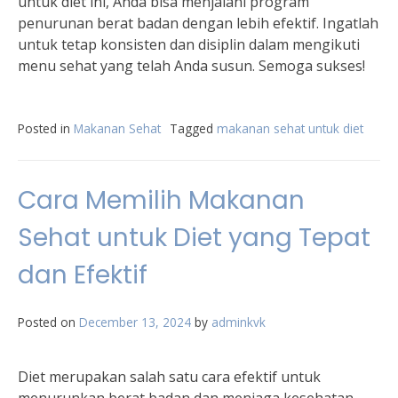
untuk diet ini, Anda bisa menjalani program
penurunan berat badan dengan lebih efektif. Ingatlah
untuk tetap konsisten dan disiplin dalam mengikuti
menu sehat yang telah Anda susun. Semoga sukses!
Posted in
Makanan Sehat
Tagged
makanan sehat untuk diet
Cara Memilih Makanan
Sehat untuk Diet yang Tepat
dan Efektif
Posted on
December 13, 2024
by
adminkvk
Diet merupakan salah satu cara efektif untuk