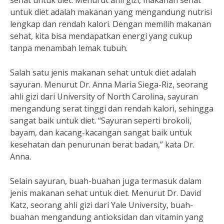
sehat untuk diet. Menurut ahli gizi, makanan sehat
untuk diet adalah makanan yang mengandung nutrisi
lengkap dan rendah kalori. Dengan memilih makanan
sehat, kita bisa mendapatkan energi yang cukup
tanpa menambah lemak tubuh.
Salah satu jenis makanan sehat untuk diet adalah
sayuran. Menurut Dr. Anna Maria Siega-Riz, seorang
ahli gizi dari University of North Carolina, sayuran
mengandung serat tinggi dan rendah kalori, sehingga
sangat baik untuk diet. “Sayuran seperti brokoli,
bayam, dan kacang-kacangan sangat baik untuk
kesehatan dan penurunan berat badan,” kata Dr.
Anna.
Selain sayuran, buah-buahan juga termasuk dalam
jenis makanan sehat untuk diet. Menurut Dr. David
Katz, seorang ahli gizi dari Yale University, buah-
buahan mengandung antioksidan dan vitamin yang