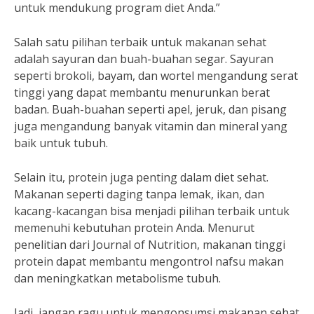
untuk mendukung program diet Anda.”
Salah satu pilihan terbaik untuk makanan sehat
adalah sayuran dan buah-buahan segar. Sayuran
seperti brokoli, bayam, dan wortel mengandung serat
tinggi yang dapat membantu menurunkan berat
badan. Buah-buahan seperti apel, jeruk, dan pisang
juga mengandung banyak vitamin dan mineral yang
baik untuk tubuh.
Selain itu, protein juga penting dalam diet sehat.
Makanan seperti daging tanpa lemak, ikan, dan
kacang-kacangan bisa menjadi pilihan terbaik untuk
memenuhi kebutuhan protein Anda. Menurut
penelitian dari Journal of Nutrition, makanan tinggi
protein dapat membantu mengontrol nafsu makan
dan meningkatkan metabolisme tubuh.
Jadi, jangan ragu untuk mengonsumsi makanan sehat