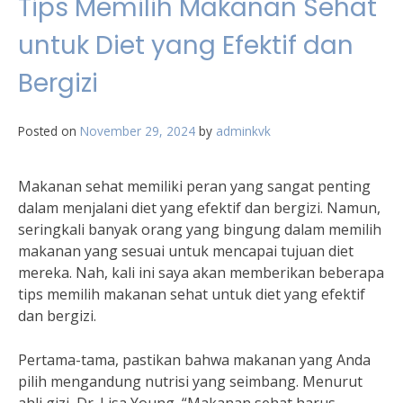
Tips Memilih Makanan Sehat
untuk Diet yang Efektif dan
Bergizi
Posted on
November 29, 2024
by
adminkvk
Makanan sehat memiliki peran yang sangat penting
dalam menjalani diet yang efektif dan bergizi. Namun,
seringkali banyak orang yang bingung dalam memilih
makanan yang sesuai untuk mencapai tujuan diet
mereka. Nah, kali ini saya akan memberikan beberapa
tips memilih makanan sehat untuk diet yang efektif
dan bergizi.
Pertama-tama, pastikan bahwa makanan yang Anda
pilih mengandung nutrisi yang seimbang. Menurut