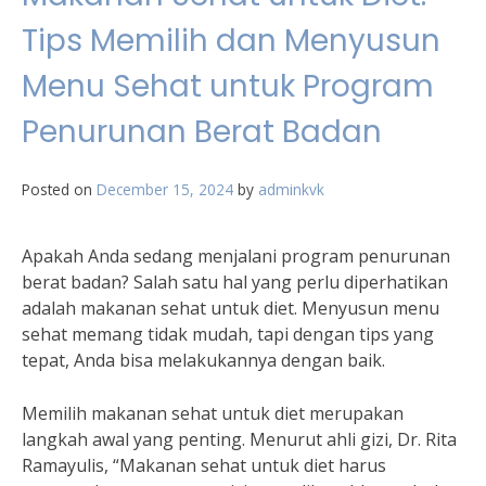
Tips Memilih dan Menyusun
Menu Sehat untuk Program
Penurunan Berat Badan
Posted on
December 15, 2024
by
adminkvk
Apakah Anda sedang menjalani program penurunan
berat badan? Salah satu hal yang perlu diperhatikan
adalah makanan sehat untuk diet. Menyusun menu
sehat memang tidak mudah, tapi dengan tips yang
tepat, Anda bisa melakukannya dengan baik.
Memilih makanan sehat untuk diet merupakan
langkah awal yang penting. Menurut ahli gizi, Dr. Rita
Ramayulis, “Makanan sehat untuk diet harus