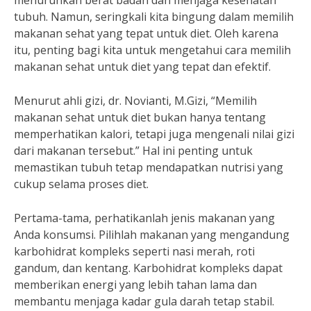
menurunkan berat badan dan menjaga kesehatan
tubuh. Namun, seringkali kita bingung dalam memilih
makanan sehat yang tepat untuk diet. Oleh karena
itu, penting bagi kita untuk mengetahui cara memilih
makanan sehat untuk diet yang tepat dan efektif.
Menurut ahli gizi, dr. Novianti, M.Gizi, “Memilih
makanan sehat untuk diet bukan hanya tentang
memperhatikan kalori, tetapi juga mengenali nilai gizi
dari makanan tersebut.” Hal ini penting untuk
memastikan tubuh tetap mendapatkan nutrisi yang
cukup selama proses diet.
Pertama-tama, perhatikanlah jenis makanan yang
Anda konsumsi. Pilihlah makanan yang mengandung
karbohidrat kompleks seperti nasi merah, roti
gandum, dan kentang. Karbohidrat kompleks dapat
memberikan energi yang lebih tahan lama dan
membantu menjaga kadar gula darah tetap stabil.