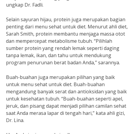
ungkap Dr. Fadli.
Selain sayuran hijau, protein juga merupakan bagian
penting dari menu sehat untuk diet. Menurut ahli diet,
Sarah Smith, protein membantu menjaga massa otot
dan mempercepat metabolisme tubuh. “Pilihlah
sumber protein yang rendah lemak seperti daging
tanpa lemak, ikan, dan tahu untuk mendukung
program penurunan berat badan Anda,” sarannya.
Buah-buahan juga merupakan pilihan yang baik
untuk menu sehat untuk diet. Buah-buahan
mengandung banyak serat dan antioksidan yang baik
untuk kesehatan tubuh. “Buah-buahan seperti apel,
jeruk, dan pisang dapat menjadi pilihan camilan sehat
saat Anda merasa lapar di tengah hari,” kata ahli gizi,
Dr. Lina.