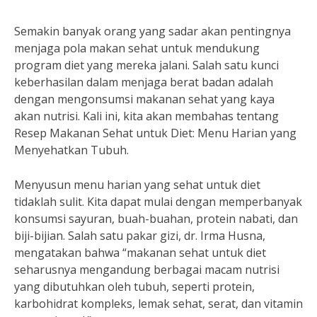
Semakin banyak orang yang sadar akan pentingnya
menjaga pola makan sehat untuk mendukung
program diet yang mereka jalani. Salah satu kunci
keberhasilan dalam menjaga berat badan adalah
dengan mengonsumsi makanan sehat yang kaya
akan nutrisi. Kali ini, kita akan membahas tentang
Resep Makanan Sehat untuk Diet: Menu Harian yang
Menyehatkan Tubuh.
Menyusun menu harian yang sehat untuk diet
tidaklah sulit. Kita dapat mulai dengan memperbanyak
konsumsi sayuran, buah-buahan, protein nabati, dan
biji-bijian. Salah satu pakar gizi, dr. Irma Husna,
mengatakan bahwa “makanan sehat untuk diet
seharusnya mengandung berbagai macam nutrisi
yang dibutuhkan oleh tubuh, seperti protein,
karbohidrat kompleks, lemak sehat, serat, dan vitamin