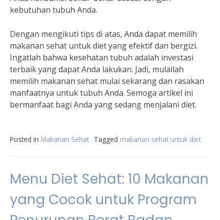
kebutuhan tubuh Anda.
Dengan mengikuti tips di atas, Anda dapat memilih
makanan sehat untuk diet yang efektif dan bergizi.
Ingatlah bahwa kesehatan tubuh adalah investasi
terbaik yang dapat Anda lakukan. Jadi, mulailah
memilih makanan sehat mulai sekarang dan rasakan
manfaatnya untuk tubuh Anda. Semoga artikel ini
bermanfaat bagi Anda yang sedang menjalani diet.
Posted in
Makanan Sehat
Tagged
makanan sehat untuk diet
Menu Diet Sehat: 10 Makanan
yang Cocok untuk Program