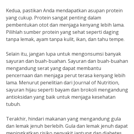
Kedua, pastikan Anda mendapatkan asupan protein
yang cukup. Protein sangat penting dalam
pembentukan otot dan menjaga kenyang lebih lama.
Pilihlah sumber protein yang sehat seperti daging
tanpa lemak, ayam tanpa kulit, ikan, dan tahu tempe.
Selain itu, jangan lupa untuk mengonsumsi banyak
sayuran dan buah-buahan. Sayuran dan buah-buahan
mengandung serat yang dapat membantu
pencernaan dan menjaga perut terasa kenyang lebih
lama. Menurut penelitian dari Journal of Nutrition,
sayuran hijau seperti bayam dan brokoli mengandung
antioksidan yang baik untuk menjaga kesehatan
tubuh.
Terakhir, hindari makanan yang mengandung gula
dan lemak jenuh berlebih. Gula dan lemak jenuh dapat
meningkatkan risiko penyakit jantung dan diabetes.