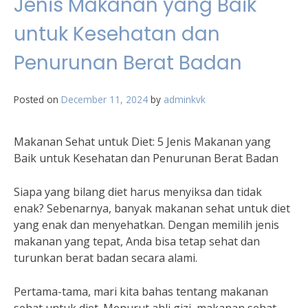
Jenis Makanan yang Baik
untuk Kesehatan dan
Penurunan Berat Badan
Posted on
December 11, 2024
by
adminkvk
Makanan Sehat untuk Diet: 5 Jenis Makanan yang
Baik untuk Kesehatan dan Penurunan Berat Badan
Siapa yang bilang diet harus menyiksa dan tidak
enak? Sebenarnya, banyak makanan sehat untuk diet
yang enak dan menyehatkan. Dengan memilih jenis
makanan yang tepat, Anda bisa tetap sehat dan
turunkan berat badan secara alami.
Pertama-tama, mari kita bahas tentang makanan