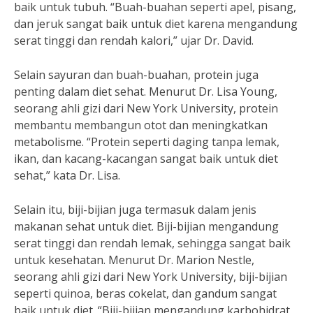
baik untuk tubuh. “Buah-buahan seperti apel, pisang,
dan jeruk sangat baik untuk diet karena mengandung
serat tinggi dan rendah kalori,” ujar Dr. David.
Selain sayuran dan buah-buahan, protein juga
penting dalam diet sehat. Menurut Dr. Lisa Young,
seorang ahli gizi dari New York University, protein
membantu membangun otot dan meningkatkan
metabolisme. “Protein seperti daging tanpa lemak,
ikan, dan kacang-kacangan sangat baik untuk diet
sehat,” kata Dr. Lisa.
Selain itu, biji-bijian juga termasuk dalam jenis
makanan sehat untuk diet. Biji-bijian mengandung
serat tinggi dan rendah lemak, sehingga sangat baik
untuk kesehatan. Menurut Dr. Marion Nestle,
seorang ahli gizi dari New York University, biji-bijian
seperti quinoa, beras cokelat, dan gandum sangat
baik untuk diet. “Biji-bijian mengandung karbohidrat