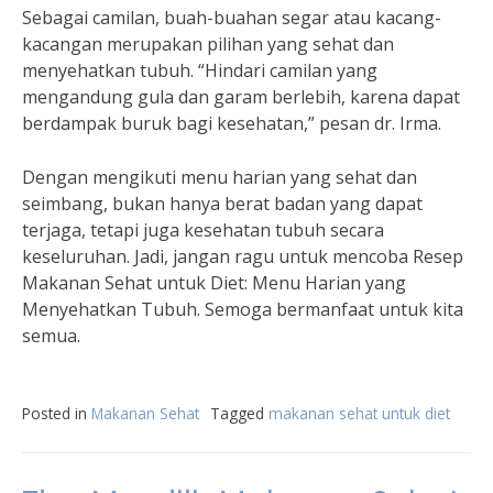
Sebagai camilan, buah-buahan segar atau kacang-
kacangan merupakan pilihan yang sehat dan
menyehatkan tubuh. “Hindari camilan yang
mengandung gula dan garam berlebih, karena dapat
berdampak buruk bagi kesehatan,” pesan dr. Irma.
Dengan mengikuti menu harian yang sehat dan
seimbang, bukan hanya berat badan yang dapat
terjaga, tetapi juga kesehatan tubuh secara
keseluruhan. Jadi, jangan ragu untuk mencoba Resep
Makanan Sehat untuk Diet: Menu Harian yang
Menyehatkan Tubuh. Semoga bermanfaat untuk kita
semua.
Posted in
Makanan Sehat
Tagged
makanan sehat untuk diet